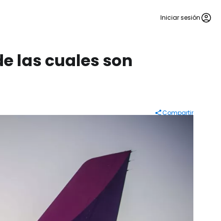
Iniciar sesión
de las cuales son
Compartir