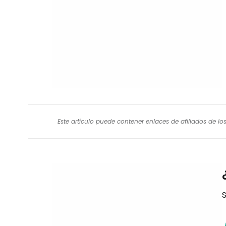
Este artículo puede contener enlaces de afiliados de l
S