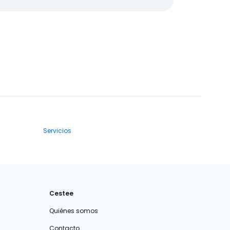
Servicios
Cestee
Quiénes somos
Contacto