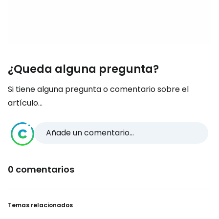
¿Queda alguna pregunta?
Si tiene alguna pregunta o comentario sobre el
artículo...
Añade un comentario...
0 comentarios
Temas relacionados