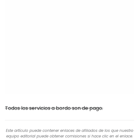
Todos los servicios a bordo son de pago.
Este artículo puede contener enlaces de afiliados de los que nuestro
equipo editorial puede obtener comisiones si hace clic en el enlace.