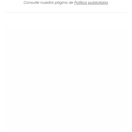
Consulte nuestra página de
Política publicitaria
.