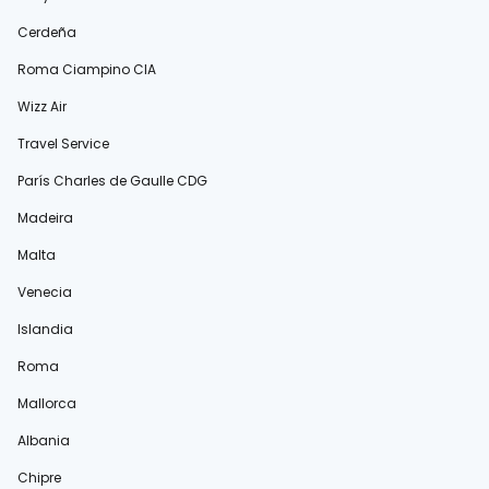
Cerdeña
Roma Ciampino CIA
Wizz Air
Travel Service
París Charles de Gaulle CDG
Madeira
Malta
Venecia
Islandia
Roma
Mallorca
Albania
Chipre