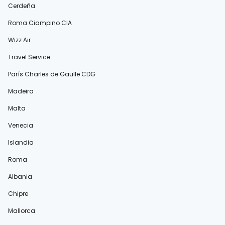
Cerdeña
Roma Ciampino CIA
Wizz Air
Travel Service
París Charles de Gaulle CDG
Madeira
Malta
Venecia
Islandia
Roma
Albania
Chipre
Mallorca