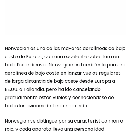
Norwegian es una de las mayores aerolíneas de bajo
coste de Europa, con una excelente cobertura en
toda Escandinavia. Norwegian es también la primera
aerolínea de bajo coste en lanzar vuelos regulares
de larga distancia de bajo coste desde Europa a
EE.UU. o Tailandia, pero ha ido cancelando
gradualmente estos vuelos y deshaciéndose de
todos los aviones de largo recorrido.
Norwegian se distingue por su característico morro
rojo, y cada aparato lleva una personalidad