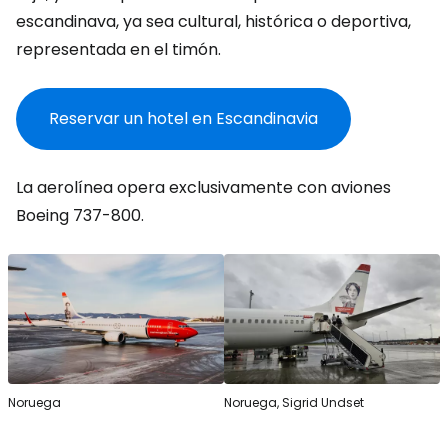
escandinava, ya sea cultural, histórica o deportiva,
representada en el timón.
Reservar un hotel en Escandinavia
La aerolínea opera exclusivamente con aviones
Boeing 737-800.
Noruega
Noruega, Sigrid Undset