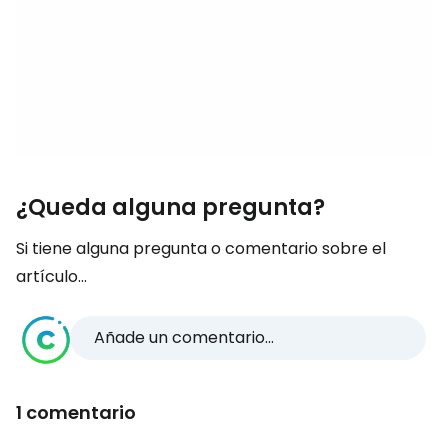
¿Queda alguna pregunta?
Si tiene alguna pregunta o comentario sobre el
artículo...
Añade un comentario...
1 comentario