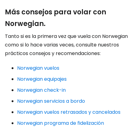
Más consejos para volar con
Norwegian.
Tanto si es la primera vez que vuela con Norwegian
como si lo hace varias veces, consulte nuestros
prácticos consejos y recomendaciones:
Norwegian vuelos
Norwegian equipajes
Norwegian check-in
Norwegian servicios a bordo
Norwegian vuelos retrasados y cancelados
Norwegian programa de fidelización