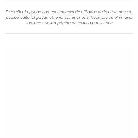
Este artículo puede contener enlaces de afiliados de los que nuestro
equipo editorial puede obtener comisiones si hace clic en el enlace.
Consulte nuestra página de
Política publicitaria
.