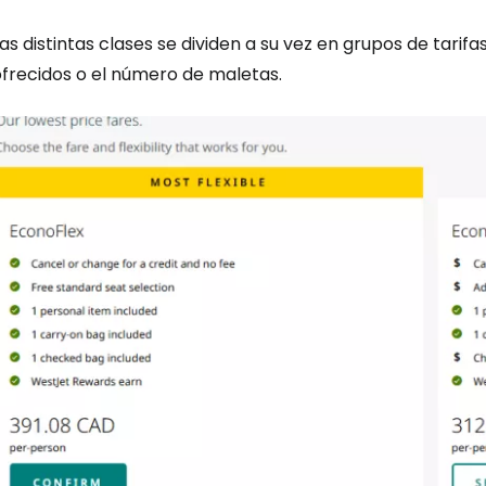
as distintas clases se dividen a su vez en grupos de tarifas
ofrecidos o el número de maletas.