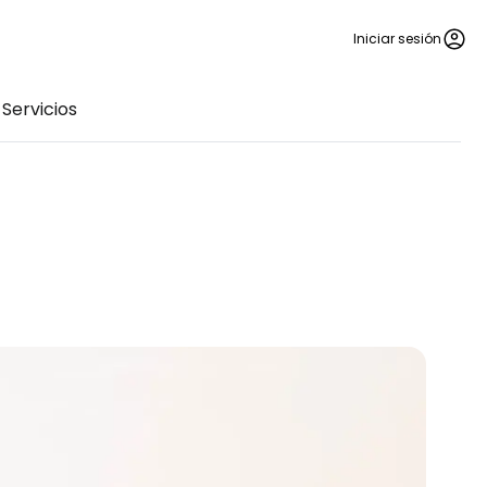
Iniciar sesión
Servicios