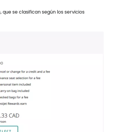
, que se clasifican según los servicios