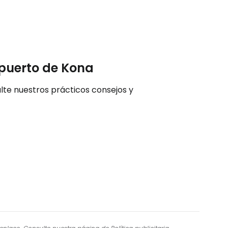
opuerto de Kona
ulte nuestros prácticos consejos y