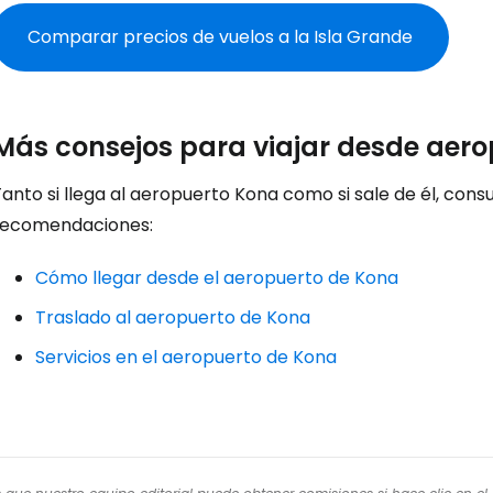
Comparar precios de vuelos a la Isla Grande
Más consejos para viajar desde aer
anto si llega al aeropuerto Kona como si sale de él, cons
recomendaciones:
Cómo llegar desde el aeropuerto de Kona
Traslado al aeropuerto de Kona
Servicios en el aeropuerto de Kona