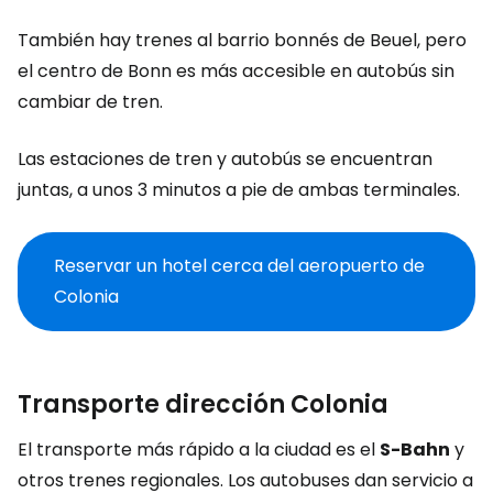
También hay trenes al barrio bonnés de Beuel, pero
el centro de Bonn es más accesible en autobús sin
cambiar de tren.
Las estaciones de tren y autobús se encuentran
juntas, a unos 3 minutos a pie de ambas terminales.
Reservar un hotel cerca del aeropuerto de
Colonia
Transporte dirección Colonia
El transporte más rápido a la ciudad es el
S-Bahn
y
otros trenes regionales. Los autobuses dan servicio a