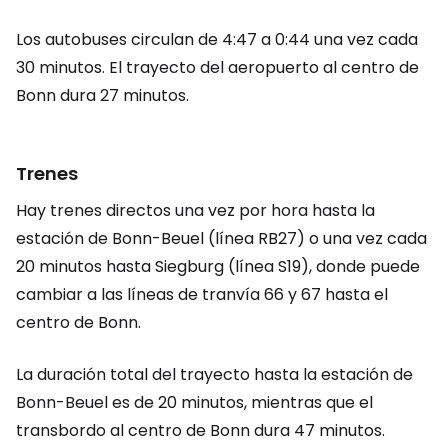
Los autobuses circulan de 4:47 a 0:44 una vez cada
30 minutos. El trayecto del aeropuerto al centro de
Bonn dura 27 minutos.
Trenes
Hay trenes directos una vez por hora hasta la
estación de Bonn-Beuel (línea RB27) o una vez cada
20 minutos hasta Siegburg (línea S19), donde puede
cambiar a las líneas de tranvía 66 y 67 hasta el
centro de Bonn.
La duración total del trayecto hasta la estación de
Bonn-Beuel es de 20 minutos, mientras que el
transbordo al centro de Bonn dura 47 minutos.