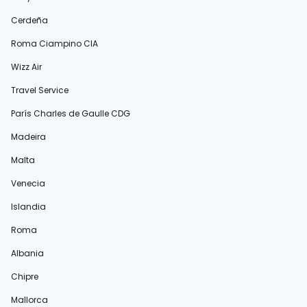
Cerdeña
Roma Ciampino CIA
Wizz Air
Travel Service
París Charles de Gaulle CDG
Madeira
Malta
Venecia
Islandia
Roma
Albania
Chipre
Mallorca