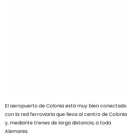
El aeropuerto de Colonia está muy bien conectado
con la red ferroviaria que lleva al centro de Colonia
y, mediante trenes de larga distancia, a toda
Alemania.