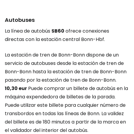
Autobuses
La línea de autobús
SB60
ofrece conexiones
directas con la estación central Bonn-Hbf.
La estación de tren de Bonn-Bonn dispone de un
servicio de autobuses desde la estación de tren de
Bonn-Bonn hasta la estación de tren de Bonn-Bonn
pasando por la estación de tren de Bonn-Bonn.
10,30 eur
Puede comprar un billete de autobús en la
máquina expendedora de billetes de la parada.
Puede utilizar este billete para cualquier número de
transbordos en todas las líneas de Bonn. La validez
del billete es de 180 minutos a partir de la marca en
el validador del interior del autobús.