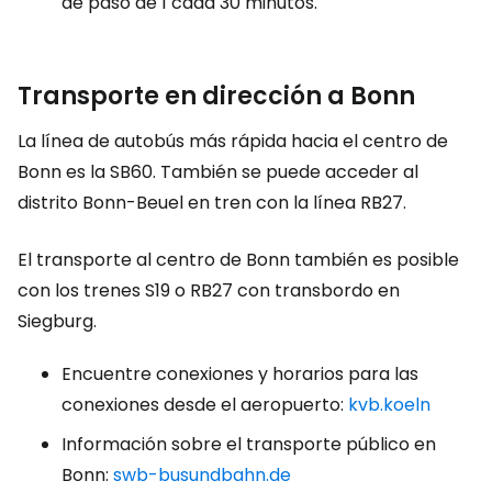
de paso de 1 cada 30 minutos.
Transporte en dirección a Bonn
La línea de autobús más rápida hacia el centro de
Bonn es la SB60. También se puede acceder al
distrito Bonn-Beuel en tren con la línea RB27.
El transporte al centro de Bonn también es posible
con los trenes S19 o RB27 con transbordo en
Siegburg.
Encuentre conexiones y horarios para las
conexiones desde el aeropuerto:
kvb.koeln
Información sobre el transporte público en
Bonn:
swb-busundbahn.de