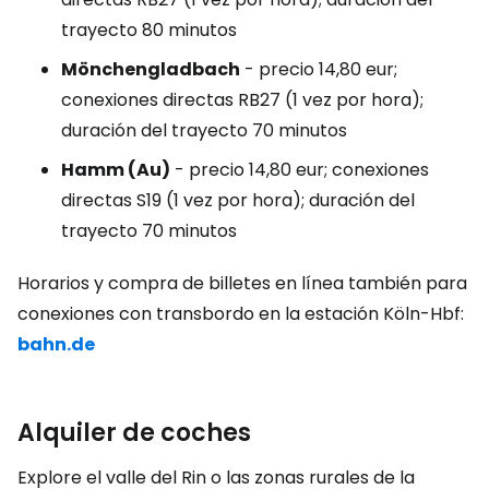
trayecto 80 minutos
Mönchengladbach
- precio 14,80 eur;
conexiones directas RB27 (1 vez por hora);
duración del trayecto 70 minutos
Hamm (Au)
- precio 14,80 eur; conexiones
directas S19 (1 vez por hora); duración del
trayecto 70 minutos
Horarios y compra de billetes en línea también para
conexiones con transbordo en la estación Köln-Hbf:
bahn.de
Alquiler de coches
Explore el valle del Rin o las zonas rurales de la