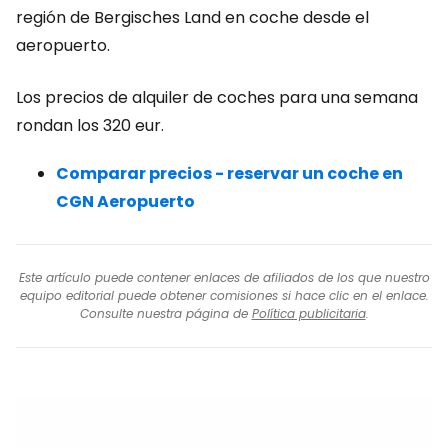
región de Bergisches Land en coche desde el
aeropuerto.
Los precios de alquiler de coches para una semana
rondan los 320 eur.
Comparar precios - reservar un coche en
CGN Aeropuerto
Este artículo puede contener enlaces de afiliados de los que nuestro
equipo editorial puede obtener comisiones si hace clic en el enlace.
Consulte nuestra página de
Política publicitaria
.