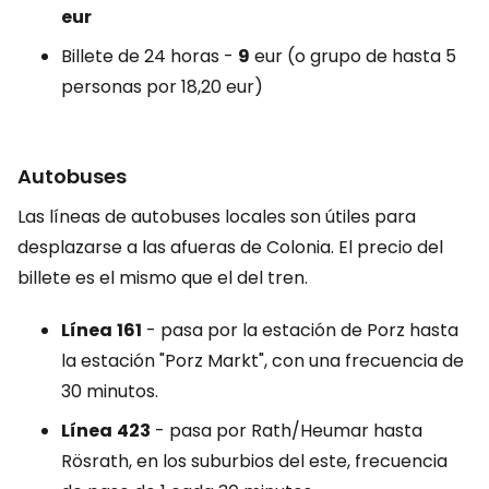
eur
Billete de 24 horas -
9
eur (o grupo de hasta 5
personas por 18,20 eur)
Autobuses
Las líneas de autobuses locales son útiles para
desplazarse a las afueras de Colonia. El precio del
billete es el mismo que el del tren.
Línea
161
- pasa por la estación de Porz hasta
la estación "Porz Markt", con una frecuencia de
30 minutos.
Línea
423
- pasa por Rath/Heumar hasta
Rösrath, en los suburbios del este, frecuencia