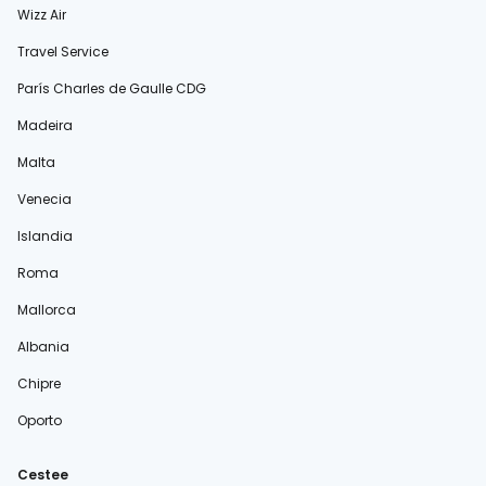
Wizz Air
Travel Service
París Charles de Gaulle CDG
Madeira
Malta
Venecia
Islandia
Roma
Mallorca
Albania
Chipre
Oporto
Cestee