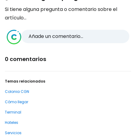
Si tiene alguna pregunta o comentario sobre el
artículo...
Añade un comentario...
0 comentarios
Temas relacionados
Colonia CGN
Cómo llegar
Terminal
Hoteles
Servicios