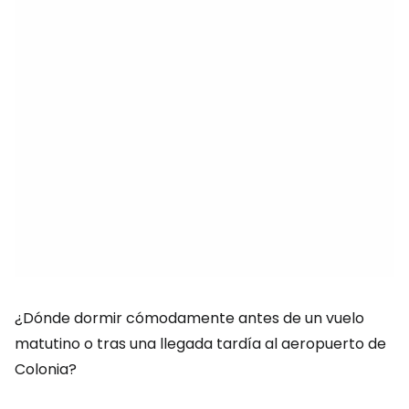
¿Dónde dormir cómodamente antes de un vuelo
matutino o tras una llegada tardía al aeropuerto de
Colonia?