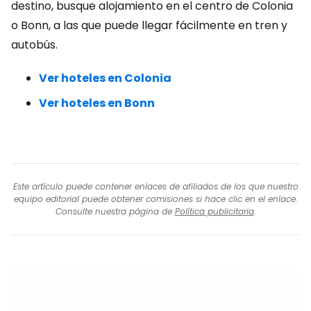
destino, busque alojamiento en el centro de Colonia
o Bonn, a las que puede llegar fácilmente en tren y
autobús.
Ver hoteles en Colonia
Ver hoteles en Bonn
Este artículo puede contener enlaces de afiliados de los que nuestro
equipo editorial puede obtener comisiones si hace clic en el enlace.
Consulte nuestra página de
Política publicitaria
.