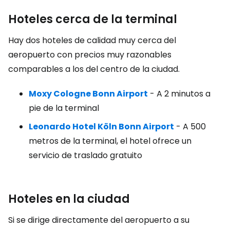
Hoteles cerca de la terminal
Hay dos hoteles de calidad muy cerca del
aeropuerto con precios muy razonables
comparables a los del centro de la ciudad.
Moxy Cologne Bonn Airport
- A 2 minutos a
pie de la terminal
Leonardo Hotel Köln Bonn Airport
- A 500
metros de la terminal, el hotel ofrece un
servicio de traslado gratuito
Hoteles en la ciudad
Si se dirige directamente del aeropuerto a su