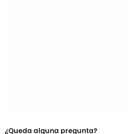
¿Queda alguna pregunta?