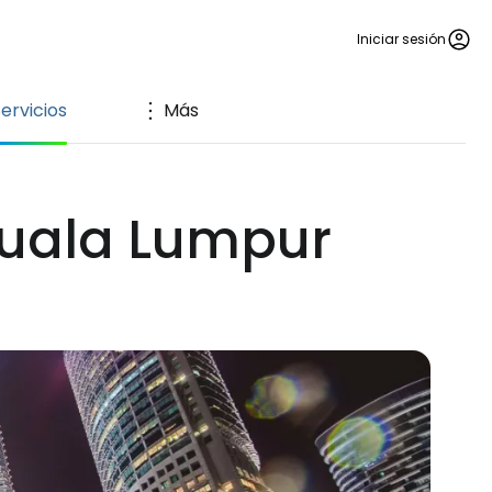
Iniciar sesión
ervicios
Más
 Kuala Lumpur