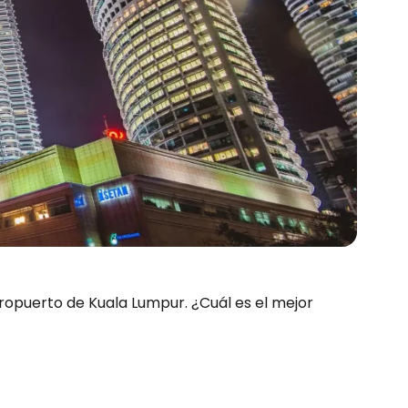
eropuerto de Kuala Lumpur. ¿Cuál es el mejor