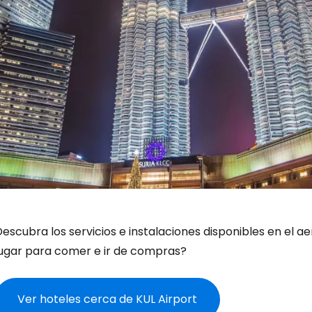
escubra los servicios e instalaciones disponibles en el a
lugar para comer e ir de compras?
Ver hoteles cerca de KUL Airport