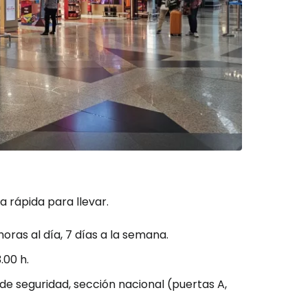
a rápida para llevar.
 horas al día, 7 días a la semana.
.00 h.
 de seguridad, sección nacional (puertas A,