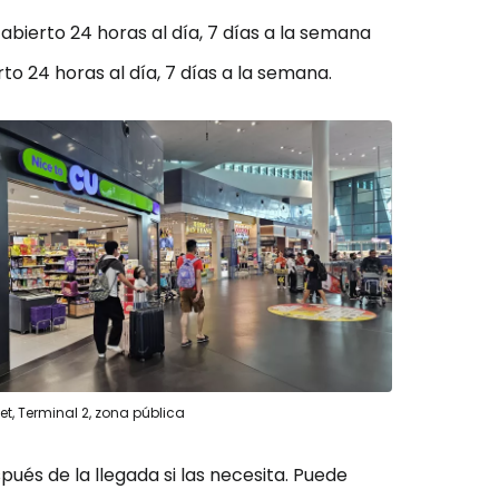
, abierto 24 horas al día, 7 días a la semana
erto 24 horas al día, 7 días a la semana.
t, Terminal 2, zona pública
pués de la llegada si las necesita. Puede