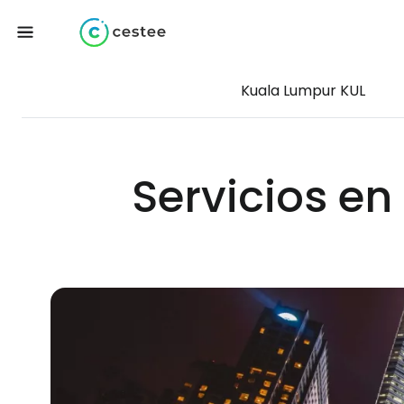
Kuala Lumpur KUL
Servicios en