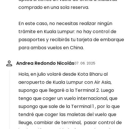
comprado en una sola reserva.
En este caso, no necesitas realizar ningún
trámite en Kuala Lumpur: no hay control de
pasaportes y recibirás tu tarjeta de embarque
para ambos vuelos en China.
Andrea Redondo Nicolás
07. 06. 2025
Hola, en julio volaré desde Kota Bharu al
aeropuerto de Kuala Lumpur con Air Asia,
supongo que llegaré a la Terminal 2. Luego
tengo que coger un vuelo internacional, que
supongo que sale de la Terminal 1 , por lo que
tendré que coger las maletas del vuelo que
lleuge, cambiar de terminal, pasar control de