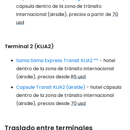
cápsula dentro de la zona de tránsito
internacional (airsdie), precios a partir de
70
usd
Terminal 2 (KLIA2)
Sama Sama Express Transit KLIA2 **
- hotel
dentro de la zona de tránsito internacional
(airsdie), precios desde
85 usd
Capsule Transit KLIA2 (airside)
- hotel cápsula
dentro de la zona de tránsito internacional
(airsdie), precios desde
70 usd
Traslado entre terminales