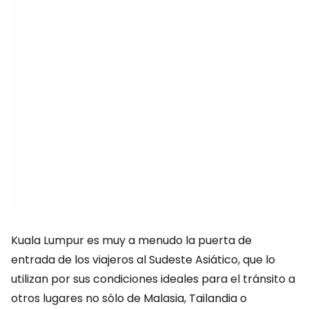
Kuala Lumpur es muy a menudo la puerta de
entrada de los viajeros al Sudeste Asiático, que lo
utilizan por sus condiciones ideales para el tránsito a
otros lugares no sólo de Malasia, Tailandia o