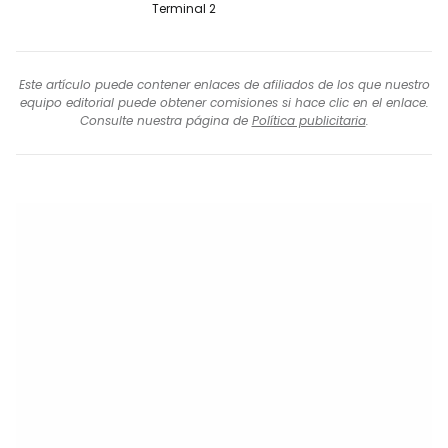
Terminal 2
Este artículo puede contener enlaces de afiliados de los que nuestro
equipo editorial puede obtener comisiones si hace clic en el enlace.
Consulte nuestra página de
Política publicitaria
.