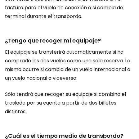
factura para el vuelo de conexión o si cambia de
terminal durante el transbordo.
¿Tengo que recoger mi equipaje?
El equipaje se transferirá automáticamente si ha
comprado los dos vuelos como una sola reserva. Lo
mismo ocurre si cambia de un vuelo internacional a
un vuelo nacional o viceversa.
Sólo tendrá que recoger su equipaje si combina el
traslado por su cuenta a partir de dos billetes
distintos.
¿Cuál es el tiempo medio de transbordo?