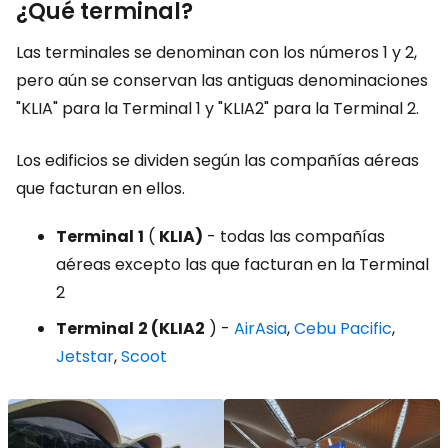
¿Qué terminal?
Las terminales se denominan con los números 1 y 2,
pero aún se conservan las antiguas denominaciones
"KLIA" para la Terminal 1 y "KLIA2" para la Terminal 2.
Los edificios se dividen según las compañías aéreas
que facturan en ellos.
Terminal
1
(
KLIA)
- todas las compañías
aéreas excepto las que facturan en la Terminal
2
Terminal
2 (KLIA2
) -
AirAsia
,
Cebu Pacific
,
Jetstar
,
Scoot