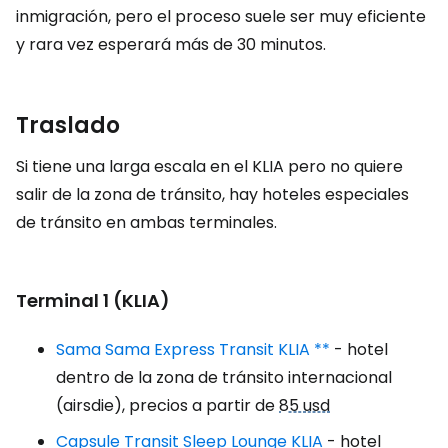
inmigración, pero el proceso suele ser muy eficiente
y rara vez esperará más de 30 minutos.
Traslado
Si tiene una larga escala en el KLIA pero no quiere
salir de la zona de tránsito, hay hoteles especiales
de tránsito en ambas terminales.
Terminal 1 (KLIA)
Sama Sama Express Transit KLIA **
- hotel
dentro de la zona de tránsito internacional
(airsdie), precios a partir de
85 usd
Capsule Transit Sleep Lounge KLIA
- hotel