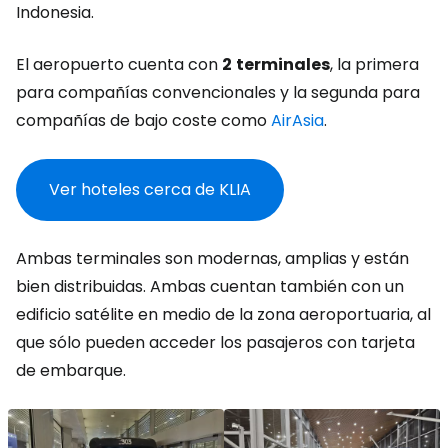
Indonesia.
El aeropuerto cuenta con
2
terminales
, la primera
para compañías convencionales y la segunda para
compañías de bajo coste como
AirAsia
.
Ver hoteles cerca de KLIA
Ambas terminales son modernas, amplias y están
bien distribuidas. Ambas cuentan también con un
edificio satélite en medio de la zona aeroportuaria, al
que sólo pueden acceder los pasajeros con tarjeta
de embarque.