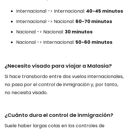
Internacional -> Internacional:
40-45
minutos
Internacional -> Nacional:
60-70 minutos
Nacional -> Nacional:
30 minutos
Nacional -> Internacional:
50-60
minutos
¿Necesito visado para viajar a Malasia?
Si hace transbordo entre dos vuelos internacionales,
no pasa por el control de inmigración y, por tanto,
no necesita visado.
¿Cuánto dura el control de inmigración?
Suele haber largas colas en los controles de