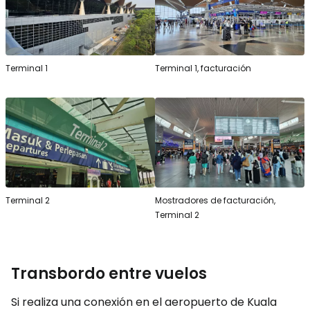
Terminal 1
Terminal 1, facturación
Terminal 2
Mostradores de facturación,
Terminal 2
Transbordo entre vuelos
Si realiza una conexión en el aeropuerto de Kuala