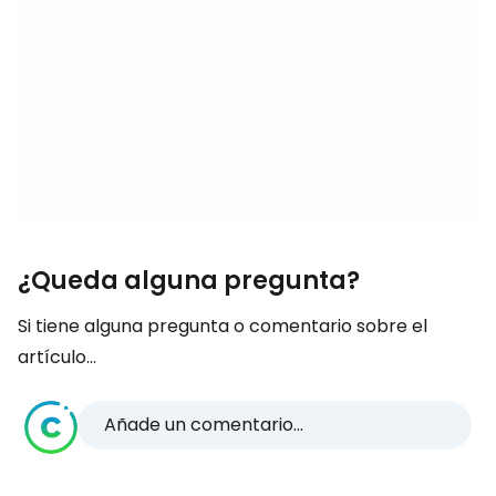
¿Queda alguna pregunta?
Si tiene alguna pregunta o comentario sobre el
artículo...
Añade un comentario...