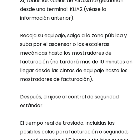
Sí, todos los vuelos de AirAsia se gestionan
desde una terminal: KLIA2 (véase la
información anterior).
Recoja su equipaje, salga a la zona pública y
suba por el ascensor o las escaleras
mecánicas hasta los mostradores de
facturación (no tardará más de 10 minutos en
llegar desde las cintas de equipaje hasta los
mostradores de facturación).
Después, diríjase al control de seguridad
estándar.
El tiempo real de traslado, incluidas las
posibles colas para facturación o seguridad,