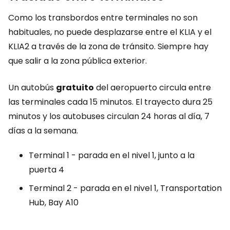
Como los transbordos entre terminales no son
habituales, no puede desplazarse entre el KLIA y el
KLIA2 a través de la zona de tránsito. Siempre hay
que salir a la zona pública exterior.
Un autobús
gratuito
del aeropuerto circula entre
las terminales cada 15 minutos. El trayecto dura 25
minutos y los autobuses circulan 24 horas al día, 7
días a la semana.
Terminal 1 - parada en el nivel 1, junto a la
puerta 4
Terminal 2 - parada en el nivel 1,
Transportation
Hub, Bay A10