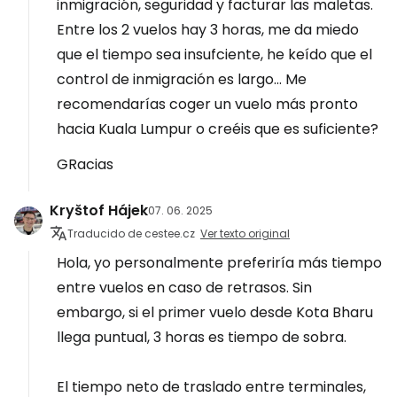
inmigración, seguridad y facturar las maletas.
Entre los 2 vuelos hay 3 horas, me da miedo
que el tiempo sea insufciente, he keído que el
control de inmigración es largo... Me
recomendarías coger un vuelo más pronto
hacia Kuala Lumpur o creéis que es suficiente?
GRacias
Kryštof Hájek
07. 06. 2025
Traducido de cestee.cz
Ver texto original
Hola, yo personalmente preferiría más tiempo
entre vuelos en caso de retrasos. Sin
embargo, si el primer vuelo desde Kota Bharu
llega puntual, 3 horas es tiempo de sobra.
El tiempo neto de traslado entre terminales,