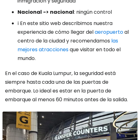
inmigración y seguridad
Nacional
->
nacional
: ningún control
ℹ️ En este sitio web describimos nuestra
experiencia de cómo llegar del
aeropuerto
al
centro de la ciudad y recomendamos
las
mejores atracciones
que visitar en todo el
mundo.
En el caso de Kuala Lumpur, la seguridad está
siempre hasta cada una de las puertas de
embarque. Lo ideal es estar en la puerta de
embarque al menos 60 minutos antes de la salida.