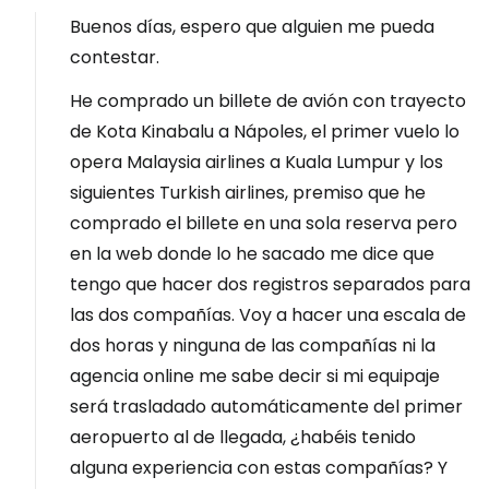
Buenos días, espero que alguien me pueda
contestar.
He comprado un billete de avión con trayecto
de Kota Kinabalu a Nápoles, el primer vuelo lo
opera Malaysia airlines a Kuala Lumpur y los
siguientes Turkish airlines, premiso que he
comprado el billete en una sola reserva pero
en la web donde lo he sacado me dice que
tengo que hacer dos registros separados para
las dos compañías. Voy a hacer una escala de
dos horas y ninguna de las compañías ni la
agencia online me sabe decir si mi equipaje
será trasladado automáticamente del primer
aeropuerto al de llegada, ¿habéis tenido
alguna experiencia con estas compañías? Y