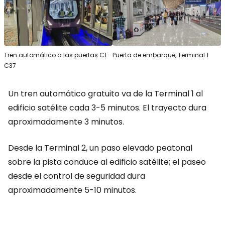
Tren automático a las puertas C1-
Puerta de embarque, Terminal 1
C37
Un tren automático gratuito va de la Terminal 1 al
edificio satélite cada 3-5 minutos. El trayecto dura
aproximadamente 3 minutos.
Desde la Terminal 2, un paso elevado peatonal
sobre la pista conduce al edificio satélite; el paseo
desde el control de seguridad dura
aproximadamente 5-10 minutos.