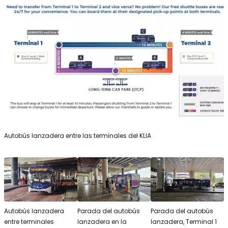
Autobús lanzadera entre las terminales del KLIA
Autobús lanzadera
Parada del autobús
Parada del autobús
entre terminales
lanzadera en la
lanzadera, Terminal 1