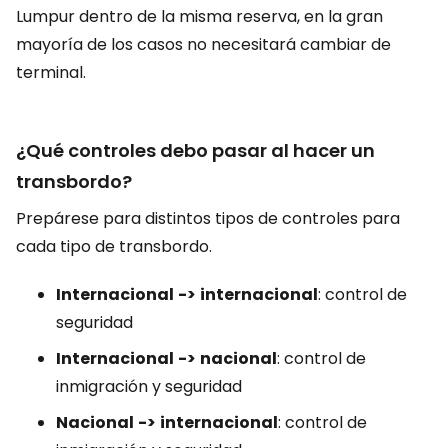
Lumpur dentro de la misma reserva, en la gran
mayoría de los casos no necesitará cambiar de
terminal.
¿Qué controles debo pasar al hacer un
transbordo?
Prepárese para distintos tipos de controles para
cada tipo de transbordo.
Internacional
->
internacional
: control de
seguridad
Internacional
->
nacional
: control de
inmigración y seguridad
Nacional
->
internacional
: control de