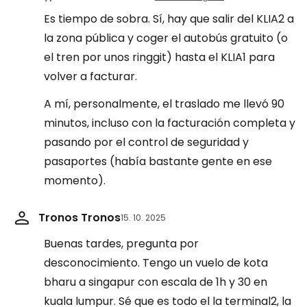
Es tiempo de sobra. Sí, hay que salir del KLIA2 a
la zona pública y coger el autobús gratuito (o
el tren por unos ringgit) hasta el KLIA1 para
volver a facturar.
A mí, personalmente, el traslado me llevó 90
minutos, incluso con la facturación completa y
pasando por el control de seguridad y
pasaportes (había bastante gente en ese
momento).
Tronos Tronos
15. 10. 2025
Buenas tardes, pregunta por
desconocimiento. Tengo un vuelo de kota
bharu a singapur con escala de 1h y 30 en
kuala lumpur. Sé que es todo el la terminal2, la