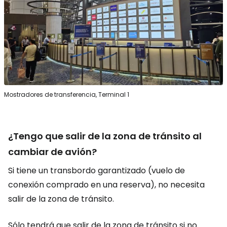
Mostradores de transferencia, Terminal 1
¿Tengo que salir de la zona de tránsito al
cambiar de avión?
Si tiene un transbordo garantizado (vuelo de
conexión comprado en una reserva), no necesita
salir de la zona de tránsito.
Sólo tendrá que salir de la zona de tránsito si no