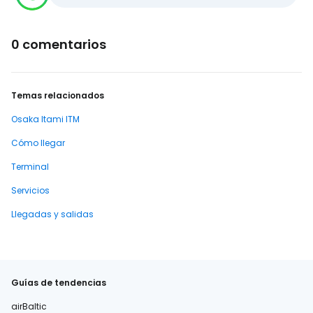
0 comentarios
Temas relacionados
Osaka Itami ITM
Cómo llegar
Terminal
Servicios
Llegadas y salidas
Guías de tendencias
airBaltic