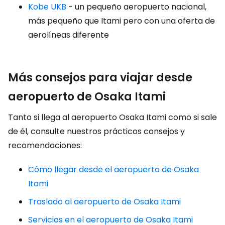
Kobe UKB
- un pequeño aeropuerto nacional,
más pequeño que Itami pero con una oferta de
aerolíneas diferente
Más consejos para viajar desde
aeropuerto de Osaka Itami
Tanto si llega al aeropuerto Osaka Itami como si sale
de él, consulte nuestros prácticos consejos y
recomendaciones:
Cómo llegar desde el aeropuerto de Osaka
Itami
Traslado al aeropuerto de Osaka Itami
Servicios en el aeropuerto de Osaka Itami