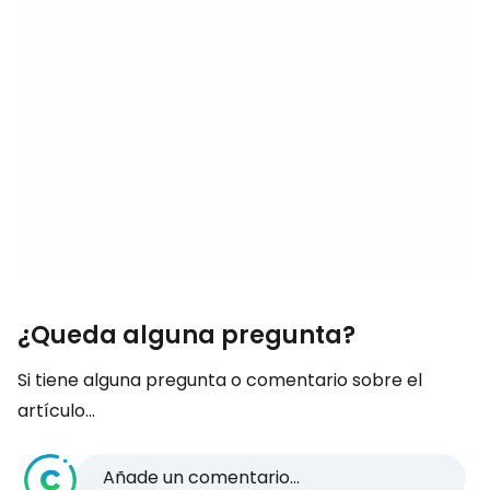
¿Queda alguna pregunta?
Si tiene alguna pregunta o comentario sobre el
artículo...
Añade un comentario...