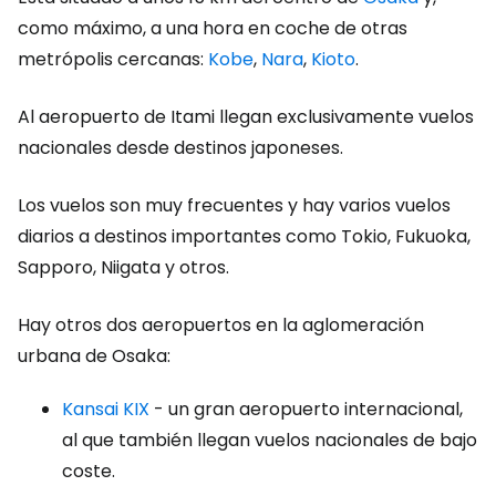
como máximo, a una hora en coche de otras
metrópolis cercanas:
Kobe
,
Nara
,
Kioto
.
Al aeropuerto de Itami llegan exclusivamente vuelos
nacionales desde destinos japoneses.
Los vuelos son muy frecuentes y hay varios vuelos
diarios a destinos importantes como Tokio, Fukuoka,
Sapporo, Niigata y otros.
Hay otros dos aeropuertos en la aglomeración
urbana de Osaka:
Kansai KIX
- un gran aeropuerto internacional,
al que también llegan vuelos nacionales de bajo
coste.