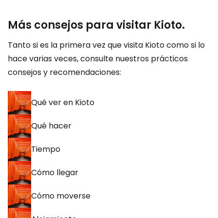
Más consejos para visitar Kioto.
Tanto si es la primera vez que visita Kioto como si lo
hace varias veces, consulte nuestros prácticos
consejos y recomendaciones:
Qué ver en Kioto
Qué hacer
Tiempo
Cómo llegar
Cómo moverse