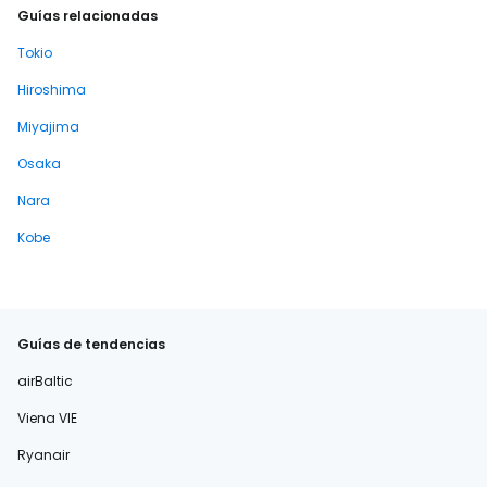
Guías relacionadas
Tokio
Hiroshima
Miyajima
Osaka
Nara
Kobe
Guías de tendencias
airBaltic
Viena VIE
Ryanair