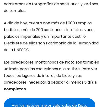
admiramos en fotografías de santuarios y jardines
de templos.
A día de hoy, cuenta con más de 1.000 templos
budistas, más de 200 santuarios sintoístas, varios
palacios imperiales y un importante castillo.
Diecisiete de ellos son Patrimonio de la Humanidad
de la UNESCO.
Los alrededores montañosos de Kioto son también
un imán para las excursiones al aire libre. Para ver
todos los lugares de interés de Kioto y sus
alrededores, necesitaría dedicar al menos
5 días
completos
.
Ver los hoteles mejor valorados de Kioto