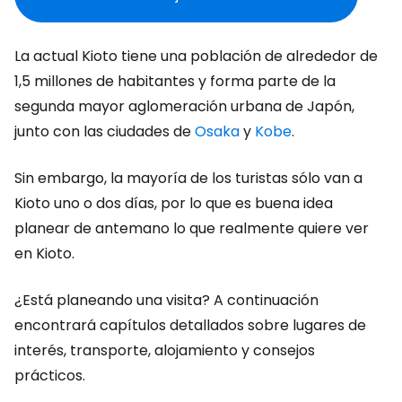
La actual Kioto tiene una población de alrededor de
1,5 millones de habitantes y forma parte de la
segunda mayor aglomeración urbana de Japón,
junto con las ciudades de
Osaka
y
Kobe
.
Sin embargo, la mayoría de los turistas sólo van a
Kioto uno o dos días, por lo que es buena idea
planear de antemano lo que realmente quiere ver
en Kioto.
¿Está planeando una visita? A continuación
encontrará capítulos detallados sobre lugares de
interés, transporte, alojamiento y consejos
prácticos.