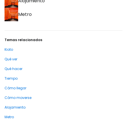
Alojamiento
Metro
Temas relacionados
Kioto
Qué ver
Qué hacer
Tiempo
Cómo llegar
Cómo moverse
Alojamiento
Metro