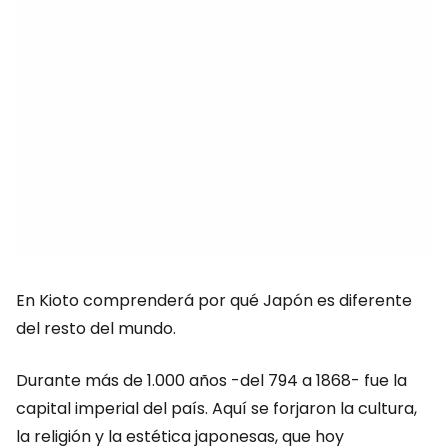
En Kioto comprenderá por qué Japón es diferente
del resto del mundo.
Durante más de 1.000 años -del 794 a 1868- fue la
capital imperial del país. Aquí se forjaron la cultura,
la religión y la estética japonesas, que hoy