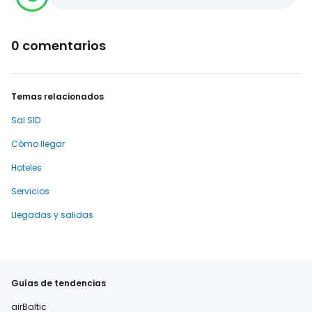
0 comentarios
Temas relacionados
Sal SID
Cómo llegar
Hoteles
Servicios
Llegadas y salidas
Guías de tendencias
airBaltic