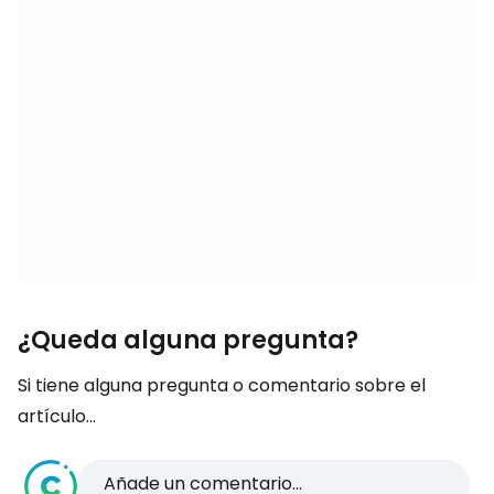
¿Queda alguna pregunta?
Si tiene alguna pregunta o comentario sobre el
artículo...
Añade un comentario...