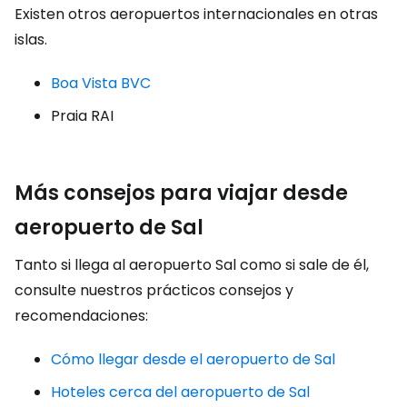
Existen otros aeropuertos internacionales en otras
islas.
Boa Vista BVC
Praia RAI
Más consejos para viajar desde
aeropuerto de Sal
Tanto si llega al aeropuerto Sal como si sale de él,
consulte nuestros prácticos consejos y
recomendaciones:
Cómo llegar desde el aeropuerto de Sal
Hoteles cerca del aeropuerto de Sal