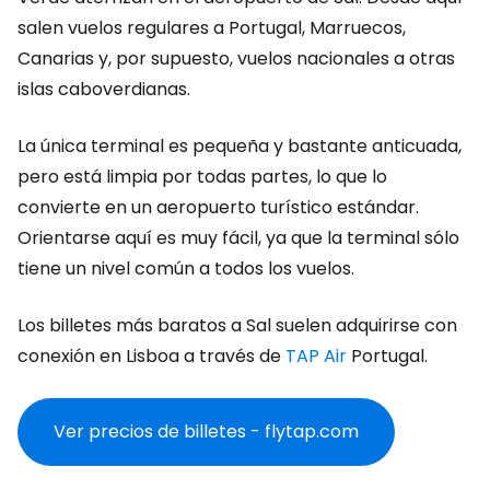
salen vuelos regulares a Portugal, Marruecos,
Canarias y, por supuesto, vuelos nacionales a otras
islas caboverdianas.
La única terminal es pequeña y bastante anticuada,
pero está limpia por todas partes, lo que lo
convierte en un aeropuerto turístico estándar.
Orientarse aquí es muy fácil, ya que la terminal sólo
tiene un nivel común a todos los vuelos.
Los billetes más baratos a Sal suelen adquirirse con
conexión en Lisboa a través de
TAP Air
Portugal.
Ver precios de billetes - flytap.com