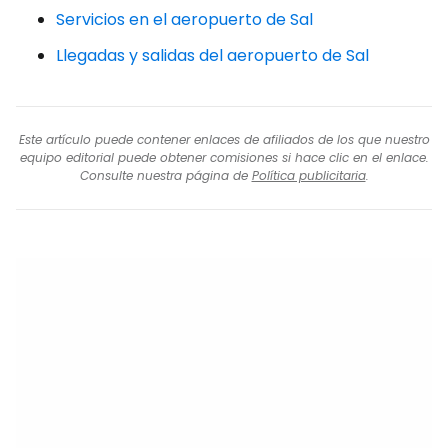
Servicios en el aeropuerto de Sal
Llegadas y salidas del aeropuerto de Sal
Este artículo puede contener enlaces de afiliados de los que nuestro
equipo editorial puede obtener comisiones si hace clic en el enlace.
Consulte nuestra página de
Política publicitaria
.