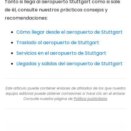
Tanto si llega al aeropuerto Stuttgart como si sale
de él, consulte nuestros prácticos consejos y
recomendaciones:
Cómo llegar desde el aeropuerto de Stuttgart
Traslado al aeropuerto de Stuttgart
Servicios en el aeropuerto de Stuttgart
Llegadas y salidas del aeropuerto de Stuttgart
Este artículo puede contener enlaces de afiliados de los que nuestro
equipo editorial puede obtener comisiones si hace clic en el enlace.
Consulte nuestra página de
Política publicitaria
.