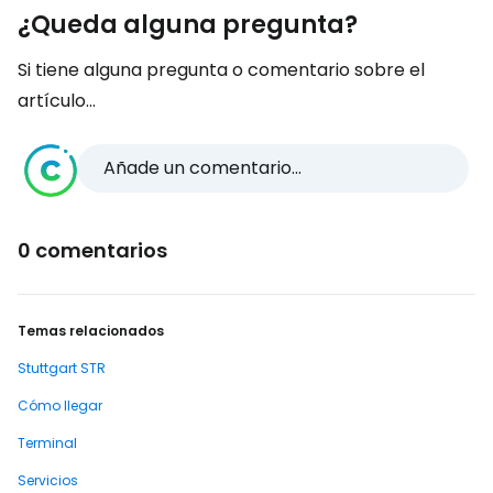
¿Queda alguna pregunta?
Si tiene alguna pregunta o comentario sobre el
artículo...
Añade un comentario...
0 comentarios
Temas relacionados
Stuttgart STR
Cómo llegar
Terminal
Servicios