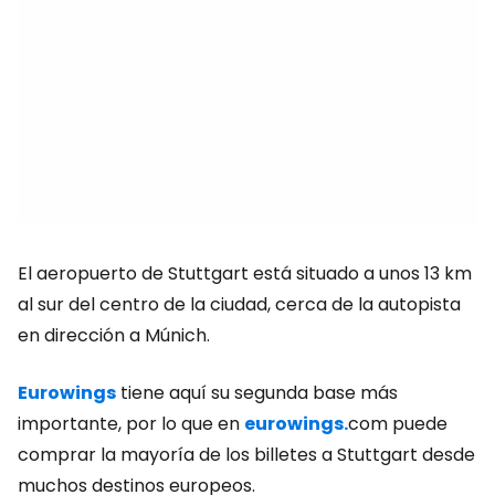
El aeropuerto de Stuttgart está situado a unos 13 km
al sur del centro de la ciudad, cerca de la autopista
en dirección a Múnich.
Eurowings
tiene aquí su segunda base más
importante, por lo que en
eurowings.
com puede
comprar la mayoría de los billetes a Stuttgart desde
muchos destinos europeos.