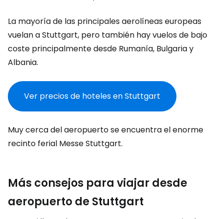
La mayoría de las principales aerolíneas europeas
vuelan a Stuttgart, pero también hay vuelos de bajo
coste principalmente desde Rumanía, Bulgaria y
Albania.
Ver precios de hoteles en Stuttgart
Muy cerca del aeropuerto se encuentra el enorme
recinto ferial
Messe Stuttgart
.
Más consejos para viajar desde
aeropuerto de Stuttgart