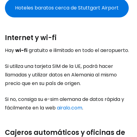
Hoteles baratos cerca de Stuttgart Airport
Internet y wi-fi
Hay
wi-fi
gratuito e ilimitado en todo el aeropuerto.
Si utiliza una tarjeta SIM de la UE, podrá hacer
llamadas y utilizar datos en Alemania al mismo
precio que en su país de origen.
Si no, consiga su e-sim alemana de datos rápida y
fácilmente en la web
airalo.com
.
Cajeros automáticos y oficinas de