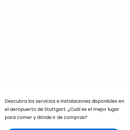
Descubra los servicios e instalaciones disponibles en
el aeropuerto de Stuttgart. ¿Cuál es el mejor lugar
para comer y dónde ir de compras?