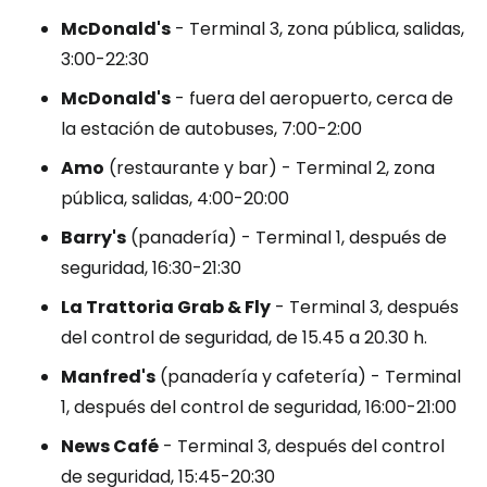
McDonald's
- Terminal 3, zona pública, salidas,
3:00-22:30
McDonald's
- fuera del aeropuerto, cerca de
la estación de autobuses, 7:00-2:00
Amo
(restaurante y bar) - Terminal 2, zona
pública, salidas, 4:00-20:00
Barry's
(panadería) - Terminal 1, después de
seguridad, 16:30-21:30
La Trattoria Grab & Fly
- Terminal 3, después
del control de seguridad, de 15.45 a 20.30 h.
Manfred's
(panadería y cafetería) - Terminal
1, después del control de seguridad, 16:00-21:00
News Café
- Terminal 3, después del control
de seguridad, 15:45-20:30