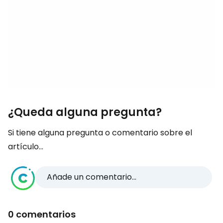
¿Queda alguna pregunta?
Si tiene alguna pregunta o comentario sobre el
artículo...
Añade un comentario...
0 comentarios