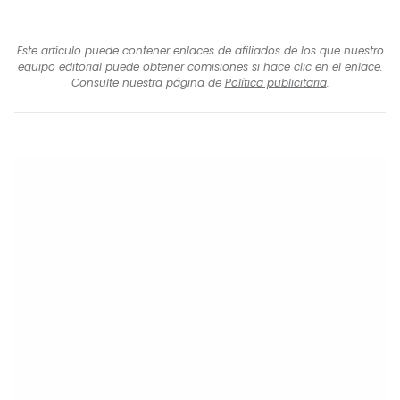
Este artículo puede contener enlaces de afiliados de los que nuestro
equipo editorial puede obtener comisiones si hace clic en el enlace.
Consulte nuestra página de
Política publicitaria
.