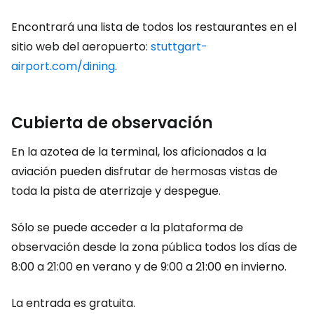
Encontrará una lista de todos los restaurantes en el
sitio web del aeropuerto:
stuttgart-
airport.com/dining
.
Cubierta de observación
En la azotea de la terminal, los aficionados a la
aviación pueden disfrutar de hermosas vistas de
toda la pista de aterrizaje y despegue.
Sólo se puede acceder a la plataforma de
observación desde la zona pública todos los días de
8:00 a 21:00 en verano y de 9:00 a 21:00 en invierno.
La entrada es gratuita.