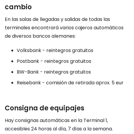
cambio
En las salas de llegadas y salidas de todas las
terminales encontrará varios cajeros automáticos
de diversos bancos alemanes:
Volksbank - reintegros gratuitos
Postbank - reintegros gratuitos
BW-Bank - reintegros gratuitos
Reisebank - comisión de retirada aprox. 5 eur
Consigna de equipajes
Hay consignas automáticas en la Terminal 1,
accesibles 24 horas al día, 7 días a la semana.