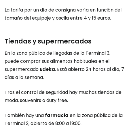
La tarifa por un día de consigna varía en función del
tamaño del equipaje y oscila entre 4 y 15 euros.
Tiendas y supermercados
En la zona pública de llegadas de la Terminal 3,
puede comprar sus alimentos habituales en el
supermercado
Edeka
. Está abierto 24 horas al día, 7
días a la semana.
Tras el control de seguridad hay muchas tiendas de
moda, souvenirs o
duty free
.
También hay una
farmacia
en la zona pública de la
Terminal 2, abierta de 8:00 a 19:00.