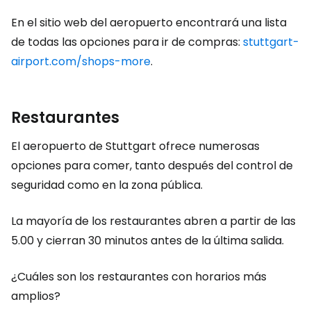
En el sitio web del aeropuerto encontrará una lista
de todas las opciones para ir de compras:
stuttgart-
airport.com/shops-more
.
Restaurantes
El aeropuerto de Stuttgart ofrece numerosas
opciones para comer, tanto después del control de
seguridad como en la zona pública.
La mayoría de los restaurantes abren a partir de las
5.00 y cierran 30 minutos antes de la última salida.
¿Cuáles son los restaurantes con horarios más
amplios?