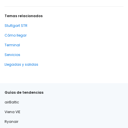
Temas relacionados
Stuttgart STR
Cómo llegar
Terminal
Servicios
Llegadas y salidas
Guías de tendencias
airBaltic
Viena VIE
Ryanair