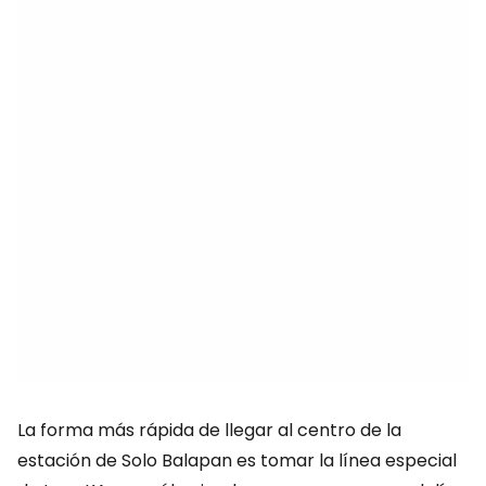
La forma más rápida de llegar al centro de la
estación de Solo Balapan es tomar la línea especial