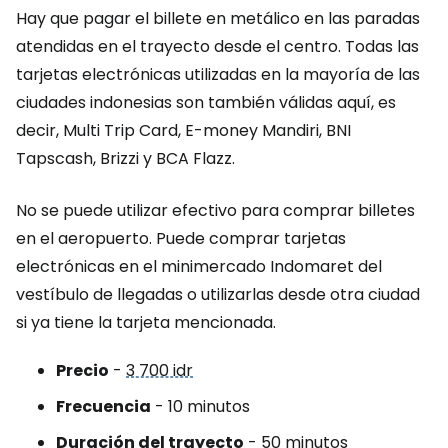
Hay que pagar el billete en metálico en las paradas
atendidas en el trayecto desde el centro. Todas las
tarjetas electrónicas utilizadas en la mayoría de las
ciudades indonesias son también válidas aquí, es
decir, Multi Trip Card, E-money Mandiri, BNI
Tapscash, Brizzi y BCA Flazz.
No se puede utilizar efectivo para comprar billetes
en el aeropuerto. Puede comprar tarjetas
electrónicas en el minimercado Indomaret del
vestíbulo de llegadas o utilizarlas desde otra ciudad
si ya tiene la tarjeta mencionada.
Precio
-
3 700 idr
Frecuencia
- 10 minutos
Duración del trayecto
- 50 minutos