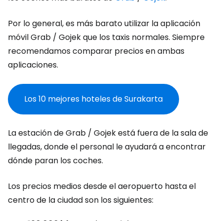
Por lo general, es más barato utilizar la aplicación
móvil Grab / Gojek que los taxis normales. Siempre
recomendamos comparar precios en ambas
aplicaciones.
Los 10 mejores hoteles de Surakarta
La estación de Grab / Gojek está fuera de la sala de
llegadas, donde el personal le ayudará a encontrar
dónde paran los coches.
Los precios medios desde el aeropuerto hasta el
centro de la ciudad son los siguientes: