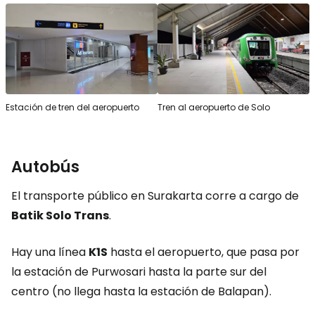
Estación de tren del aeropuerto
Tren al aeropuerto de Solo
Autobús
El transporte público en Surakarta corre a cargo de
Batik Solo Trans
.
Hay una línea
K1S
hasta el aeropuerto, que pasa por
la estación de Purwosari hasta la parte sur del
centro (no llega hasta la estación de Balapan).