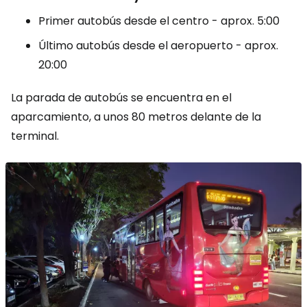
Primer autobús desde el centro - aprox. 5:00
Último autobús desde el aeropuerto - aprox.
20:00
La parada de autobús se encuentra en el
aparcamiento, a unos 80 metros delante de la
terminal.