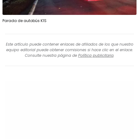
Parada de autobús K1S
Este artículo puede contener enlaces de afiliados de los que nuestro
equipo editorial puede obtener comisiones si hace clic en el enlace.
Consulte nuestra página de
Política publicitaria
.