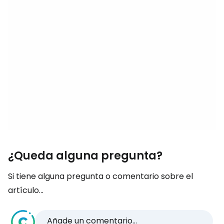
¿Queda alguna pregunta?
Si tiene alguna pregunta o comentario sobre el
artículo...
Añade un comentario...