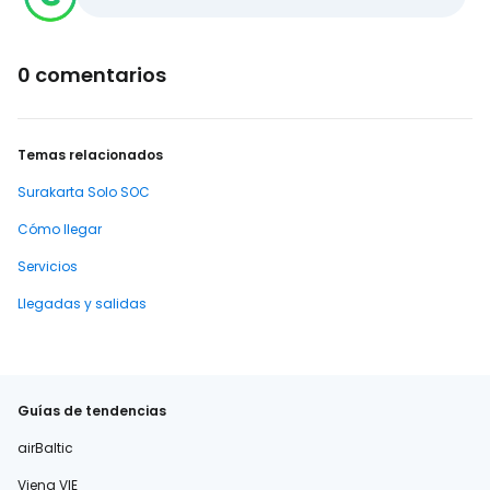
0 comentarios
Temas relacionados
Surakarta Solo SOC
Cómo llegar
Servicios
Llegadas y salidas
Guías de tendencias
airBaltic
Viena VIE