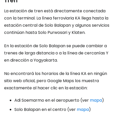
Tren
La estación de tren está directamente conectada
con la terminal. La línea ferroviaria KA llega hasta la
estación central de Solo Balapan y algunos servicios
continúan hasta Solo Purwosari y Klaten.
En la estación de Solo Balapan se puede cambiar a
trenes de larga distancia o a la línea de cercanías Y
en dirección a Yogyakarta.
No encontrará los horarios de la línea KA en ningún
sitio web oficial, pero Google Maps los muestra
exactamente al hacer clic en la estación:
Adi Soemarmo en el aeropuerto (ver
mapa
)
Solo Balapan en el centro (ver
mapa
)