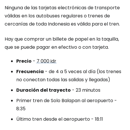
Ninguna de las tarjetas electrónicas de transporte
válidas en los autobuses regulares o trenes de
cercanías de toda Indonesia es válida para el tren.
Hay que comprar un billete de papel en la taquilla,
que se puede pagar en efectivo o con tarjeta.
Precio
-
7 000 idr
Frecuencia
- de 4 a 5 veces al día (los trenes
no conectan todas las salidas y llegadas)
Duración del trayecto
- 23 minutos
Primer tren de Solo Balapan al aeropuerto -
8:35
Último tren desde el aeropuerto - 18:11