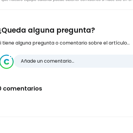
¿Queda alguna pregunta?
i tiene alguna pregunta o comentario sobre el artículo...
Añade un comentario...
0 comentarios