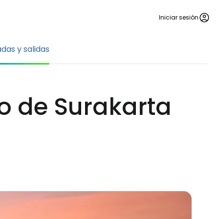
Iniciar sesión
adas y salidas
to de Surakarta