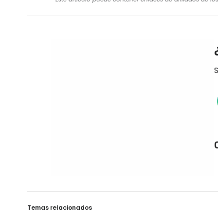
S
Temas relacionados