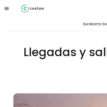
Surakarta S
Llegadas y sal