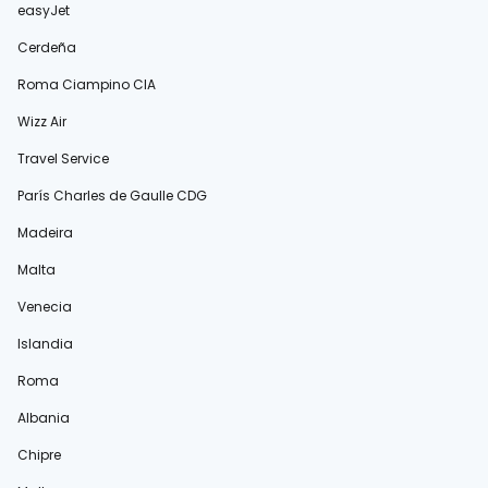
easyJet
Cerdeña
Roma Ciampino CIA
Wizz Air
Travel Service
París Charles de Gaulle CDG
Madeira
Malta
Venecia
Islandia
Roma
Albania
Chipre