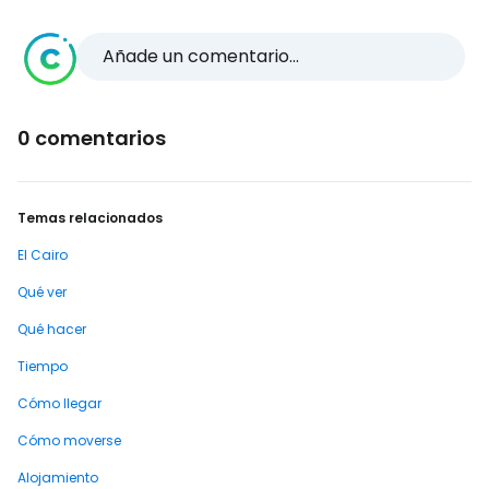
Añade un comentario...
0 comentarios
Temas relacionados
El Cairo
Qué ver
Qué hacer
Tiempo
Cómo llegar
Cómo moverse
Alojamiento