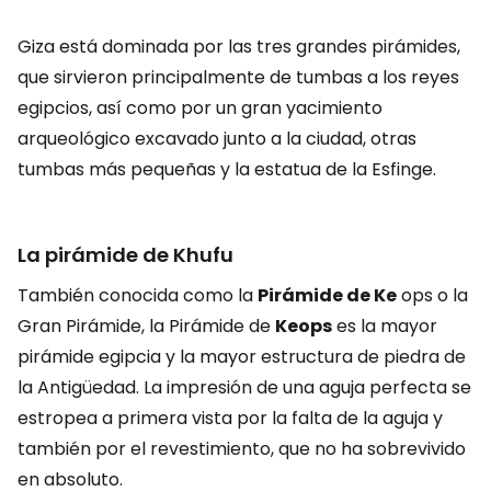
Giza está dominada por las tres grandes pirámides,
que sirvieron principalmente de tumbas a los reyes
egipcios, así como por un gran yacimiento
arqueológico excavado junto a la ciudad, otras
tumbas más pequeñas y la estatua de la Esfinge.
La pirámide de Khufu
También conocida como la
Pirámide de Ke
ops o la
Gran Pirámide, la Pirámide de
Keops
es la mayor
pirámide egipcia y la mayor estructura de piedra de
la Antigüedad. La impresión de una aguja perfecta se
estropea a primera vista por la falta de la aguja y
también por el revestimiento, que no ha sobrevivido
en absoluto.