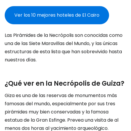
Ver los 10 mejores hoteles de El Cairo
Las Pirámides de la Necrópolis son conocidas como
una de las Siete Maravillas del Mundo, y las únicas
estructuras de esta lista que han sobrevivido hasta
nuestros días.
¿Qué ver en la Necrópolis de Guiza?
Giza es una de las reservas de monumentos más
famosas del mundo, especialmente por sus tres
pirámides muy bien conservadas y la famosa
estatua de la Gran Esfinge. Prevea una visita de al
menos dos horas al yacimiento arqueológico.