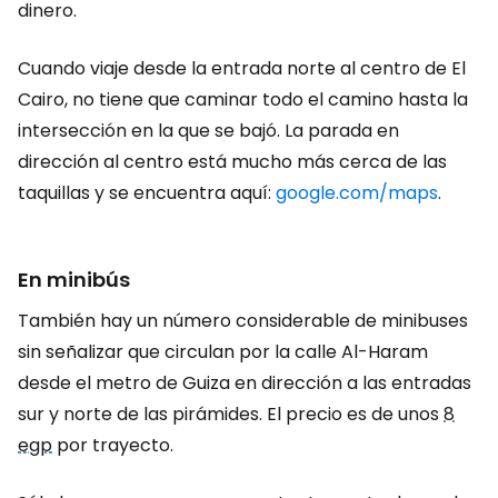
dinero.
Cuando viaje desde la entrada norte al centro de El
Cairo, no tiene que caminar todo el camino hasta la
intersección en la que se bajó. La parada en
dirección al centro está mucho más cerca de las
taquillas y se encuentra aquí:
google.com/maps
.
En minibús
También hay un número considerable de minibuses
sin señalizar que circulan por la calle Al-Haram
desde el metro de Guiza en dirección a las entradas
sur y norte de las pirámides. El precio es de unos
8
egp
por trayecto.