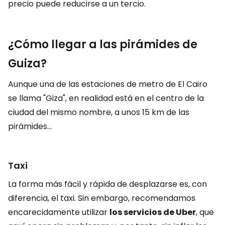
precio puede reducirse a un tercio.
¿Cómo llegar a las pirámides de
Guiza?
Aunque una de las estaciones de metro de El Cairo
se llama "Giza", en realidad está en el centro de la
ciudad del mismo nombre, a unos 15 km de las
pirámides...
Taxi
La forma más fácil y rápida de desplazarse es, con
diferencia, el taxi. Sin embargo, recomendamos
encarecidamente utilizar
los servicios de Uber
, que