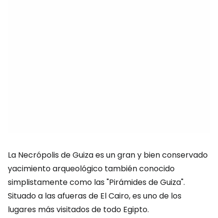
La Necrópolis de Guiza es un gran y bien conservado
yacimiento arqueológico también conocido
simplistamente como las "Pirámides de Guiza".
Situado a las afueras de El Cairo, es uno de los
lugares más visitados de todo Egipto.