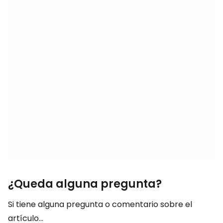
¿Queda alguna pregunta?
Si tiene alguna pregunta o comentario sobre el
artículo...