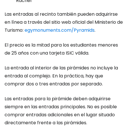
Rachef
Las entradas al recinto también pueden adquirirse
en línea a través del sitio web oficial del Ministerio de
Turismo:
egymonuments.com/Pyramids
.
El precio es la mitad para los estudiantes menores
de 25 años con una tarjeta ISIC válida.
La entrada al interior de las pirámides no incluye la
entrada al complejo. En la práctica, hay que
comprar dos o tres entradas por separado.
Las entradas para la pirámide deben adquirirse
siempre en las entradas principales. No es posible
comprar entradas adicionales en el lugar situado
directamente frente a las pirámides.