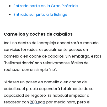
Entrada norte en la Gran Pirámide
Entrada sur junto a la Esfinge
Camellos y coches de caballos
Incluso dentro del complejo encontrará a menudo
servicios forzados, especialmente paseos en
camello o en coche de caballos. Sin embargo, estos
"hellomyfriends" son relativamente fáciles de
rechazar con un simple "no".
Si desea un paseo en camello o en coche de
caballos, el precio dependerá totalmente de su
capacidad de regateo. Es habitual empezar a
regatear con
200 egp
por media hora, pero el