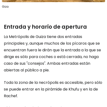
Giza
Entrada y horario de apertura
La Metrópolis de Guiza tiene dos entradas
principales y, aunque muchos de los pícaros que se
encuentran fuera le dirán que la entrada a la que se
dirige es sólo para coches o está cerrada, no haga
caso de sus "consejos". Ambas entradas están
abiertas al público a pie.
Toda la zona de la necrópolis es accesible, pero sólo
se puede entrar en la pirámide de Khufu y en la de
Rachef.