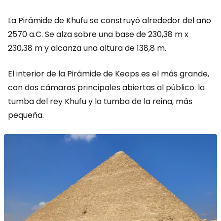
La Pirámide de Khufu se construyó alrededor del año
2570 a.C. Se alza sobre una base de 230,38 m x
230,38 m y alcanza una altura de 138,8 m.
El interior de la Pirámide de Keops es el más grande,
con dos cámaras principales abiertas al público: la
tumba del rey Khufu y la tumba de la reina, más
pequeña.