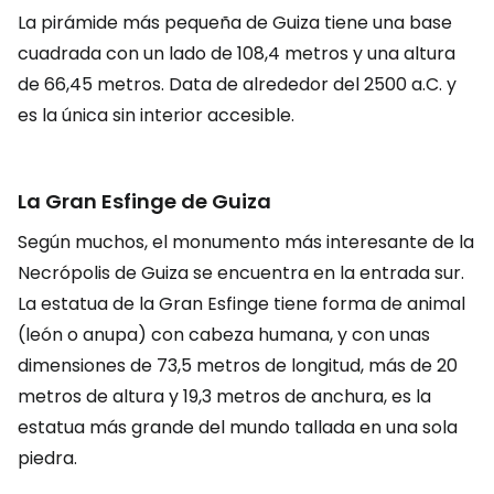
La pirámide más pequeña de Guiza tiene una base
cuadrada con un lado de 108,4 metros y una altura
de 66,45 metros. Data de alrededor del 2500 a.C. y
es la única sin interior accesible.
La Gran Esfinge de Guiza
Según muchos, el monumento más interesante de la
Necrópolis de Guiza se encuentra en la entrada sur.
La estatua de la Gran Esfinge tiene forma de animal
(león o anupa) con cabeza humana, y con unas
dimensiones de 73,5 metros de longitud, más de 20
metros de altura y 19,3 metros de anchura, es la
estatua más grande del mundo tallada en una sola
piedra.