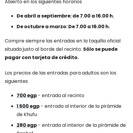
Abierto en los siguientes horarios
De abril a septiembre: de 7.00 a 16.00 h.
De octubre a marzo: De 7.00 a 16.00 h.
Compre siempre las entradas en la taquilla oficial
situada justo al borde del recinto.
Sólo se puede
pagar con tarjeta de crédito.
Los precios de las entradas para adultos son los
siguientes
700 egp
- entrada al recinto
1 500 egp
- entrada al interior de la pirámide
de Khufu
280 egp
- entrada al interior de la pirámide de