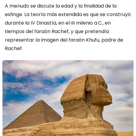
A menudo se discute la edad y la finalidad de la
esfinge. La teoría más extendida es que se construyó
durante la IV Dinastía, en el III milenio a.C., en
tiempos del faraón Rachef, y que pretendía
representar la imagen del faraón Khufu, padre de
Rachef.