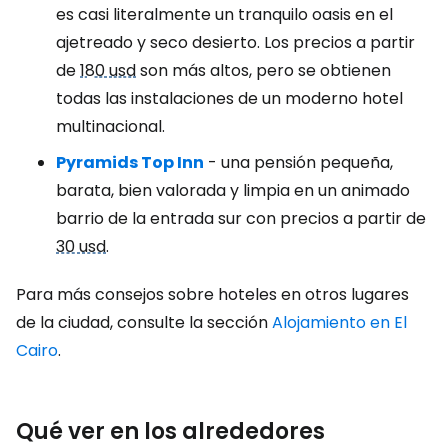
es casi literalmente un tranquilo oasis en el
ajetreado y seco desierto. Los precios a partir
de
180 usd
son más altos, pero se obtienen
todas las instalaciones de un moderno hotel
multinacional.
Pyramids Top Inn
- una pensión pequeña,
barata, bien valorada y limpia en un animado
barrio de la entrada sur con precios a partir de
30 usd
.
Para más consejos sobre hoteles en otros lugares
de la ciudad, consulte la sección
Alojamiento en El
Cairo
.
Qué ver en los alrededores