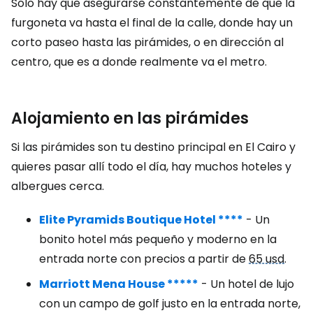
Sólo hay que asegurarse constantemente de que la
furgoneta va hasta el final de la calle, donde hay un
corto paseo hasta las pirámides, o en dirección al
centro, que es a donde realmente va el metro.
Alojamiento en las pirámides
Si las pirámides son tu destino principal en El Cairo y
quieres pasar allí todo el día, hay muchos hoteles y
albergues cerca.
Elite Pyramids Boutique Hotel ****
- Un
bonito hotel más pequeño y moderno en la
entrada norte con precios a partir de
65 usd
.
Marriott Mena House *****
- Un hotel de lujo
con un campo de golf justo en la entrada norte,