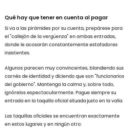
Qué hay que tener en cuenta al pagar
Si va a las pirámides por su cuenta, prepárese para
el "callejón de la vergüenza" en ambas entradas,
donde le acosarán constantemente estafadores
insistentes.
Algunos parecen muy convincentes, blandiendo sus
carnés de identidad y diciendo que son "funcionarios
del gobierno". Mantenga la calma y, sobre todo,
ignórelos espectacularmente. Pague siempre su
entrada en la taquilla oficial situada justo en la valla.
Las taquillas oficiales se encuentran exactamente
en estos lugares y en ningún otro: