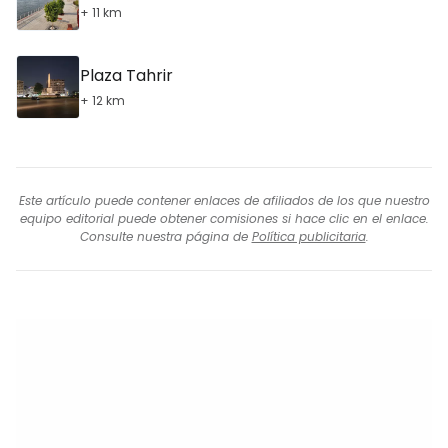
+ 11 km
Plaza Tahrir
+ 12 km
Este artículo puede contener enlaces de afiliados de los que nuestro
equipo editorial puede obtener comisiones si hace clic en el enlace.
Consulte nuestra página de
Política publicitaria
.