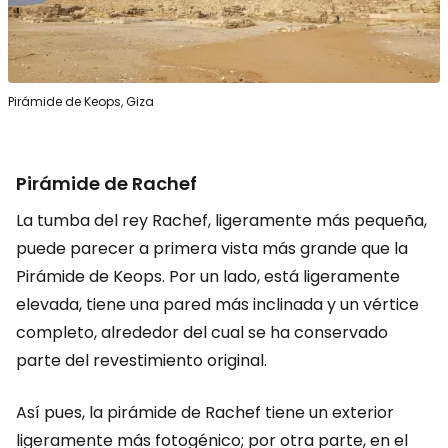
Pirámide de Keops, Giza
Pirámide de Rachef
La tumba del rey Rachef, ligeramente más pequeña,
puede parecer a primera vista más grande que la
Pirámide de Keops. Por un lado, está ligeramente
elevada, tiene una pared más inclinada y un vértice
completo, alrededor del cual se ha conservado
parte del revestimiento original.
Así pues, la pirámide de Rachef tiene un exterior
ligeramente más fotogénico; por otra parte, en el