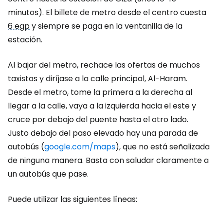
minutos). El billete de metro desde el centro cuesta
6 egp
y siempre se paga en la ventanilla de la
estación.
Al bajar del metro, rechace las ofertas de muchos
taxistas y diríjase a la calle principal, Al-Haram.
Desde el metro, tome la primera a la derecha al
llegar a la calle, vaya a la izquierda hacia el este y
cruce por debajo del puente hasta el otro lado.
Justo debajo del paso elevado hay una parada de
autobús (
google.com/maps
), que no está señalizada
de ninguna manera. Basta con saludar claramente a
un autobús que pase.
Puede utilizar las siguientes líneas: