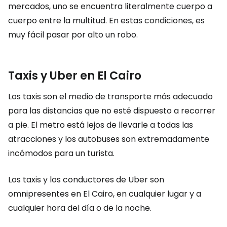
mercados, uno se encuentra literalmente cuerpo a
cuerpo entre la multitud. En estas condiciones, es
muy fácil pasar por alto un robo.
Taxis y Uber en El Cairo
Los taxis son el medio de transporte más adecuado
para las distancias que no esté dispuesto a recorrer
a pie. El metro está lejos de llevarle a todas las
atracciones y los autobuses son extremadamente
incómodos para un turista.
Los taxis y los conductores de Uber son
omnipresentes en El Cairo, en cualquier lugar y a
cualquier hora del día o de la noche.