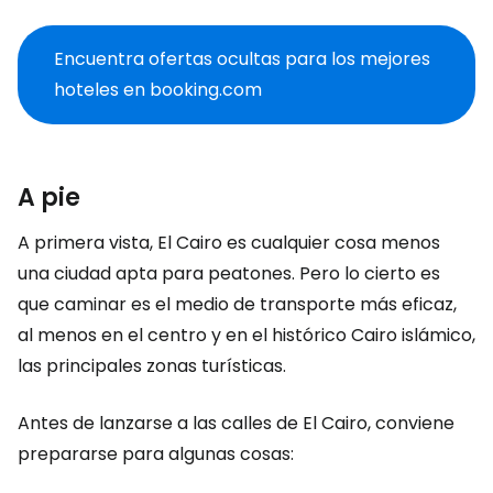
Encuentra ofertas ocultas para los mejores
hoteles en booking.com
A pie
A primera vista, El Cairo es cualquier cosa menos
una ciudad apta para peatones. Pero lo cierto es
que caminar es el medio de transporte más eficaz,
al menos en el centro y en el histórico Cairo islámico,
las principales zonas turísticas.
Antes de lanzarse a las calles de El Cairo, conviene
prepararse para algunas cosas: