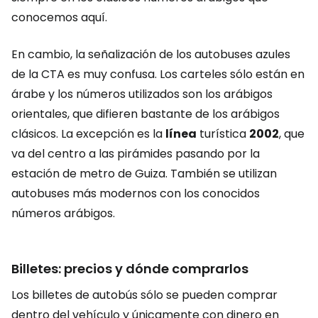
conocemos aquí.
En cambio, la señalización de los autobuses azules
de la CTA es muy confusa. Los carteles sólo están en
árabe y los números utilizados son los arábigos
orientales, que difieren bastante de los arábigos
clásicos. La excepción es la
línea
turística
2002
, que
va del centro a las pirámides pasando por la
estación de metro de Guiza. También se utilizan
autobuses más modernos con los conocidos
números arábigos.
Billetes: precios y dónde comprarlos
Los billetes de autobús sólo se pueden comprar
dentro del vehículo y únicamente con dinero en