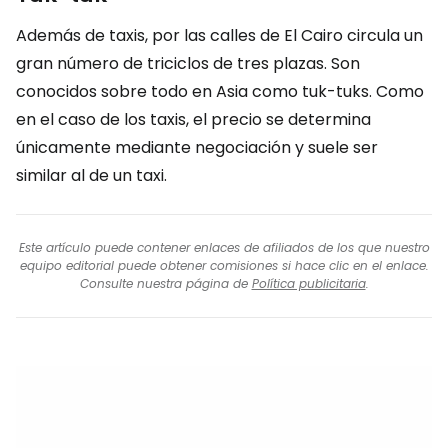
Además de taxis, por las calles de El Cairo circula un
gran número de triciclos de tres plazas. Son
conocidos sobre todo en Asia como tuk-tuks. Como
en el caso de los taxis, el precio se determina
únicamente mediante negociación y suele ser
similar al de un taxi.
Este artículo puede contener enlaces de afiliados de los que nuestro
equipo editorial puede obtener comisiones si hace clic en el enlace.
Consulte nuestra página de
Política publicitaria
.