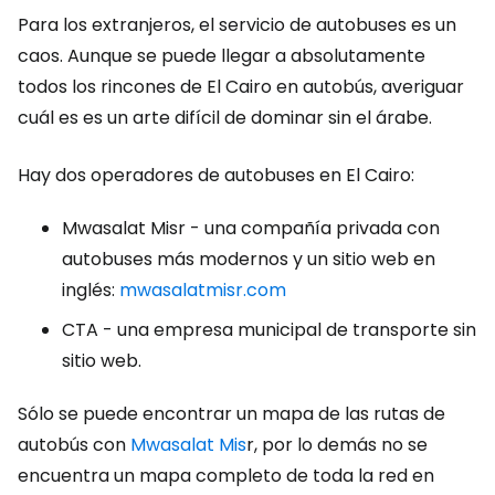
Para los extranjeros, el servicio de autobuses es un
caos. Aunque se puede llegar a absolutamente
todos los rincones de El Cairo en autobús, averiguar
cuál es es un arte difícil de dominar sin el árabe.
Hay dos operadores de autobuses en El Cairo:
Mwasalat Misr - una compañía privada con
autobuses más modernos y un sitio web en
inglés:
mwasalatmisr.com
CTA - una empresa municipal de transporte sin
sitio web.
Sólo se puede encontrar un mapa de las rutas de
autobús con
Mwasalat Mis
r, por lo demás no se
encuentra un mapa completo de toda la red en