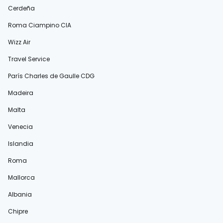
Cerdeña
Roma Ciampino CIA
Wizz Air
Travel Service
París Charles de Gaulle CDG
Madeira
Malta
Venecia
Islandia
Roma
Mallorca
Albania
Chipre