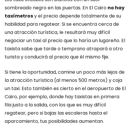
sombreado negro en las puertas. En El Cairo
no hay
taxímetros
y el precio depende totalmente de su
habilidad para regatear. Si se encuentra cerca de
una atracción turística, le resultará muy difícil
negociar un taxi al precio que lo haría un lugareño. El
taxista sabe que tarde o temprano atrapará a otro
turista y conducirá al precio que él mismo fije.
Si tiene la oportunidad, camine un poco más lejos de
la atracción turística (al menos 500 metros) y coja
un taxi. Esto también es cierto en el aeropuerto de El
Cairo, por ejemplo, donde hay taxistas en primera
fila justo a la salida, con los que es muy difícil
regatear, pero si bajas las escaleras hasta el
aparcamiento, tus posibilidades aumentan.