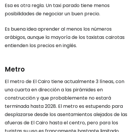
Esa es otra regla. Un taxi parado tiene menos
posibilidades de negociar un buen precio.
Es buena idea aprender al menos los números
arábigos, aunque la mayoría de los taxistas cairotas
entienden los precios en inglés.
Metro
El metro de El Cairo tiene actualmente 3 líneas, con
una cuarta en dirección a las pirámides en
construcción y que probablemente no estará
terminada hasta 2028. El metro es estupendo para
desplazarse desde los asentamientos alejados de las
afueras de El Cairo hasta el centro, pero para los
turistas su uso es francamente bastante limitado.