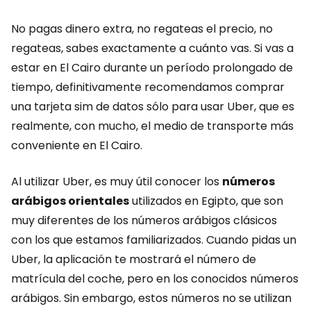
No pagas dinero extra, no regateas el precio, no
regateas, sabes exactamente a cuánto vas. Si vas a
estar en El Cairo durante un período prolongado de
tiempo, definitivamente recomendamos comprar
una tarjeta sim de datos sólo para usar Uber, que es
realmente, con mucho, el medio de transporte más
conveniente en El Cairo.
Al utilizar Uber, es muy útil conocer los
números
arábigos orientales
utilizados en Egipto, que son
muy diferentes de los números arábigos clásicos
con los que estamos familiarizados. Cuando pidas un
Uber, la aplicación te mostrará el número de
matrícula del coche, pero en los conocidos números
arábigos. Sin embargo, estos números no se utilizan