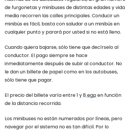
de furgonetas y minibuses de distintas edades y vida
media recorren las calles principales. Conducir un
minibús es fácil, basta con saludar a un minibús en
cualquier punto y parará por usted si no está lleno.
Cuando quiera bajarse, sólo tiene que decírselo al
conductor. El pago siempre se hace
inmediatamente después de subir al conductor. No
le dan un billete de papel como en los autobuses,
sólo tiene que pagar.
El precio del billete varía entre 1 y
8 egp
en función
de la distancia recorrida.
Los minibuses no están numerados por líneas, pero
navegar por el sistema no es tan difícil. Por lo