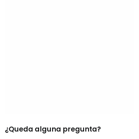
¿Queda alguna pregunta?