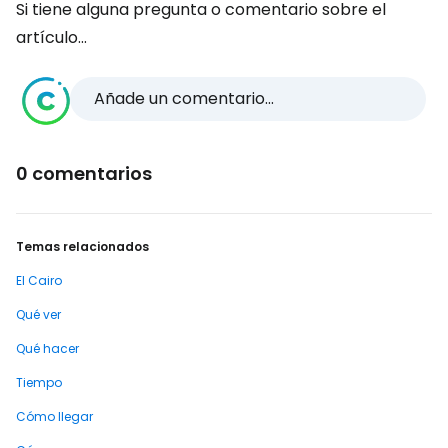
Si tiene alguna pregunta o comentario sobre el
artículo...
Añade un comentario...
0 comentarios
Temas relacionados
El Cairo
Qué ver
Qué hacer
Tiempo
Cómo llegar