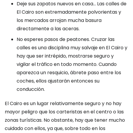
Deje sus zapatos nuevos en casa... Las calles de
El Cairo son extremadamente polvorientas y
los mercados arrojan mucha basura
directamente a las aceras.
No esperes pasos de peatones. Cruzar las
calles es una disciplina muy salvaje en El Cairo y
hay que ser intrépido, mostrarse seguro y
vigilar el tráfico en todo momento. Cuando
aparezca un resquicio, ábrete paso entre los
coches, ellos ajustarán entonces su
conducción.
El Cairo es un lugar relativamente seguro y no hay
mayor peligro que los carteristas en el centro o las
zonas turísticas. No obstante, hay que tener mucho
cuidado con ellos, ya que, sobre todo en los