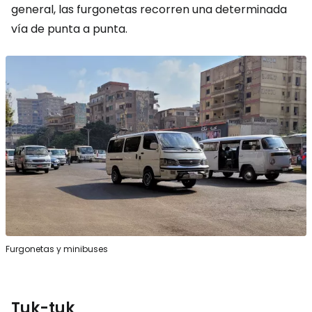
general, las furgonetas recorren una determinada
vía de punta a punta.
Furgonetas y minibuses
Tuk-tuk