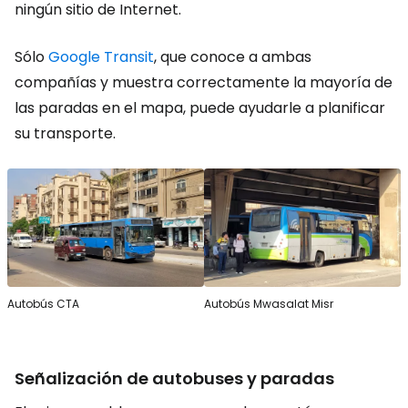
ningún sitio de Internet.
Sólo
Google Transit
, que conoce a ambas
compañías y muestra correctamente la mayoría de
las paradas en el mapa, puede ayudarle a planificar
su transporte.
Autobús CTA
Autobús Mwasalat Misr
Señalización de autobuses y paradas