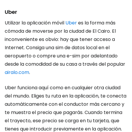
Uber
Utilizar la aplicación móvil
Uber
es la forma más
cómoda de moverse por la ciudad de El Cairo. El
inconveniente es obvio: hay que tener acceso a
Internet. Consiga una sim de datos local en el
aeropuerto o compre una e-sim por adelantado
desde la comodidad de su casa a través del popular
airalo.com
.
Uber funciona aquí como en cualquier otra ciudad
del mundo. Eliges tu ruta en la aplicación, te conecta
automáticamente con el conductor más cercano y
te muestra el precio que pagarás. Cuando termina
el trayecto, ese precio se carga en tu tarjeta, que
tienes que introducir previamente en la aplicación.