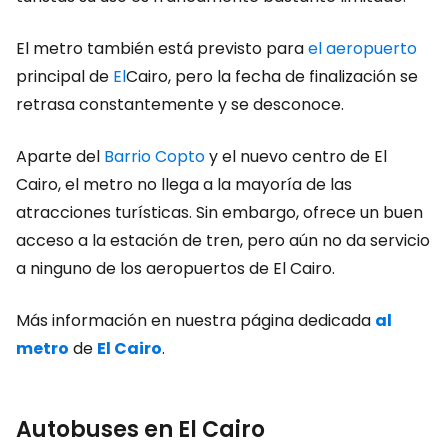
El metro también está previsto para
el aeropuerto
principal de
El
Cairo, pero la fecha de finalización se
retrasa constantemente y se desconoce.
Aparte del
Barrio Copto
y el nuevo centro de El
Cairo, el metro no llega a la mayoría de las
atracciones turísticas. Sin embargo, ofrece un buen
acceso a la estación de tren, pero aún no da servicio
a ninguno de los aeropuertos de El Cairo.
Más información en nuestra página dedicada
al
metro
de
El Cairo
.
Autobuses en El Cairo