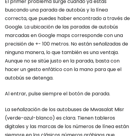
El primer problema surge cuando ya estás
buscando una parada de autobús y la línea
correcta, que puedes haber encontrado a través de
Google. La ubicación de las paradas de autobús
marcadas en Google maps corresponde con una
precisión de +- 100 metros. No están señalizadas de
ninguna manera, lo que también es una ventaja.
Aunque no se sitúe justo en la parada, basta con
hacer un gesto enfático con la mano para que el
autobús se detenga.
Al entrar, pulse siempre el botón de parada.
La señalización de los autobuses de Mwasalat Misr
(verde-azul-blanco) es clara. Tienen tableros
digitales y las marcas de los números de línea están
siempre en los clásicos números arábigos que