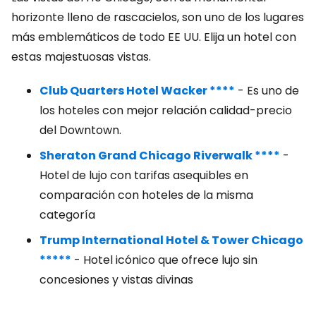
horizonte lleno de rascacielos, son uno de los lugares
más emblemáticos de todo EE UU. Elija un hotel con
estas majestuosas vistas.
Club Quarters Hotel Wacker ****
- Es uno de
los hoteles con mejor relación calidad-precio
del Downtown.
Sheraton Grand Chicago Riverwalk ****
-
Hotel de lujo con tarifas asequibles en
comparación con hoteles de la misma
categoría
Trump International Hotel & Tower Chicago
*****
- Hotel icónico que ofrece lujo sin
concesiones y vistas divinas