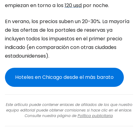
empiezan en torno a los
120 usd
por noche.
En verano, los precios suben un 20-30%. La mayoría
de las ofertas de los portales de reservas ya
incluyen todos los impuestos en el primer precio
indicado (en comparación con otras ciudades
estadounidenses).
Hoteles en Chicago desde el más barato
Este artículo puede contener enlaces de afiliados de los que nuestro
equipo editorial puede obtener comisiones si hace clic en el enlace.
Consulte nuestra página de
Política publicitaria
.