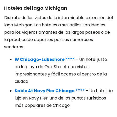
Hoteles del lago Michigan
Disfrute de las vistas de la interminable extensión del
lago Michigan. Los hoteles a sus orillas son ideales
para los viajeros amantes de los largos paseos o de
la práctica de deportes por sus numerosos
senderos.
W Chicago-Lakeshore ****
- Un hotel justo
en la playa de Oak Street con vistas
impresionantes y fácil acceso al centro de la
ciudad
Sable At Navy Pier Chicago ****
- Un hotel de
lujo en Navy Pier, uno de los puntos turísticos
más populares de Chicago