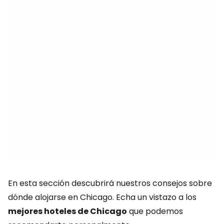
En esta sección descubrirá nuestros consejos sobre
dónde alojarse en Chicago. Echa un vistazo a los
mejores hoteles de Chicago
que podemos