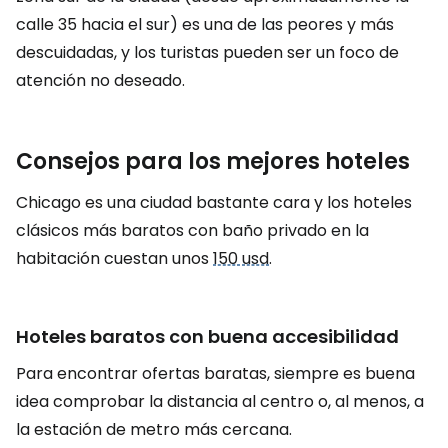
calle 35 hacia el sur) es una de las peores y más
descuidadas, y los turistas pueden ser un foco de
atención no deseado.
Consejos para los mejores hoteles
Chicago es una ciudad bastante cara y los hoteles
clásicos más baratos con baño privado en la
habitación cuestan unos
150 usd
.
Hoteles baratos con buena accesibilidad
Para encontrar ofertas baratas, siempre es buena
idea comprobar la distancia al centro o, al menos, a
la estación de metro más cercana.