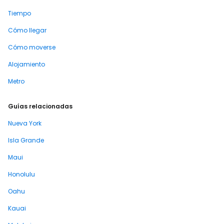
Tiempo
Cómo llegar
Cómo moverse
Alojamiento
Metro
Guías relacionadas
Nueva York
Isla Grande
Maui
Honolulu
Oahu
Kauai