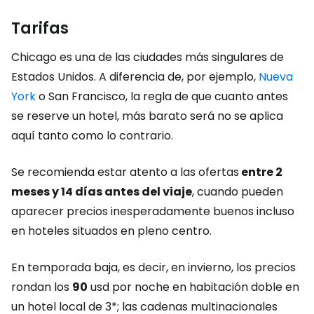
Tarifas
Chicago es una de las ciudades más singulares de
Estados Unidos. A diferencia de, por ejemplo,
Nueva
York
o San Francisco, la regla de que cuanto antes
se reserve un hotel, más barato será no se aplica
aquí tanto como lo contrario.
Se recomienda estar atento a las ofertas
entre 2
meses y 14 días antes del viaje
, cuando pueden
aparecer precios inesperadamente buenos incluso
en hoteles situados en pleno centro.
En temporada baja, es decir, en invierno, los precios
rondan los
90
usd por noche en habitación doble en
un hotel local de 3*; las cadenas multinacionales