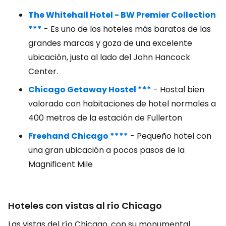
The Whitehall Hotel - BW Premier Collection
***
- Es uno de los hoteles más baratos de las
grandes marcas y goza de una excelente
ubicación, justo al lado del John Hancock
Center.
Chicago Getaway Hostel ***
- Hostal bien
valorado con habitaciones de hotel normales a
400 metros de la estación de Fullerton
Freehand Chicago ****
- Pequeño hotel con
una gran ubicación a pocos pasos de la
Magnificent Mile
Hoteles con vistas al río Chicago
Las vistas del río Chicago, con su monumental