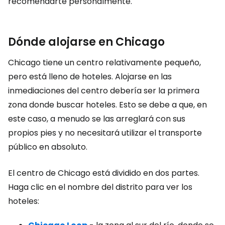
recomendarte personalmente.
Dónde alojarse en Chicago
Chicago tiene un centro relativamente pequeño,
pero está lleno de hoteles. Alojarse en las
inmediaciones del centro debería ser la primera
zona donde buscar hoteles. Esto se debe a que, en
este caso, a menudo se las arreglará con sus
propios pies y no necesitará utilizar el transporte
público en absoluto.
El centro de Chicago está dividido en dos partes.
Haga clic en el nombre del distrito para ver los
hoteles: