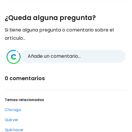
¿Queda alguna pregunta?
Si tiene alguna pregunta o comentario sobre el
artículo...
Añade un comentario...
0 comentarios
Temas relacionados
Chicago
Qué ver
Qué hacer