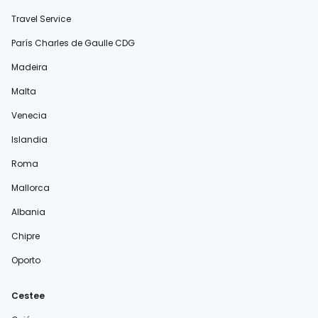
Travel Service
París Charles de Gaulle CDG
Madeira
Malta
Venecia
Islandia
Roma
Mallorca
Albania
Chipre
Oporto
Cestee