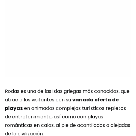
Rodas es una de las islas griegas más conocidas, que
atrae a los visitantes con su
variada oferta de
playas
en animados complejos turísticos repletos
de entretenimiento, así como con playas
románticas en calas, al pie de acantilados o alejadas
de la civilización.