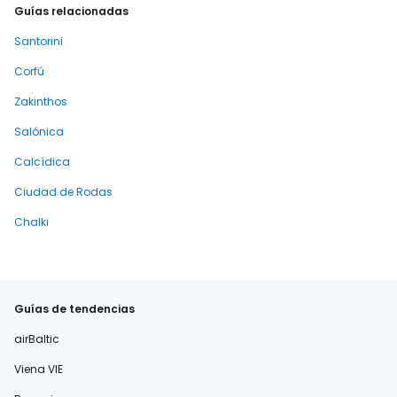
Guías relacionadas
Santorini
Corfú
Zakinthos
Salónica
Calcídica
Ciudad de Rodas
Chalki
Guías de tendencias
airBaltic
Viena VIE