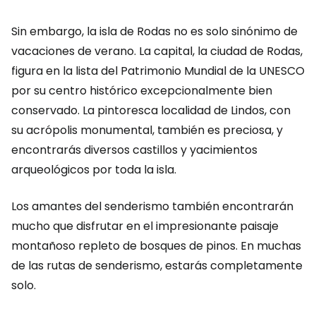
Sin embargo, la isla de Rodas no es solo sinónimo de
vacaciones de verano. La capital, la ciudad de Rodas,
figura en la lista del Patrimonio Mundial de la UNESCO
por su centro histórico excepcionalmente bien
conservado. La pintoresca localidad de Lindos, con
su acrópolis monumental, también es preciosa, y
encontrarás diversos castillos y yacimientos
arqueológicos por toda la isla.
Los amantes del senderismo también encontrarán
mucho que disfrutar en el impresionante paisaje
montañoso repleto de bosques de pinos. En muchas
de las rutas de senderismo, estarás completamente
solo.