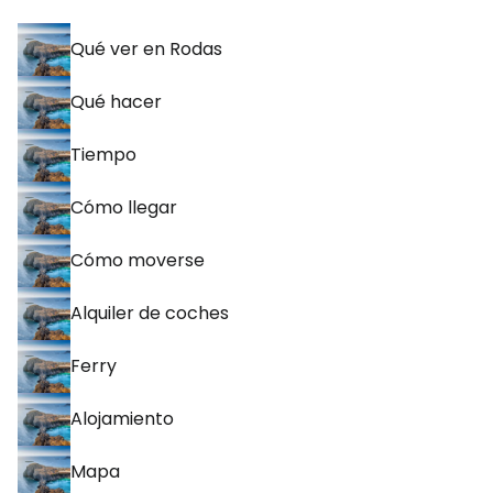
Qué ver en Rodas
Qué hacer
Tiempo
Cómo llegar
Cómo moverse
Alquiler de coches
Ferry
Alojamiento
Mapa