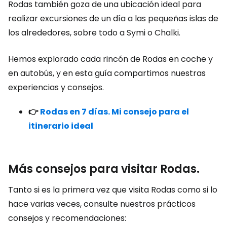
Rodas también goza de una ubicación ideal para
realizar excursiones de un día a las pequeñas islas de
los alrededores, sobre todo a Symi o Chalki.
Hemos explorado cada rincón de Rodas en coche y
en autobús, y en esta guía compartimos nuestras
experiencias y consejos.
👉
Rodas en 7 días. Mi consejo para el
itinerario ideal
Más consejos para visitar Rodas.
Tanto si es la primera vez que visita Rodas como si lo
hace varias veces, consulte nuestros prácticos
consejos y recomendaciones: