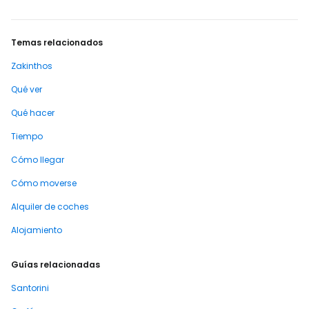
Temas relacionados
Zakinthos
Qué ver
Qué hacer
Tiempo
Cómo llegar
Cómo moverse
Alquiler de coches
Alojamiento
Guías relacionadas
Santorini