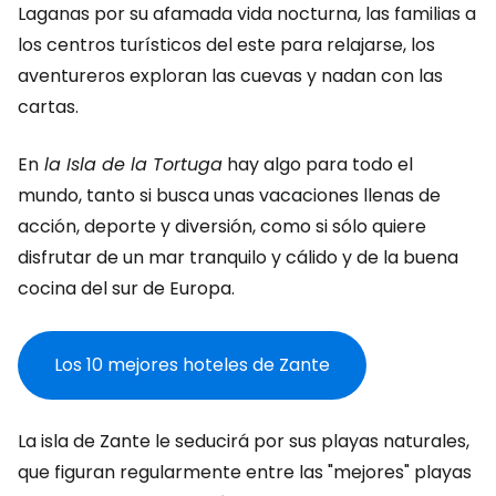
Laganas por su afamada vida nocturna, las familias a
los centros turísticos del este para relajarse, los
aventureros exploran las cuevas y nadan con las
cartas.
En
la Isla de la Tortuga
hay algo para todo el
mundo, tanto si busca unas vacaciones llenas de
acción, deporte y diversión, como si sólo quiere
disfrutar de un mar tranquilo y cálido y de la buena
cocina del sur de Europa.
Los 10 mejores hoteles de Zante
La isla de Zante le seducirá por sus playas naturales,
que figuran regularmente entre las "mejores" playas