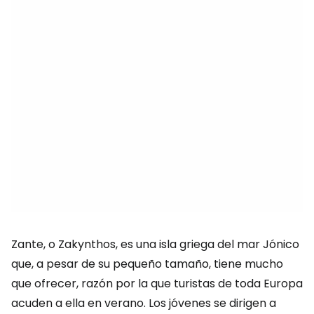
Zante, o Zakynthos, es una isla griega del mar Jónico
que, a pesar de su pequeño tamaño, tiene mucho
que ofrecer, razón por la que turistas de toda Europa
acuden a ella en verano. Los jóvenes se dirigen a