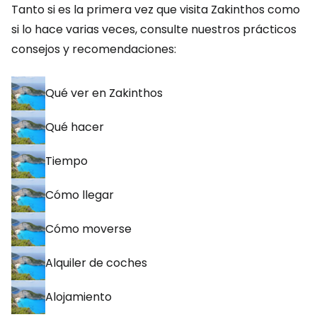
Tanto si es la primera vez que visita Zakinthos como
si lo hace varias veces, consulte nuestros prácticos
consejos y recomendaciones:
Qué ver en Zakinthos
Qué hacer
Tiempo
Cómo llegar
Cómo moverse
Alquiler de coches
Alojamiento