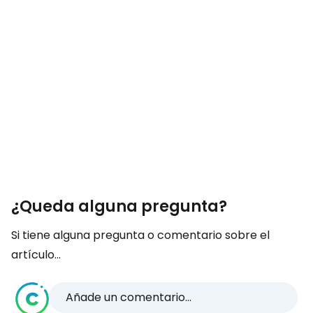
¿Queda alguna pregunta?
Si tiene alguna pregunta o comentario sobre el
artículo...
Añade un comentario...