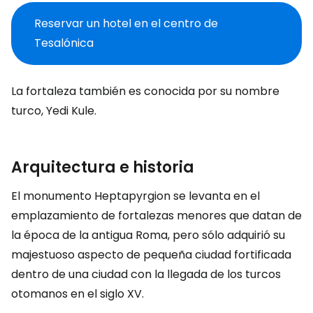
Reservar un hotel en el centro de
Tesalónica
La fortaleza también es conocida por su nombre
turco, Yedi Kule.
Arquitectura e historia
El monumento Heptapyrgion se levanta en el
emplazamiento de fortalezas menores que datan de
la época de la antigua Roma, pero sólo adquirió su
majestuoso aspecto de pequeña ciudad fortificada
dentro de una ciudad con la llegada de los turcos
otomanos en el siglo XV.