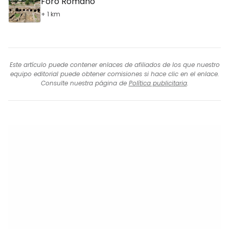
Foro Romano
+ 1 km
Este artículo puede contener enlaces de afiliados de los que nuestro
equipo editorial puede obtener comisiones si hace clic en el enlace.
Consulte nuestra página de
Política publicitaria
.