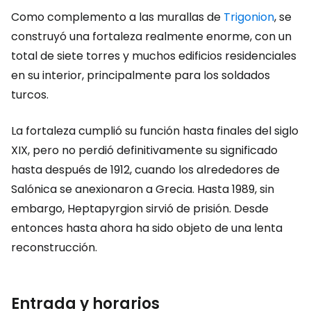
Como complemento a las murallas de
Trigonion
, se
construyó una fortaleza realmente enorme, con un
total de siete torres y muchos edificios residenciales
en su interior, principalmente para los soldados
turcos.
La fortaleza cumplió su función hasta finales del siglo
XIX, pero no perdió definitivamente su significado
hasta después de 1912, cuando los alrededores de
Salónica se anexionaron a Grecia. Hasta 1989, sin
embargo, Heptapyrgion sirvió de prisión. Desde
entonces hasta ahora ha sido objeto de una lenta
reconstrucción.
Entrada y horarios