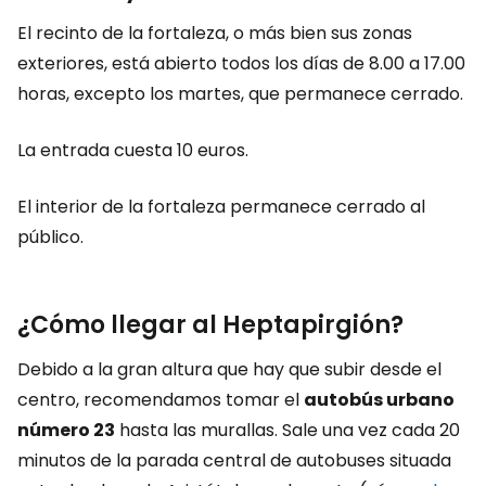
El recinto de la fortaleza, o más bien sus zonas
exteriores, está abierto todos los días de 8.00 a 17.00
horas, excepto los martes, que permanece cerrado.
La entrada cuesta 10 euros.
El interior de la fortaleza permanece cerrado al
público.
¿Cómo llegar al Heptapirgión?
Debido a la gran altura que hay que subir desde el
centro, recomendamos tomar el
autobús urbano
número 23
hasta las murallas. Sale una vez cada 20
minutos de la parada central de autobuses situada