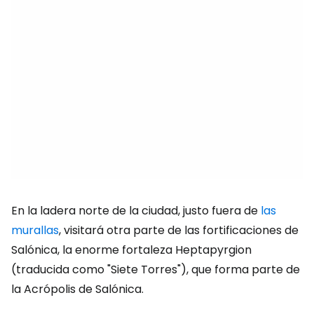
En la ladera norte de la ciudad, justo fuera de
las
murallas
, visitará otra parte de las fortificaciones de
Salónica, la enorme fortaleza Heptapyrgion
(traducida como "Siete Torres"), que forma parte de
la Acrópolis de Salónica.