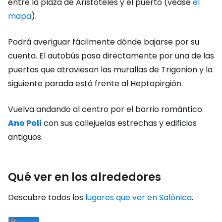
entre la plaza de Aristóteles y el puerto (véase
el
mapa
).
Podrá averiguar fácilmente dónde bajarse por su
cuenta. El autobús pasa directamente por una de las
puertas que atraviesan las murallas de Trigonion y la
siguiente parada está frente al Heptapirgión.
Vuelva andando al centro por el barrio romántico.
Ano Poli
con sus callejuelas estrechas y edificios
antiguos.
Qué ver en los alrededores
Descubre todos los
lugares que ver en Salónica
.