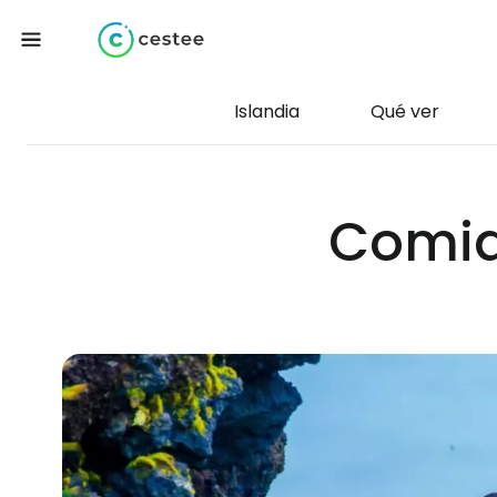
Islandia
Qué ver
Comida