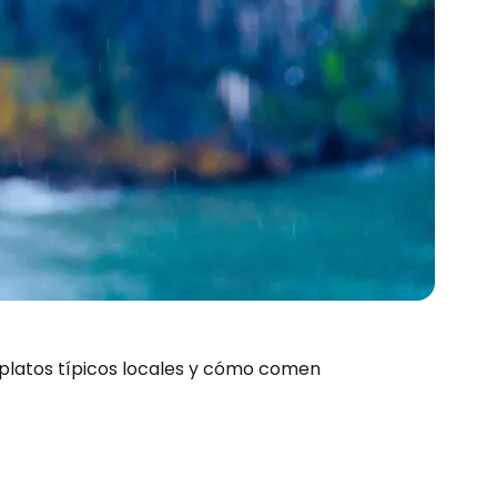
 platos típicos locales y cómo comen