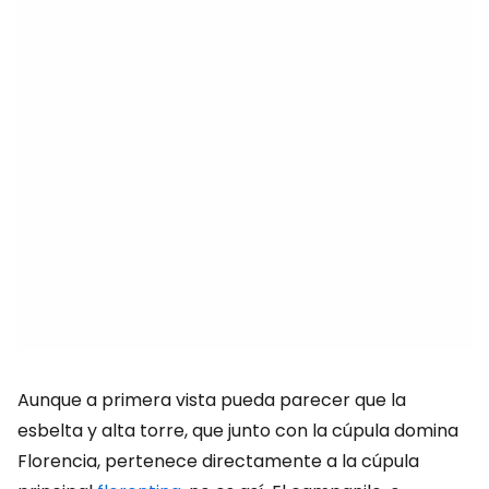
Aunque a primera vista pueda parecer que la
esbelta y alta torre, que junto con la cúpula domina
Florencia, pertenece directamente a la cúpula