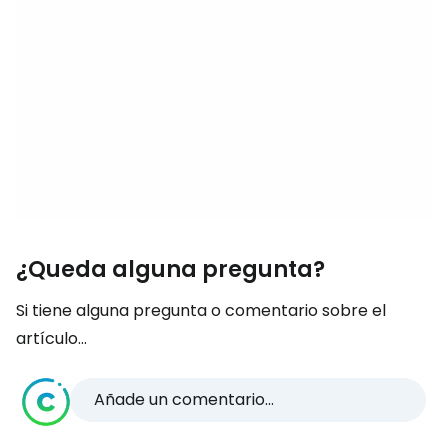
¿Queda alguna pregunta?
Si tiene alguna pregunta o comentario sobre el
artículo...
Añade un comentario...