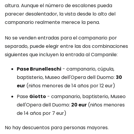
altura. Aunque el número de escalones pueda
parecer desalentador, la vista desde lo alto del
campanario realmente merece la pena.
No se venden entradas para el campanario por
separado, puede elegir entre las dos combinaciones
siguientes que incluyen la entrada al Campanile:
Pase Brunelleschi
- campanario, cúpula,
baptisterio, Museo dell'Opera dell Duomo
:
30
eur
(niños menores de 14 años por 12 eur)
Pase
Giotto
- campanario, baptisterio, Museo
dell'Opera dell Duomo
:
20 eur
(niños menores
de 14 años por 7 eur)
No hay descuentos para personas mayores.