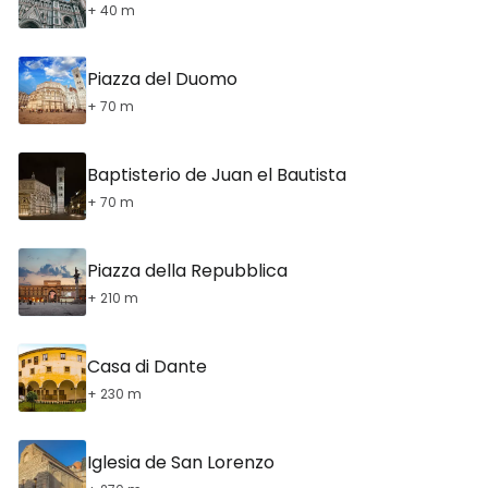
+ 40 m
Piazza del Duomo
+ 70 m
Baptisterio de Juan el Bautista
+ 70 m
Piazza della Repubblica
+ 210 m
Casa di Dante
+ 230 m
Iglesia de San Lorenzo