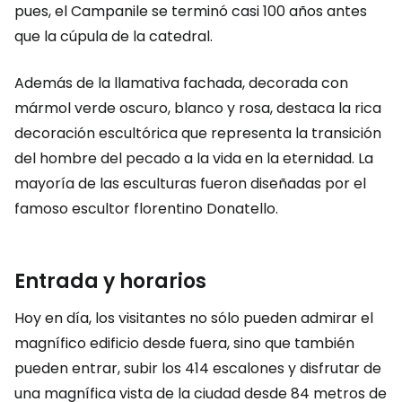
pues, el Campanile se terminó casi 100 años antes
que la cúpula de la catedral.
Además de la llamativa fachada, decorada con
mármol verde oscuro, blanco y rosa, destaca la rica
decoración escultórica que representa la transición
del hombre del pecado a la vida en la eternidad. La
mayoría de las esculturas fueron diseñadas por el
famoso escultor florentino Donatello.
Entrada y horarios
Hoy en día, los visitantes no sólo pueden admirar el
magnífico edificio desde fuera, sino que también
pueden entrar, subir los 414 escalones y disfrutar de
una magnífica vista de la ciudad desde 84 metros de