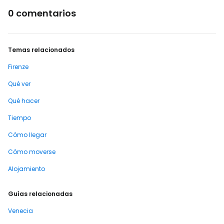
0 comentarios
Temas relacionados
Firenze
Qué ver
Qué hacer
Tiempo
Cómo llegar
Cómo moverse
Alojamiento
Guías relacionadas
Venecia