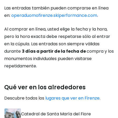
Las entradas también pueden comprarse en línea
en:
operaduomofirenze.skiperformance.com
.
Al comprar en línea, usted elige la fecha y la hora,
pero la hora exacta debe respetarse sólo al entrar
en la cúpula. Las entradas son siempre válidas
durante
3 días a partir de la fecha de
compra y los
monumentos individuales pueden visitarse
repetidamente.
Qué ver en los alrededores
Descubre todos los
lugares que ver en Firenze
.
Catedral de Santa María del Fiore