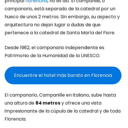
principal
florentina
, no es así. El campanile, o
campanario, está separado de la catedral por un
hueco de unos 2 metros. Sin embargo, su aspecto y
arquitectura no dejan lugar a dudas de que
pertenece a la catedral de Santa María del Fiore.
Desde 1982, el campanario independiente es
Patrimonio de la Humanidad de la UNESCO.
Encuentre el hotel más barato en Florencia
El campanario, Campanille en italiano, sube hasta
una altura de
84 metros
y ofrece una vista
impresionante de la cúpula de la catedral y de toda
Florencia.