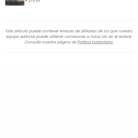
+ 270 m
Este artículo puede contener enlaces de afiliados de los que nuestro
equipo editorial puede obtener comisiones si hace clic en el enlace.
Consulte nuestra página de
Política publicitaria
.