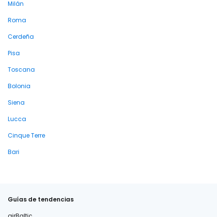
Milán
Roma
Cerdeña
Pisa
Toscana
Bolonia
Siena
Lucca
Cinque Terre
Bari
Guías de tendencias
airBaltic