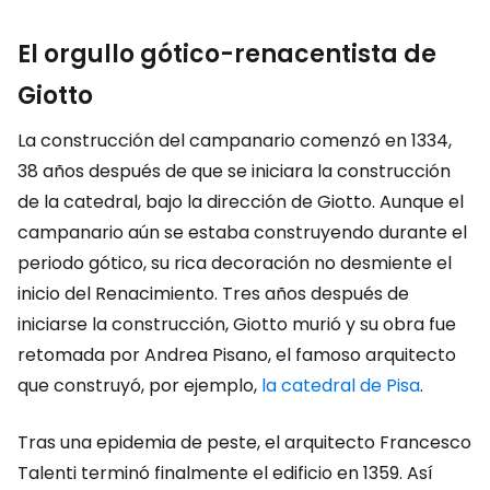
El orgullo gótico-renacentista de
Giotto
La construcción del campanario comenzó en 1334,
38 años después de que se iniciara la construcción
de la catedral, bajo la dirección de Giotto. Aunque el
campanario aún se estaba construyendo durante el
periodo gótico, su rica decoración no desmiente el
inicio del Renacimiento. Tres años después de
iniciarse la construcción, Giotto murió y su obra fue
retomada por Andrea Pisano, el famoso arquitecto
que construyó, por ejemplo,
la catedral de Pisa
.
Tras una epidemia de peste, el arquitecto Francesco
Talenti terminó finalmente el edificio en 1359. Así