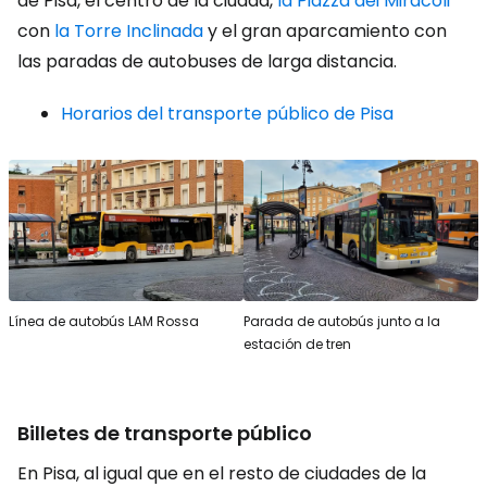
de Pisa, el centro de la ciudad,
la Piazza dei Miracoli
con
la Torre Inclinada
y el gran aparcamiento con
las paradas de autobuses de larga distancia.
Horarios del transporte público de Pisa
Línea de autobús LAM Rossa
Parada de autobús junto a la
estación de tren
Billetes de transporte público
En Pisa, al igual que en el resto de ciudades de la