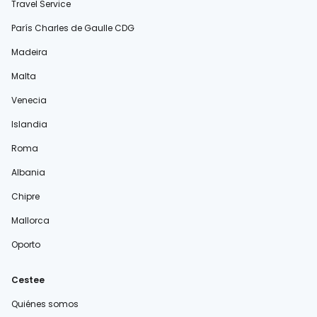
Travel Service
París Charles de Gaulle CDG
Madeira
Malta
Venecia
Islandia
Roma
Albania
Chipre
Mallorca
Oporto
Cestee
Quiénes somos