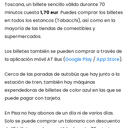
Toscana, un billete sencillo válido durante 70
minutos cuesta
1,70 eur
.
Puedes comprar los billetes
en todos los estancos (Tabacchi), así como en la
mayoría de las tiendas de comestibles y
supermercados.
Los billetes también se pueden comprar a través de
la aplicación móvil AT Bus (
Google Play
/
App Store
).
Cerca de las paradas de autobús que hay junto a la
estación de tren, también hay máquinas
expendedoras de billetes de color azul en las que se
puede pagar con tarjeta.
En Pisa no hay abonos de un día ni de varios días.
Solo se puede comprar un talonario con descuento