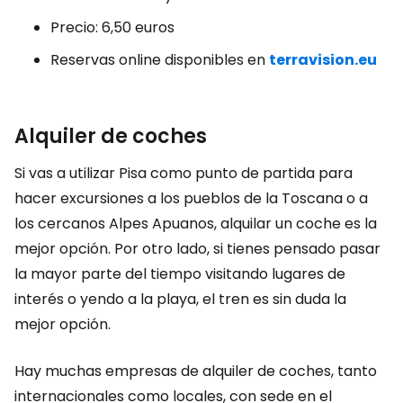
Precio: 6,50 euros
Reservas online disponibles en
terravision.eu
Alquiler de coches
Si vas a utilizar Pisa como punto de partida para
hacer excursiones a los pueblos de la Toscana o a
los cercanos Alpes Apuanos, alquilar un coche es la
mejor opción. Por otro lado, si tienes pensado pasar
la mayor parte del tiempo visitando lugares de
interés o yendo a la playa, el tren es sin duda la
mejor opción.
Hay muchas empresas de alquiler de coches, tanto
internacionales como locales, con sede en el