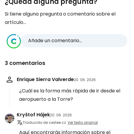
¿Queda alguna pregunta?
Si tiene alguna pregunta o comentario sobre el
artículo...
Añade un comentario...
3 comentarios
Enrique Sierra Valverde
20. 06. 2026
¿Cuál es la forma más rápida de ir desde el
aeropuerto a la Torre?
Kryštof Hájek
20. 06. 2026
Traducido de cestee.cz
Ver texto original
Aquí encontrarás información sobre el