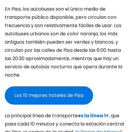
En Pisa, los autobuses son el único medio de
transporte público disponible, pero circulan con
frecuencia y son relativamente fáciles de usar. Los
autobuses urbanos son de color naranja; los más
antiguos también pueden ser verdes y blancos, y
circulan por las calles de Pisa desde las 6:00 hasta
las 20:30 aproximadamente, mientras que hay un
servicio de autobús nocturno que opera durante la
noche.
Los 10 mejores hoteles de Pisa
La principal línea de transporte
es
la línea 1+
, que
pasa cada 10 minutos y conecta la estación central