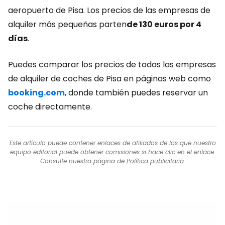
aeropuerto de Pisa. Los precios de las empresas de
alquiler más pequeñas parten
de 130 euros por 4
días
.
Puedes comparar los precios de todas las empresas
de alquiler de coches de Pisa en páginas web como
booking.com
, donde también puedes reservar un
coche directamente.
Este artículo puede contener enlaces de afiliados de los que nuestro
equipo editorial puede obtener comisiones si hace clic en el enlace.
Consulte nuestra página de
Política publicitaria
.