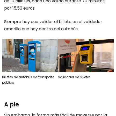
de 10 billetes, cada uno válido durante 70 minutos,
por 15,50 euros.
Siempre hay que validar el billete en el validador
amarillo que hay dentro del autobús.
Billetes de autobús de transporte
Validador de billetes
público
A pie
Sin embargo, la forma más fácil de moverse por la