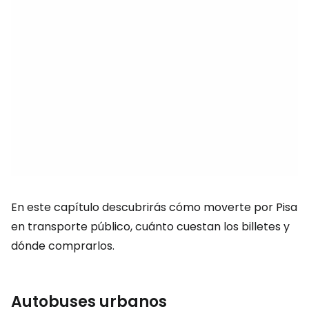
En este capítulo descubrirás cómo moverte por Pisa
en transporte público, cuánto cuestan los billetes y
dónde comprarlos.
Autobuses urbanos