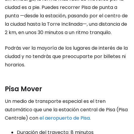
ciudad es a pie. Puedes recorrer Pisa de punta a
punta —desde la estación, pasando por el centro de
la ciudad hasta la Torre Inclinada—, una distancia de
2 km, en unos 30 minutos a un ritmo tranquilo.
Podrás ver la mayoría de los lugares de interés de la
ciudad y no tendrás que preocuparte por billetes ni
horarios.
Pisa Mover
Un medio de transporte especial es el tren
automático que une la estación central de Pisa (Pisa
Centrale) con
el aeropuerto de Pisa
.
Duración del trayecto: 8 minutos