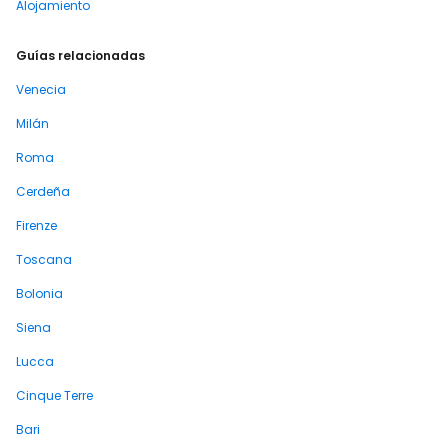
Alojamiento
Guías relacionadas
Venecia
Milán
Roma
Cerdeña
Firenze
Toscana
Bolonia
Siena
Lucca
Cinque Terre
Bari