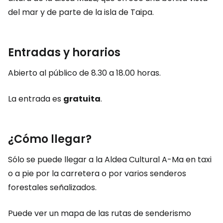
del mar y de parte de la isla de Taipa.
Entradas y horarios
Abierto al público de 8.30 a 18.00 horas.
La entrada es
gratuita
.
¿Cómo llegar?
Sólo se puede llegar a la Aldea Cultural A-Ma en taxi
o a pie por la carretera o por varios senderos
forestales señalizados.
Puede ver un mapa de las rutas de senderismo