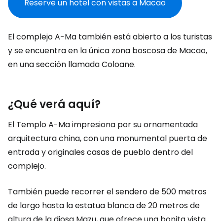
Reserve un hotel con vistas a Macao
El complejo A-Ma también está abierto a los turistas
y se encuentra en la única zona boscosa de Macao,
en una sección llamada Coloane.
¿Qué verá aquí?
El Templo A-Ma impresiona por su ornamentada
arquitectura china, con una monumental puerta de
entrada y originales casas de pueblo dentro del
complejo.
También puede recorrer el sendero de 500 metros
de largo hasta la estatua blanca de 20 metros de
altura de la diosa Mazu, que ofrece una bonita vista