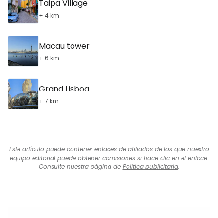
Taipa Village
+ 4 km
Macau tower
+ 6 km
Grand Lisboa
+ 7 km
Este artículo puede contener enlaces de afiliados de los que nuestro
equipo editorial puede obtener comisiones si hace clic en el enlace.
Consulte nuestra página de
Política publicitaria
.