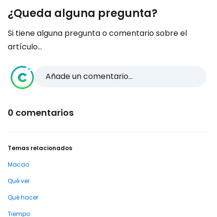
¿Queda alguna pregunta?
Si tiene alguna pregunta o comentario sobre el
artículo...
Añade un comentario...
0 comentarios
Temas relacionados
Macao
Qué ver
Qué hacer
Tiempo