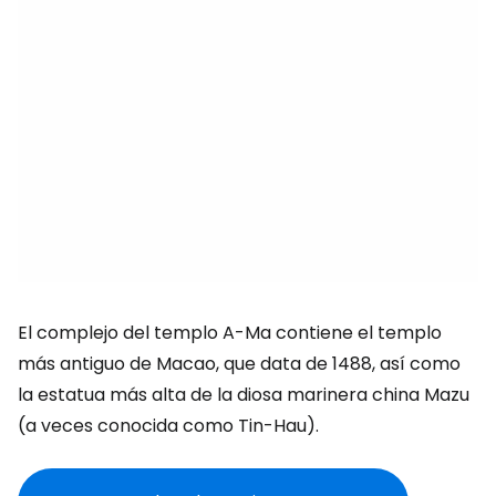
El complejo del templo A-Ma contiene el templo
más antiguo de Macao, que data de 1488, así como
la estatua más alta de la diosa marinera china Mazu
(a veces conocida como Tin-Hau).