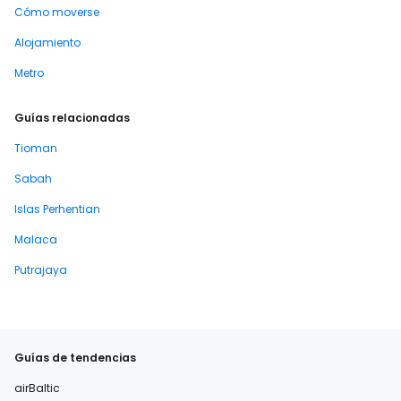
Cómo moverse
Alojamiento
Metro
Guías relacionadas
Tioman
Sabah
Islas Perhentian
Malaca
Putrajaya
Guías de tendencias
airBaltic