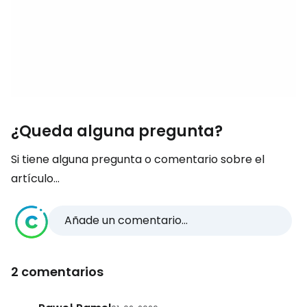
¿Queda alguna pregunta?
Si tiene alguna pregunta o comentario sobre el
artículo...
Añade un comentario...
2 comentarios