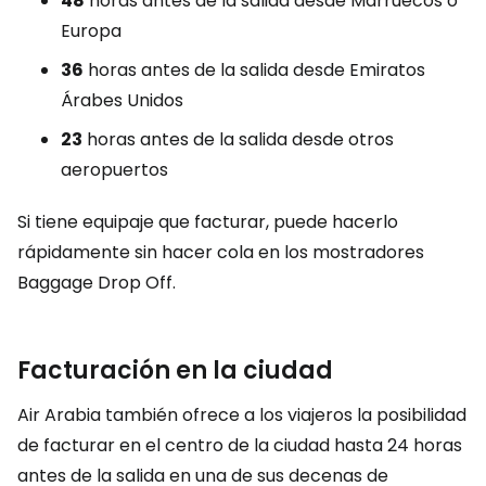
48
horas antes de la salida desde Marruecos o
Europa
36
horas antes de la salida desde Emiratos
Árabes Unidos
23
horas antes de la salida desde otros
aeropuertos
Si tiene equipaje que facturar, puede hacerlo
rápidamente sin hacer cola en los mostradores
Baggage Drop Off
.
Facturación en la ciudad
Air Arabia también ofrece a los viajeros la posibilidad
de facturar en el centro de la ciudad hasta 24 horas
antes de la salida en una de sus decenas de