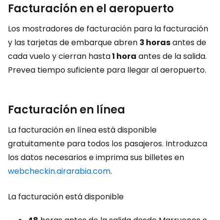
Facturación en el aeropuerto
Los mostradores de facturación para la facturación
y las tarjetas de embarque abren
3 horas
antes de
cada vuelo y cierran hasta
1 hora
antes de la salida.
Prevea tiempo suficiente para llegar al aeropuerto.
Facturación en línea
La facturación en línea está disponible
gratuitamente para todos los pasajeros. Introduzca
los datos necesarios e imprima sus billetes en
webcheckin.airarabia.com
.
La facturación está disponible