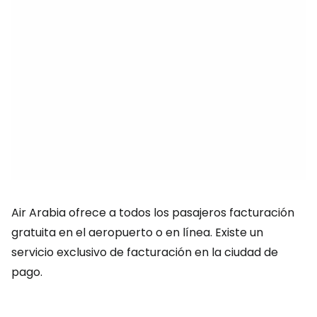
Air Arabia ofrece a todos los pasajeros facturación
gratuita en el aeropuerto o en línea. Existe un
servicio exclusivo de facturación en la ciudad de
pago.