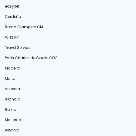
easyJet
Cerdeña
Roma Ciampino CIA
Wizz Air
Travel Service
París Charles de Gaulle CDG
Madeira
Malta
Venecia
Islandia
Roma
Mallorca
Albania