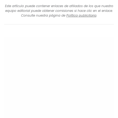
Este artículo puede contener enlaces de afiliados de los que nuestro
equipo editorial puede obtener comisiones si hace clic en el enlace.
Consulte nuestra página de
Política publicitaria
.