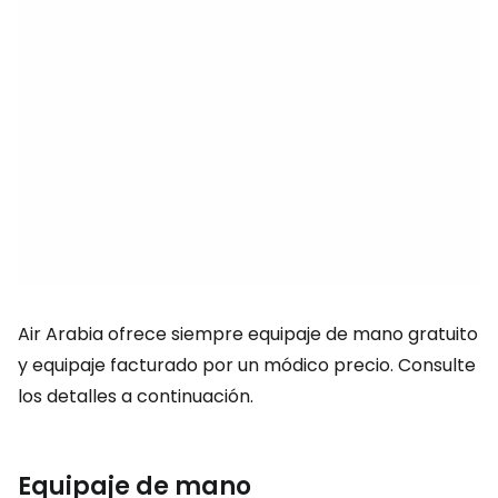
Air Arabia ofrece siempre equipaje de mano gratuito
y equipaje facturado por un módico precio. Consulte
los detalles a continuación.
Equipaje de mano