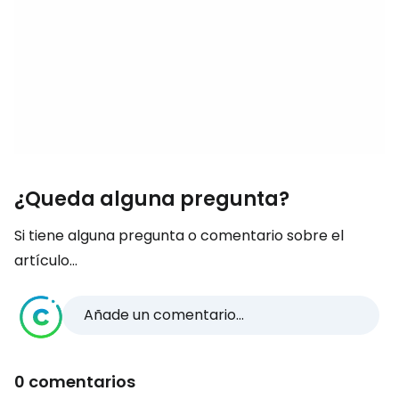
¿Queda alguna pregunta?
Si tiene alguna pregunta o comentario sobre el
artículo...
Añade un comentario...
0 comentarios