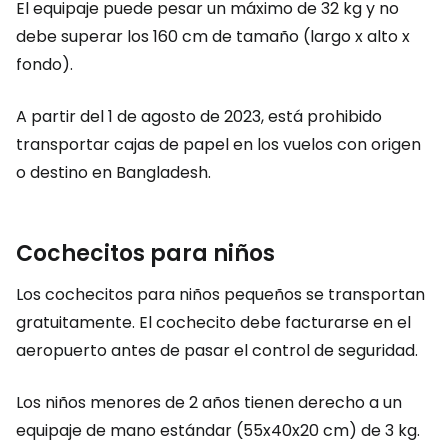
El equipaje puede pesar un máximo de 32 kg y no
debe superar los 160 cm de tamaño (largo x alto x
fondo).
A partir del 1 de agosto de 2023, está prohibido
transportar cajas de papel en los vuelos con origen
o destino en Bangladesh.
Cochecitos para niños
Los cochecitos para niños pequeños se transportan
gratuitamente. El cochecito debe facturarse en el
aeropuerto antes de pasar el control de seguridad.
Los niños menores de 2 años tienen derecho a un
equipaje de mano estándar (55x40x20 cm) de 3 kg.