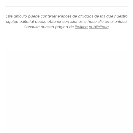
Este artículo puede contener enlaces de afiliados de los que nuestro
equipo editorial puede obtener comisiones si hace clic en el enlace.
Consulte nuestra página de
Política publicitaria
.