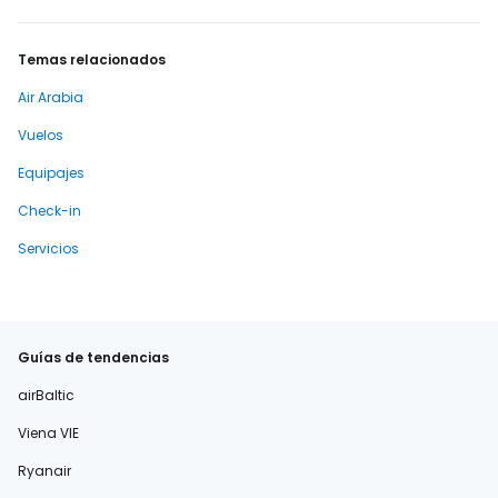
Temas relacionados
Air Arabia
Vuelos
Equipajes
Check-in
Servicios
Guías de tendencias
airBaltic
Viena VIE
Ryanair