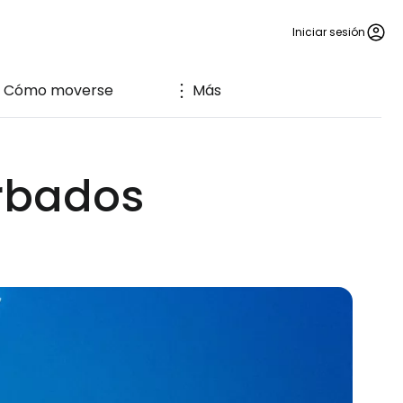
Iniciar sesión
Cómo moverse
Más
arbados