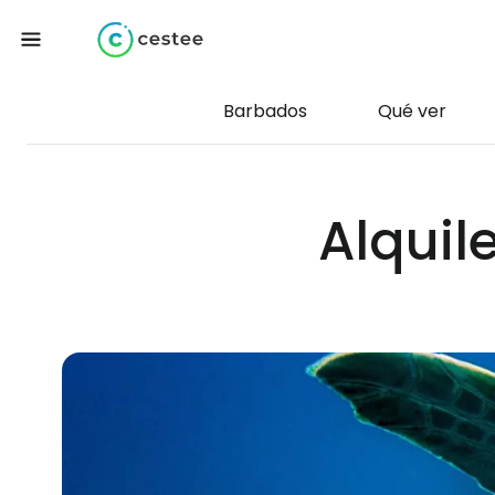
Barbados
Qué ver
Alquil