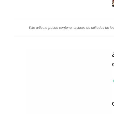
Este artículo puede contener enlaces de afiliados de l
S