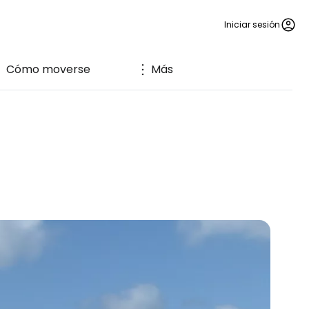
Iniciar sesión
Cómo moverse
Más