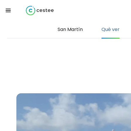
San Martín
Qué ver