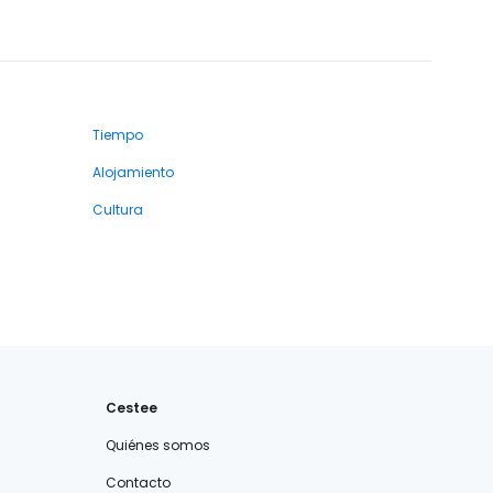
Tiempo
Alojamiento
Cultura
Cestee
Quiénes somos
Contacto