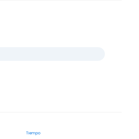
Tiempo