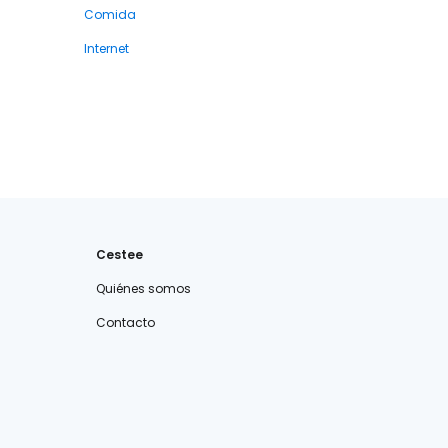
Comida
Internet
Cestee
Quiénes somos
Contacto