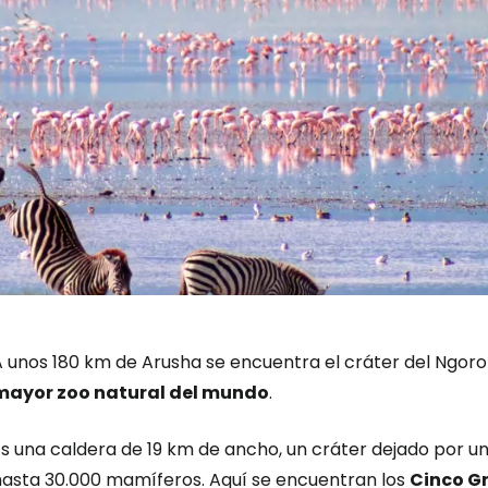
A unos 180 km de Arusha se encuentra el cráter del Ngoro
mayor zoo natural del mundo
.
s una caldera de 19 km de ancho, un cráter dejado por un
hasta 30.000 mamíferos. Aquí se encuentran los
Cinco Gr