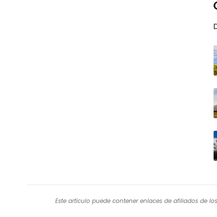
Este artículo puede contener enlaces de afiliados de l