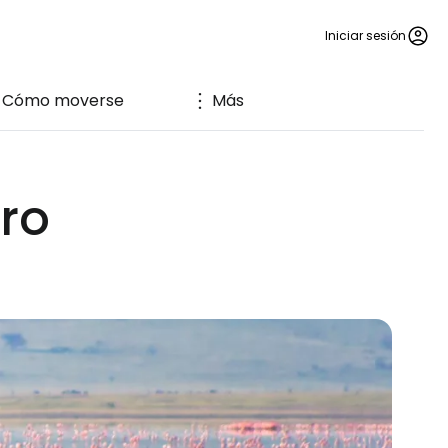
Iniciar sesión
Cómo moverse
Más
ro