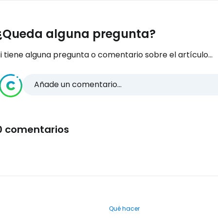
¿Queda alguna pregunta?
i tiene alguna pregunta o comentario sobre el artículo...
Añade un comentario...
0 comentarios
Qué hacer