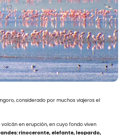
ngoro, considerado por muchos viajeros el
 volcán en erupción, en cuyo fondo viven
andes: rinoceronte, elefante, leopardo,