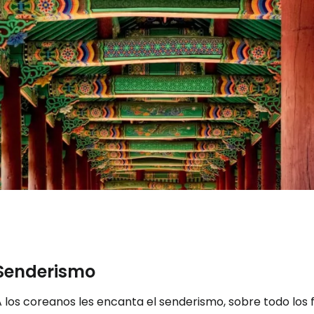
Senderismo
 los coreanos les encanta el senderismo, sobre todo los f