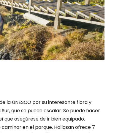
 de la UNESCO por su interesante flora y
l Sur, que se puede escalar. Se puede hacer
sí que asegúrese de ir bien equipado.
 caminar en el parque. Hallasan ofrece 7