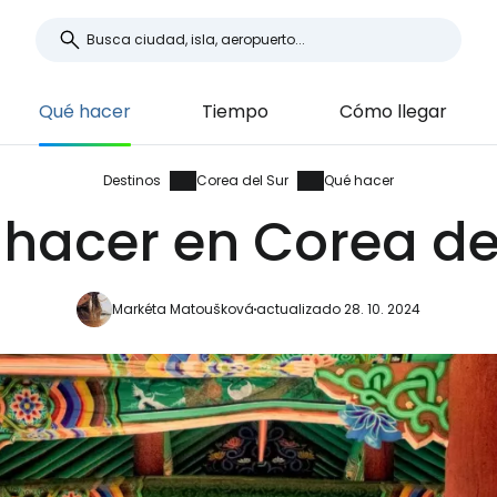
Qué hacer
Tiempo
Cómo llegar
Destinos
Corea del Sur
Qué hacer
hacer en Corea de
Markéta Matoušková
actualizado 28. 10. 2024