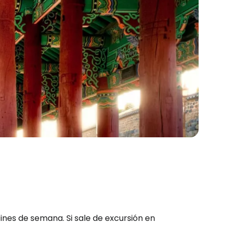
ines de semana. Si sale de excursión en