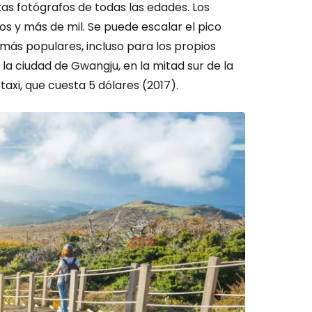
as fotógrafos de todas las edades. Los
s y más de mil. Se puede escalar el pico
 más populares, incluso para los propios
a ciudad de Gwangju, en la mitad sur de la
 taxi, que cuesta 5 dólares (2017).