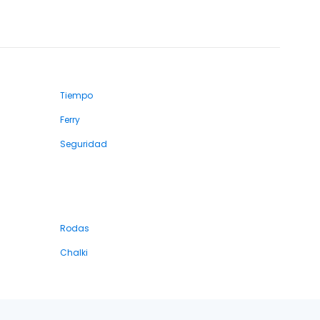
Tiempo
Ferry
Seguridad
Rodas
Chalki