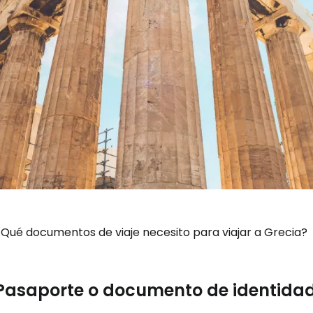
¿Qué documentos de viaje necesito para viajar a Grecia?
Pasaporte o documento de identida