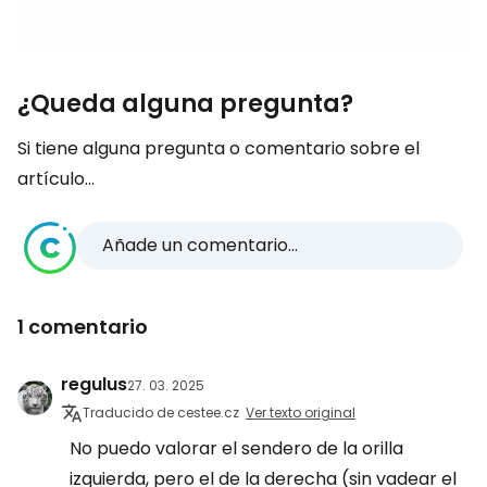
¿Queda alguna pregunta?
Si tiene alguna pregunta o comentario sobre el
artículo...
Añade un comentario...
1 comentario
regulus
27. 03. 2025
Traducido de cestee.cz
Ver texto original
No puedo valorar el sendero de la orilla
izquierda, pero el de la derecha (sin vadear el