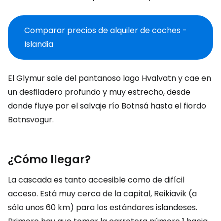
Comparar precios de alquiler de coches -
Islandia
El Glymur sale del pantanoso lago Hvalvatn y cae en
un desfiladero profundo y muy estrecho, desde
donde fluye por el salvaje río Botnsá hasta el fiordo
Botnsvogur.
¿Cómo llegar?
La cascada es tanto accesible como de difícil
acceso. Está muy cerca de la capital, Reikiavik (a
sólo unos 60 km) para los estándares islandeses.