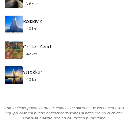
+ 39 km
Reikiavik
+ 40 km
Cráter Kerid
+ 42 km
Strokkur
+ 46 km
Este artículo puede contener enlaces de afiliados de los que nuestro
equipo editorial puede obtener comisiones si hace clic en el enlace.
Consulte nuestra página de
Política publicitaria
.