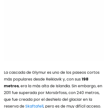
La cascada de Glymur es uno de los paseos cortos
más populares desde Reikiavik y, con sus
198
metros
, era la más alta de Islandia. Sin embargo, en
2011 fue superada por Morsárfoss, con 240 metros,
que fue creada por el deshielo del glaciar en la
reserva de
Skaftafell
, pero es de muy difícil acceso.