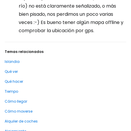
río) no está claramente señalizado, o más
bien pisado, nos perdimos un poco varias
veces :-) Es bueno tener algún mapa offline y
comprobar la ubicación por gps.
Temas relacionados
Islandia
Qué ver
Qué hacer
Tiempo
Cómo llegar
Cómo moverse
Alquiler de coches