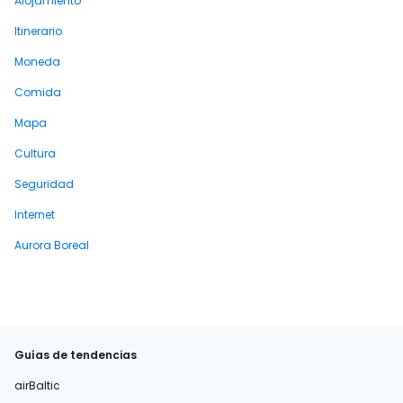
Alojamiento
Itinerario
Moneda
Comida
Mapa
Cultura
Seguridad
Internet
Aurora Boreal
Guías de tendencias
airBaltic