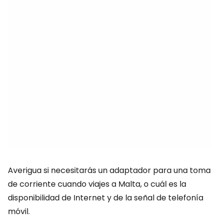
Averigua si necesitarás un adaptador para una toma
de corriente cuando viajes a Malta, o cuál es la
disponibilidad de Internet y de la señal de telefonía
móvil.