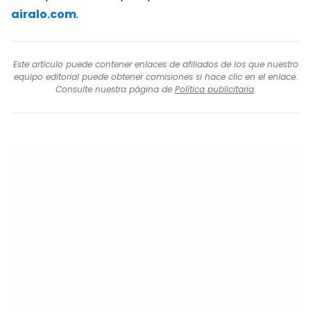
airalo.com
.
Este artículo puede contener enlaces de afiliados de los que nuestro
equipo editorial puede obtener comisiones si hace clic en el enlace.
Consulte nuestra página de
Política publicitaria
.