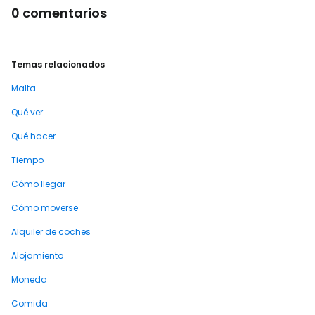
0 comentarios
Temas relacionados
Malta
Qué ver
Qué hacer
Tiempo
Cómo llegar
Cómo moverse
Alquiler de coches
Alojamiento
Moneda
Comida