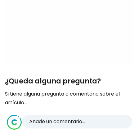
¿Queda alguna pregunta?
Si tiene alguna pregunta o comentario sobre el
artículo...
Añade un comentario...