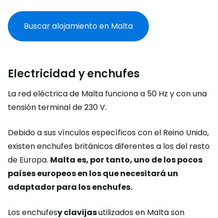
Buscar alojamiento en Malta
Electricidad y enchufes
La red eléctrica de Malta funciona a 50 Hz y con una
tensión terminal de 230 V.
Debido a sus vínculos específicos con el Reino Unido,
existen enchufes británicos diferentes a los del resto
de Europa.
Malta es, por tanto, uno de los pocos
países europeos en los que necesitará un
adaptador para los enchufes.
Los enchufes
y clavijas
utilizados en Malta son