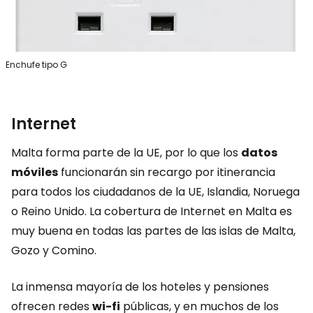
Enchufe tipo G
Internet
Malta forma parte de la UE, por lo que los
datos
móviles
funcionarán sin recargo por itinerancia
para todos los ciudadanos de la UE, Islandia, Noruega
o Reino Unido. La cobertura de Internet en Malta es
muy buena en todas las partes de las islas de Malta,
Gozo y Comino.
La inmensa mayoría de los hoteles y pensiones
ofrecen redes
wi-fi
públicas, y en muchos de los