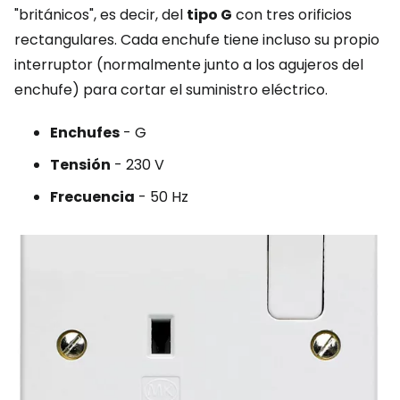
"británicos", es decir, del
tipo G
con tres orificios
rectangulares. Cada enchufe tiene incluso su propio
interruptor (normalmente junto a los agujeros del
enchufe) para cortar el suministro eléctrico.
Enchufes
- G
Tensión
- 230 V
Frecuencia
- 50 Hz