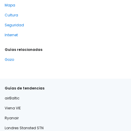
Mapa
Cultura
Seguridad
Internet
Guías relacionadas
Gozo
Guías de tendencias
airBaltic
Viena VIE
Ryanair
Londres Stansted STN