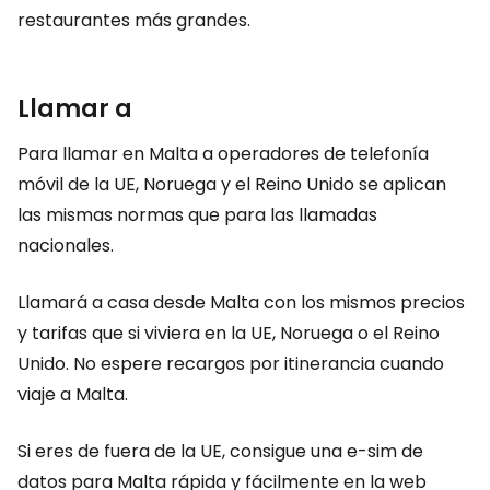
restaurantes más grandes.
Llamar a
Para llamar en Malta a operadores de telefonía
móvil de la UE, Noruega y el Reino Unido se aplican
las mismas normas que para las llamadas
nacionales.
Llamará a casa desde Malta con los mismos precios
y tarifas que si viviera en la UE, Noruega o el Reino
Unido. No espere recargos por itinerancia cuando
viaje a Malta.
Si eres de fuera de la UE, consigue una e-sim de
datos para Malta rápida y fácilmente en la web