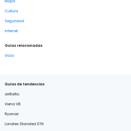
Mapa
Cultura
Seguridad
Internet
Guías relacionadas
Gozo
Guías de tendencias
airBaltic
Viena VIE
Ryanair
Londres Stansted STN