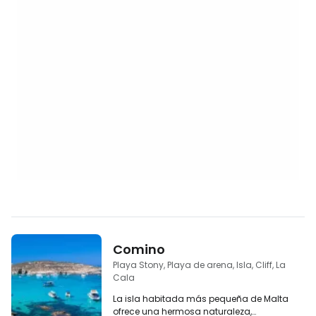
Comino
Playa Stony, Playa de arena, Isla, Cliff, La
Cala
La isla habitada más pequeña de Malta
ofrece una hermosa naturaleza,