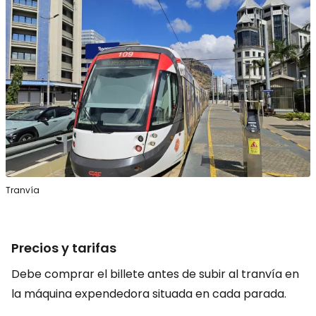
Tranvía
Precios y tarifas
Debe comprar el billete antes de subir al tranvía en
la máquina expendedora situada en cada parada.