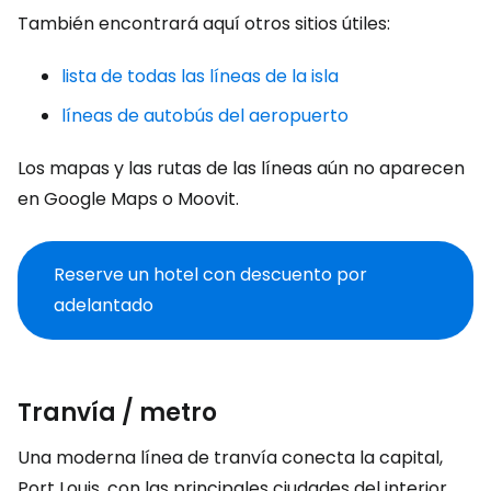
También encontrará aquí otros sitios útiles:
lista de todas las líneas de la isla
líneas de autobús del aeropuerto
Los mapas y las rutas de las líneas aún no aparecen
en Google Maps o Moovit.
Reserve un hotel con descuento por
adelantado
Tranvía / metro
Una moderna línea de tranvía conecta la capital,
Port Louis, con las principales ciudades del interior,