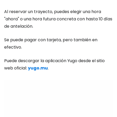
Al reservar un trayecto, puedes elegir una hora
"ahora" o una hora futura concreta con hasta 10 días
de antelación.
Se puede pagar con tarjeta, pero también en
efectivo.
Puede descargar la aplicación Yugo desde el sitio
web oficial:
yugo.mu
.