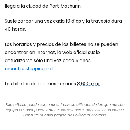
llega a la ciudad de Port Mathurin.
Suele zarpar una vez cada 10 días y la travesía dura
40 horas.
Los horarios y precios de los billetes no se pueden
encontrar en Internet, la web oficial suele
actualizarse sólo una vez cada 5 años:
mauritiusshipping.net
.
Los billetes de ida cuestan unos
8.600 mur
.
Este artículo puede contener enlaces de afiliados de los que nuestro
equipo editorial puede obtener comisiones si hace clic en el enlace.
Consulte nuestra página de
Política publicitaria
.