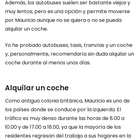
Además, los autobuses suelen ser bastante viejos y
muy lentos, pero es una opción y permite moverse
por Mauricio aunque no se quiera o no se pueda
alquilar un coche.
Yo he probado autobuses, taxis, tranvías y un coche
y, personalmente, recomendaría sin duda alquilar un
coche durante al menos unos días.
Alquilar un coche
Como antigua colonia británica, Mauricio es uno de
los países donde se conduce por la izquierda. El
tráfico es muy denso durante las horas de 8.00 a
10.00 y de 17.00 a 18.00, ya que la mayoría de los
residentes regresan del trabajo a sus hogares en la