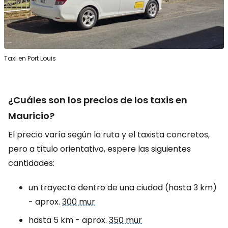
Taxi en Port Louis
¿Cuáles son los precios de los taxis en
Mauricio?
El precio varía según la ruta y el taxista concretos,
pero a título orientativo, espere las siguientes
cantidades:
un trayecto dentro de una ciudad (hasta 3 km)
- aprox.
300 mur
hasta 5 km - aprox.
350 mur