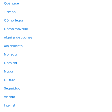
Qué hacer
Tiempo
Cómo llegar
Cómo moverse
Alquiler de coches
Alojamiento
Moneda
Comida
Mapa
Cultura
Seguridad
Visado
Internet