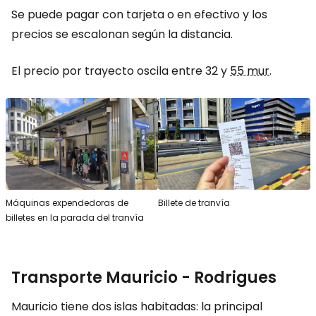
Se puede pagar con tarjeta o en efectivo y los
precios se escalonan según la distancia.
El precio por trayecto oscila entre 32 y
55 mur
.
Máquinas expendedoras de
Billete de tranvía
billetes en la parada del tranvía
Transporte Mauricio - Rodrigues
Mauricio tiene dos islas habitadas: la principal