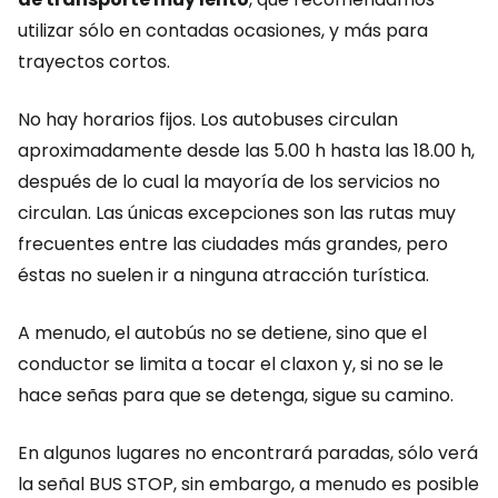
utilizar sólo en contadas ocasiones, y más para
trayectos cortos.
No hay horarios fijos. Los autobuses circulan
aproximadamente desde las 5.00 h hasta las 18.00 h,
después de lo cual la mayoría de los servicios no
circulan. Las únicas excepciones son las rutas muy
frecuentes entre las ciudades más grandes, pero
éstas no suelen ir a ninguna atracción turística.
A menudo, el autobús no se detiene, sino que el
conductor se limita a tocar el claxon y, si no se le
hace señas para que se detenga, sigue su camino.
En algunos lugares no encontrará paradas, sólo verá
la señal
BUS STOP
, sin embargo, a menudo es posible