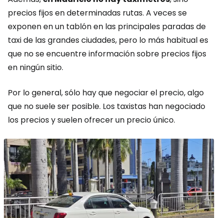
precios fijos en determinadas rutas. A veces se
exponen en un tablón en las principales paradas de
taxi de las grandes ciudades, pero lo más habitual es
que no se encuentre información sobre precios fijos
en ningún sitio.
Por lo general, sólo hay que negociar el precio, algo
que no suele ser posible. Los taxistas han negociado
los precios y suelen ofrecer un precio único.