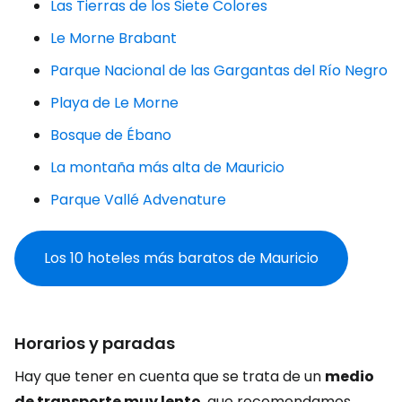
Las Tierras de los Siete Colores
Le Morne Brabant
Parque Nacional de las Gargantas del Río Negro
Playa de Le Morne
Bosque de Ébano
La montaña más alta de Mauricio
Parque Vallé Advenature
Los 10 hoteles más baratos de Mauricio
Horarios y paradas
Hay que tener en cuenta que se trata de un
medio
de transporte muy lento
, que recomendamos