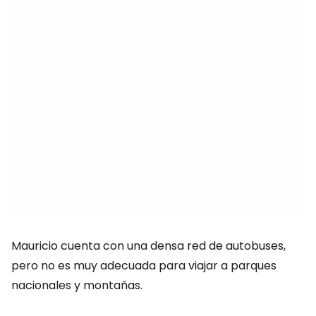
Mauricio cuenta con una densa red de autobuses,
pero no es muy adecuada para viajar a parques
nacionales y montañas.