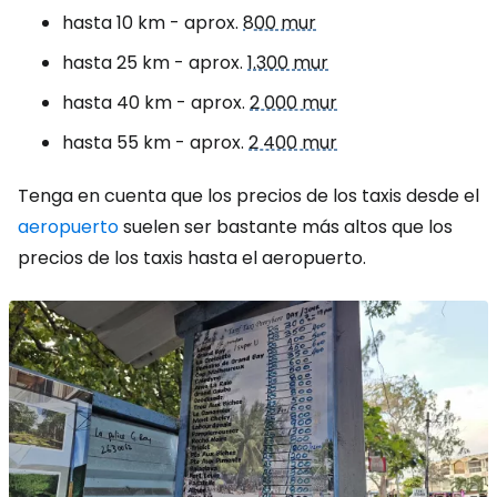
hasta 10 km - aprox.
800 mur
hasta 25 km - aprox.
1.300 mur
hasta 40 km - aprox.
2 000 mur
hasta 55 km - aprox.
2 400 mur
Tenga en cuenta que los precios de los taxis desde el
aeropuerto
suelen ser bastante más altos que los
precios de los taxis hasta el aeropuerto.