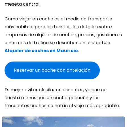
meseta central.
Como viajar en coche es el medio de transporte
más habitual para los turistas, los detalles sobre
empresas de alquiler de coches, precios, gasolineras
o normas de tráfico se describen en el capítulo
Alquiler de coches en Mauricio
.
Reservar un coche con antelación
Es mejor evitar alquilar una scooter, ya que no
cuesta menos que un coche pequeño y las
frecuentes duchas no harán el viaje más agradable.