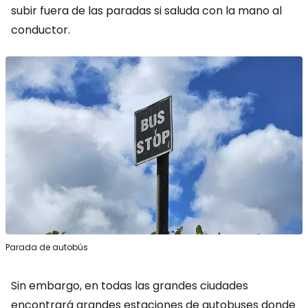
subir fuera de las paradas si saluda con la mano al
conductor.
Parada de autobús
Sin embargo, en todas las grandes ciudades
encontrará grandes estaciones de autobuses donde