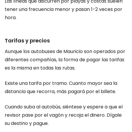
Las líneas que discurren por playas y costas suelen
tener una frecuencia menor y pasan 1-2 veces por
hora.
Tarifas y precios
Aunque los autobuses de Mauricio son operados por
diferentes compañías, la forma de pagar las tarifas
es la misma en todas las rutas.
Existe una tarifa por tramo. Cuanto mayor sea la
distancia que recorra, más pagará por el billete.
Cuando suba al autobús, siéntese y espere a que el
revisor pase por el vagón y recoja el dinero. Dígale
su destino y pague.