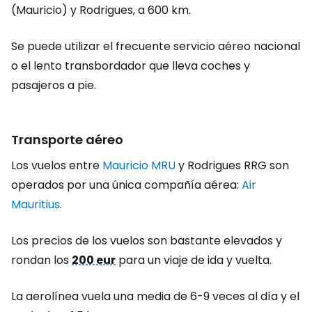
(Mauricio) y Rodrigues, a 600 km.
Se puede utilizar el frecuente servicio aéreo nacional
o el lento transbordador que lleva coches y
pasajeros a pie.
Transporte aéreo
Los vuelos entre
Mauricio MRU
y Rodrigues RRG son
operados por una única compañía aérea:
Air
Mauritius
.
Los precios de los vuelos son bastante elevados y
rondan los
200 eur
para un viaje de ida y vuelta.
La aerolínea vuela una media de 6-9 veces al día y el