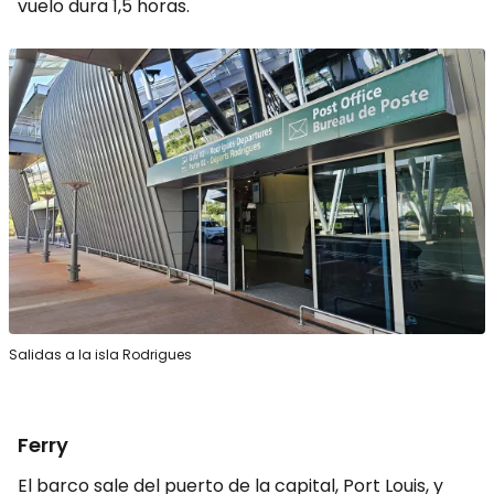
vuelo dura 1,5 horas.
Salidas a la isla Rodrigues
Ferry
El barco sale del puerto de la capital, Port Louis, y