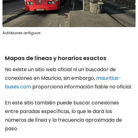
Autobuses antiguos
Mapas de líneas y horarios exactos
No existe un sitio web oficial ni un buscador de
conexiones en Mauricio, sin embargo,
mauritius-
buses.com
proporciona información fiable no oficial.
En este sitio también puede buscar conexiones
entre paradas específicas, lo que le dará los
números de línea y la frecuencia aproximada de
paso.