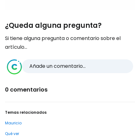
¿Queda alguna pregunta?
Si tiene alguna pregunta o comentario sobre el
artículo...
Añade un comentario...
0 comentarios
Temas relacionados
Mauricio
Qué ver