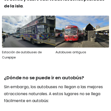
de la isla
.
Estación de autobuses de
Autobuses antiguos
Curepipe
¿Dónde no se puede ir en autobús?
Sin embargo, los autobuses no llegan a las mejores
atracciones naturales. A estos lugares no se llega
fácilmente en autobús: