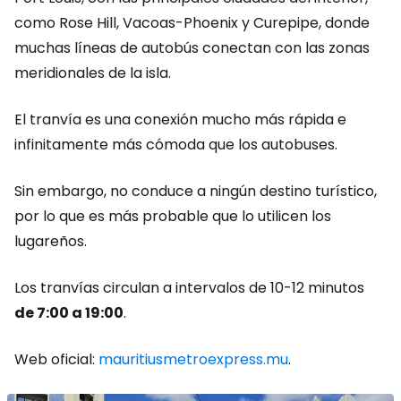
como Rose Hill, Vacoas-Phoenix y Curepipe, donde
muchas líneas de autobús conectan con las zonas
meridionales de la isla.
El tranvía es una conexión mucho más rápida e
infinitamente más cómoda que los autobuses.
Sin embargo, no conduce a ningún destino turístico,
por lo que es más probable que lo utilicen los
lugareños.
Los tranvías circulan a intervalos de 10-12 minutos
de 7:00 a 19:00
.
Web oficial:
mauritiusmetroexpress.mu
.