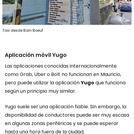
Taxi desde Bain Boeuf
Aplicación móvil Yugo
Las aplicaciones conocidas internacionalmente
como Grab, Uber o Bolt no funcionan en Mauricio,
pero puede utilizar la aplicación
Yugo
que funciona
según un principio muy similar.
Yugo suele ser una aplicación fiable. Sin embargo, la
disponibilidad de conductores puede ser muy escasa
en algunas zonas periféricas y se puede esperar
hasta una hora fuera de la ciudad.