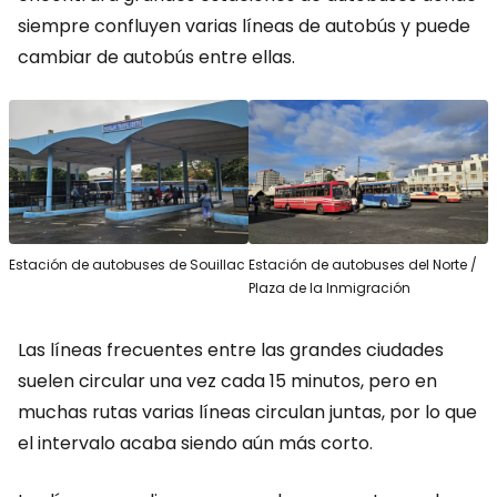
siempre confluyen varias líneas de autobús y puede
cambiar de autobús entre ellas.
Estación de autobuses de Souillac
Estación de autobuses del Norte /
Plaza de la Inmigración
Las líneas frecuentes entre las grandes ciudades
suelen circular una vez cada 15 minutos, pero en
muchas rutas varias líneas circulan juntas, por lo que
el intervalo acaba siendo aún más corto.