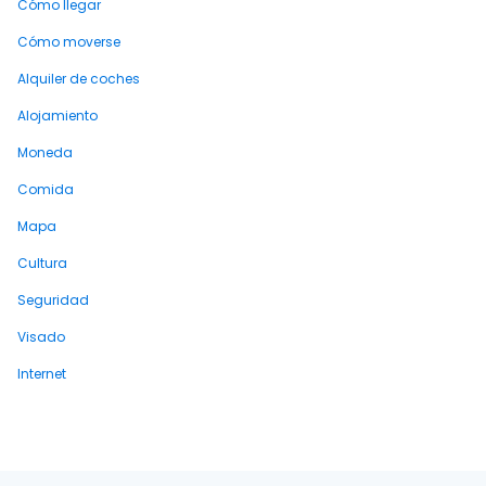
Cómo llegar
Cómo moverse
Alquiler de coches
Alojamiento
Moneda
Comida
Mapa
Cultura
Seguridad
Visado
Internet