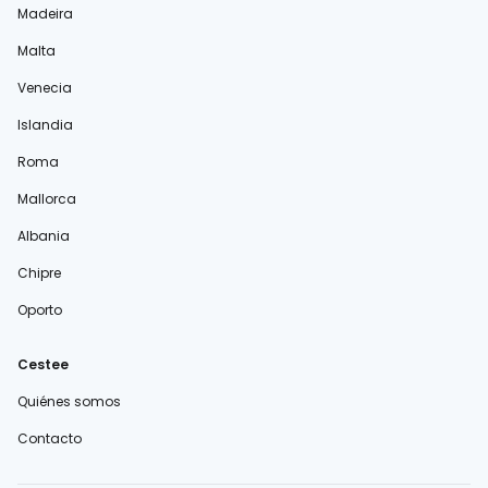
Madeira
Malta
Venecia
Islandia
Roma
Mallorca
Albania
Chipre
Oporto
Cestee
Quiénes somos
Contacto