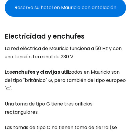
Reserve su hotel en Mauricio con antelación
Electricidad y enchufes
La red eléctrica de Mauricio funciona a 50 Hz y con
una tensión terminal de 230 V.
Los
enchufes y clavijas
utilizados en Mauricio son
del tipo "británico" G, pero también del tipo europeo
"C".
Una toma de tipo G tiene tres orificios
rectangulares.
Las tomas de tipo C no tienen toma de tierra (se