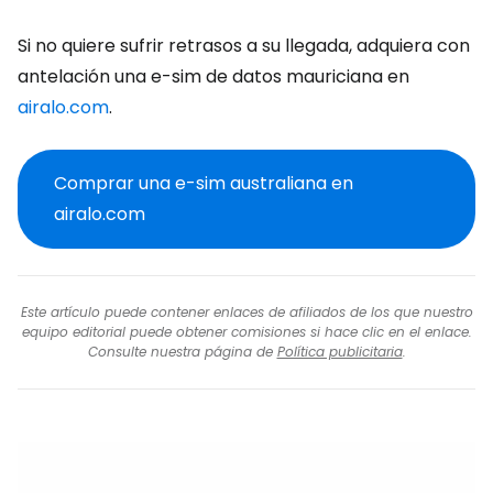
Si no quiere sufrir retrasos a su llegada, adquiera con
antelación una e-sim de datos mauriciana en
airalo.com
.
Comprar una e-sim australiana en
airalo.com
Este artículo puede contener enlaces de afiliados de los que nuestro
equipo editorial puede obtener comisiones si hace clic en el enlace.
Consulte nuestra página de
Política publicitaria
.