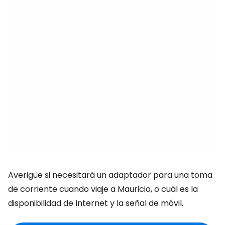
Averigüe si necesitará un adaptador para una toma
de corriente cuando viaje a Mauricio, o cuál es la
disponibilidad de Internet y la señal de móvil.