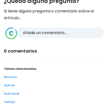
¿Queda alguna pregunta?
Si tiene alguna pregunta o comentario sobre el
artículo...
Añade un comentario...
0 comentarios
Temas relacionados
Mauricio
Qué ver
Qué hacer
Tiempo