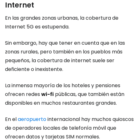
Internet
En las grandes zonas urbanas, la cobertura de
Internet 5G es estupenda.
Sin embargo, hay que tener en cuenta que en las
zonas rurales, pero también en los pueblos más
pequeños, la cobertura de internet suele ser
deficiente o inexistente.
La inmensa mayoría de los hoteles y pensiones
ofrecen redes
wi-fi
públicas, que también están
disponibles en muchos restaurantes grandes.
En el
aeropuerto
internacional hay muchos quioscos
de operadores locales de telefonía móvil que
ofrecen datos y tarjetas SIM normales.