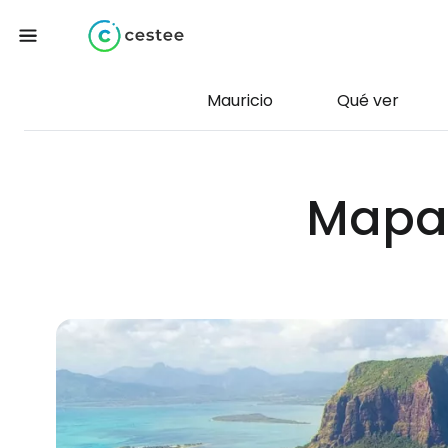
Mauricio
Qué ver
Mapa 