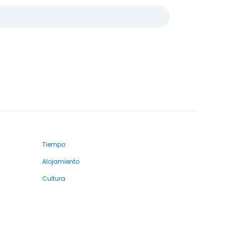
Tiempo
Alojamiento
Cultura