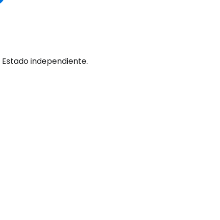
un Estado independiente.