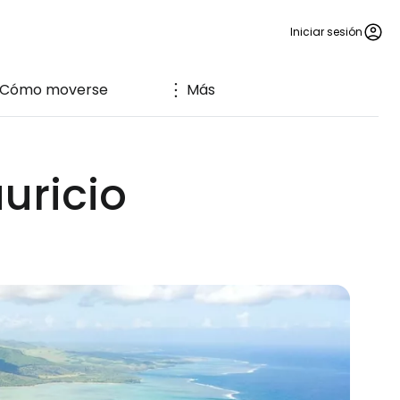
Iniciar sesión
Cómo moverse
Más
uricio