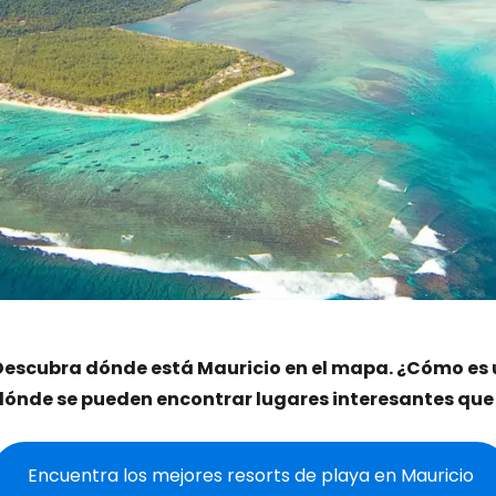
Descubra dónde está Mauricio en el mapa. ¿Cómo es 
dónde se pueden encontrar lugares interesantes que
Encuentra los mejores resorts de playa en Mauricio