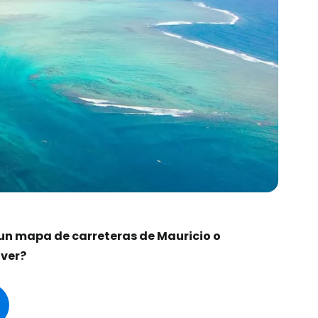
un mapa de carreteras de Mauricio o
 ver?