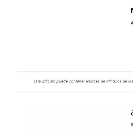
Este artículo puede contener enlaces de afiliados de l
S