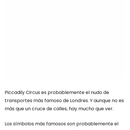
Piccadily Circus es probablemente el nudo de
transportes más famoso de Londres. Y aunque no es
más que un cruce de calles, hay mucho que ver.
Los símbolos más famosos son probablemente el