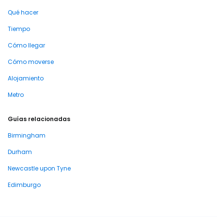
Qué hacer
Tiempo
Cómo llegar
Cómo moverse
Alojamiento
Metro
Guías relacionadas
Birmingham
Durham
Newcastle upon Tyne
Edimburgo