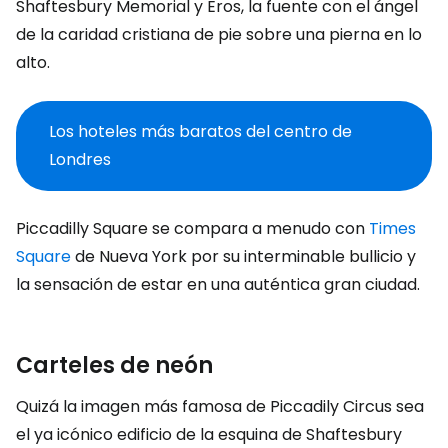
Shaftesbury Memorial y Eros, la fuente con el ángel
de la caridad cristiana de pie sobre una pierna en lo
alto.
Los hoteles más baratos del centro de
Londres
Piccadilly Square se compara a menudo con
Times
Square
de Nueva York por su interminable bullicio y
la sensación de estar en una auténtica gran ciudad.
Carteles de neón
Quizá la imagen más famosa de Piccadily Circus sea
el ya icónico edificio de la esquina de Shaftesbury