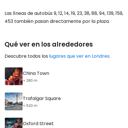
Las líneas de autobús 9, 12, 14, 19, 23, 38, 88, 94, 139, 159,
453 también pasan directamente por la plaza.
Qué ver en los alrededores
Descubre todos los
lugares que ver en Londres
.
China Town
+ 280 m
Trafalgar Square
+ 520 m
Oxford Street