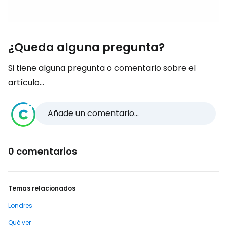
¿Queda alguna pregunta?
Si tiene alguna pregunta o comentario sobre el
artículo...
Añade un comentario...
0 comentarios
Temas relacionados
Londres
Qué ver