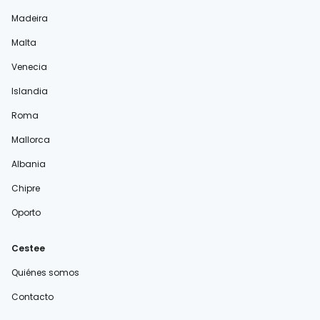
Madeira
Malta
Venecia
Islandia
Roma
Mallorca
Albania
Chipre
Oporto
Cestee
Quiénes somos
Contacto