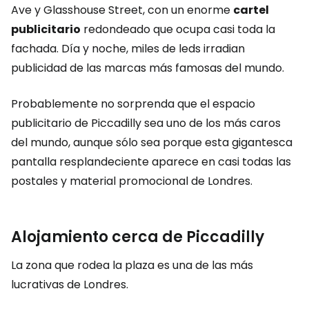
Ave y Glasshouse Street, con un enorme
cartel
publicitario
redondeado que ocupa casi toda la
fachada. Día y noche, miles de leds irradian
publicidad de las marcas más famosas del mundo.
Probablemente no sorprenda que el espacio
publicitario de Piccadilly sea uno de los más caros
del mundo, aunque sólo sea porque esta gigantesca
pantalla resplandeciente aparece en casi todas las
postales y material promocional de Londres.
Alojamiento cerca de Piccadilly
La zona que rodea la plaza es una de las más
lucrativas de Londres.