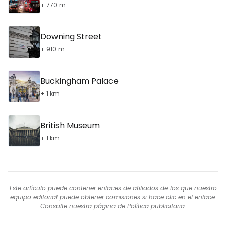
+ 770 m
Downing Street
+ 910 m
Buckingham Palace
+ 1 km
British Museum
+ 1 km
Este artículo puede contener enlaces de afiliados de los que nuestro
equipo editorial puede obtener comisiones si hace clic en el enlace.
Consulte nuestra página de
Política publicitaria
.