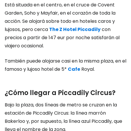
Está situada en el centro, en el cruce de Covent
Garden, Soho y Mayfair, en el corazón de toda la
acción. Se alojará sobre todo en hoteles caros y
lujosos, pero cerca
The Z Hotel Piccadily
con
precios a partir de 147 eur por noche satisfarán al
viajero ocasional.
También puede alojarse casi en la misma plaza, en el
famoso y lujoso hotel de 5*
Cafe
Royal.
¿Cómo llegar a Piccadily Circus?
Bajo la plaza, dos líneas de metro se cruzan en la
estación de Piccadily Circus: la línea marrón
Bakerloo y, por supuesto, la línea azul Piccadily, que
lleva el nombre de la zona.