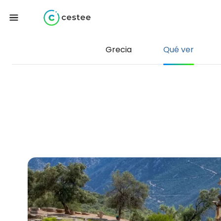
Grecia
Qué ver