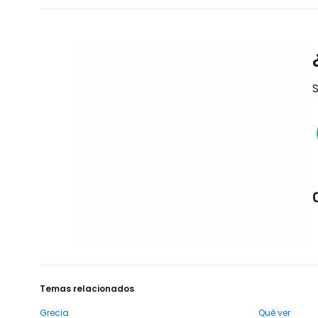
S
Temas relacionados
Grecia
Qué ver