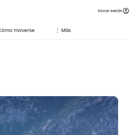
Iniciar sesión
Cómo moverse
Más