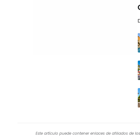
Este artículo puede contener enlaces de afiliados de l