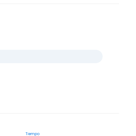
Tiempo