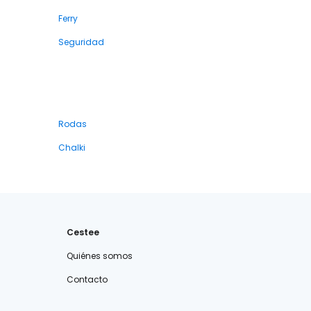
Ferry
Seguridad
Rodas
Chalki
Cestee
Quiénes somos
Contacto