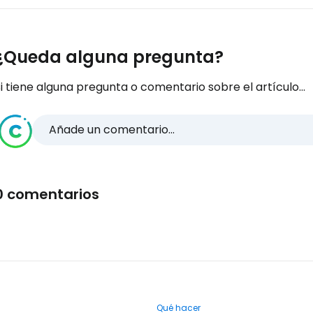
¿Queda alguna pregunta?
i tiene alguna pregunta o comentario sobre el artículo...
Añade un comentario...
0 comentarios
Qué hacer