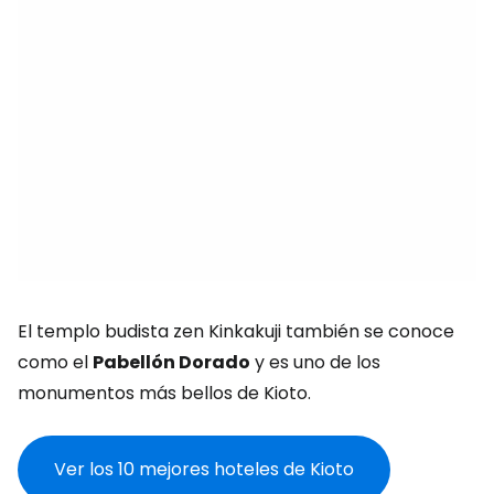
El templo budista zen Kinkakuji también se conoce
como el
Pabellón Dorado
y es uno de los
monumentos más bellos de Kioto.
Ver los 10 mejores hoteles de Kioto