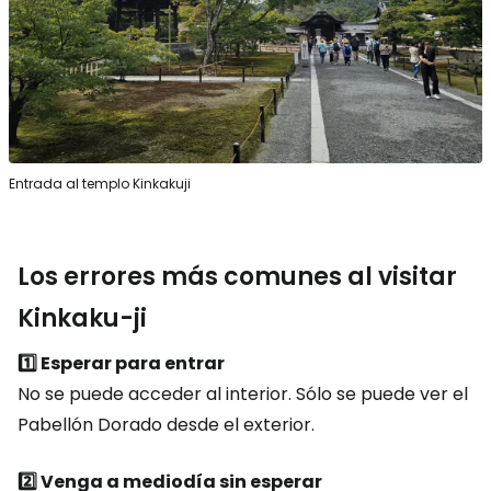
Entrada al templo Kinkakuji
Los errores más comunes al visitar
Kinkaku-ji
1️⃣ Esperar para entrar
No se puede acceder al interior. Sólo se puede ver el
Pabellón Dorado desde el exterior.
2️⃣ Venga a mediodía sin esperar