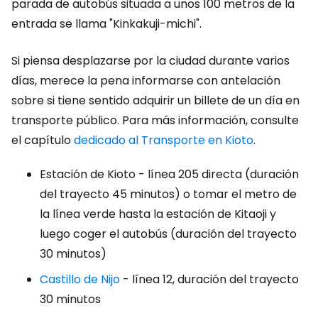
parada de autobús situada a unos 100 metros de la
entrada se llama "Kinkakuji-michi".
Si piensa desplazarse por la ciudad durante varios
días, merece la pena informarse con antelación
sobre si tiene sentido adquirir un billete de un día en
transporte público. Para más información, consulte
el capítulo
dedicado al Transporte en Kioto
.
Estación de Kioto - línea 205 directa (duración
del trayecto 45 minutos) o tomar el metro de
la línea verde hasta la estación de Kitaoji y
luego coger el autobús (duración del trayecto
30 minutos)
Castillo de Nijo
- línea 12, duración del trayecto
30 minutos