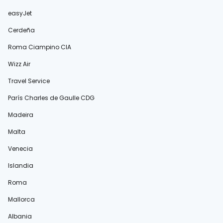
easyJet
Cerdeña
Roma Ciampino CIA
Wizz Air
Travel Service
París Charles de Gaulle CDG
Madeira
Malta
Venecia
Islandia
Roma
Mallorca
Albania