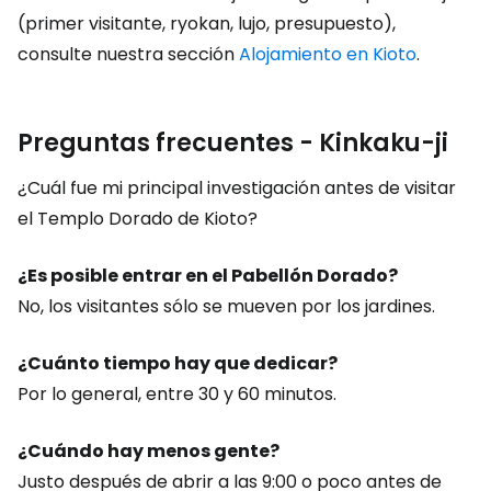
(primer visitante, ryokan, lujo, presupuesto),
consulte nuestra sección
Alojamiento en Kioto
.
Preguntas frecuentes - Kinkaku-ji
¿Cuál fue mi principal investigación antes de visitar
el Templo Dorado de Kioto?
¿Es posible entrar en el Pabellón Dorado?
No, los visitantes sólo se mueven por los jardines.
¿Cuánto tiempo hay que dedicar?
Por lo general, entre 30 y 60 minutos.
¿Cuándo hay menos gente?
Justo después de abrir a las 9:00 o poco antes de