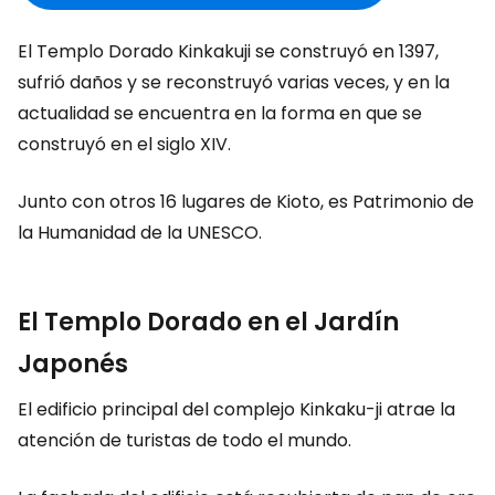
El Templo Dorado Kinkakuji se construyó en 1397,
sufrió daños y se reconstruyó varias veces, y en la
actualidad se encuentra en la forma en que se
construyó en el siglo XIV.
Junto con otros 16 lugares de Kioto, es Patrimonio de
la Humanidad de la UNESCO.
El Templo Dorado en el Jardín
Japonés
El edificio principal del complejo Kinkaku-ji atrae la
atención de turistas de todo el mundo.