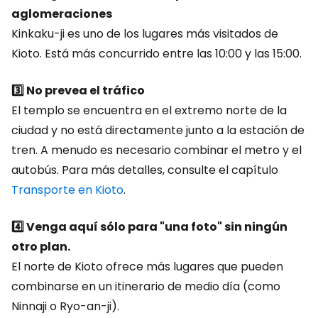
aglomeraciones
Kinkaku-ji es uno de los lugares más visitados de
Kioto. Está más concurrido entre las 10:00 y las 15:00.
3️⃣ No prevea el tráfico
El templo se encuentra en el extremo norte de la
ciudad y no está directamente junto a la estación de
tren. A menudo es necesario combinar el metro y el
autobús. Para más detalles, consulte el capítulo
Transporte en Kioto
.
4️⃣ Venga aquí sólo para "una foto" sin ningún
otro plan.
El norte de Kioto ofrece más lugares que pueden
combinarse en un itinerario de medio día (como
Ninnaji o Ryo-an-ji).