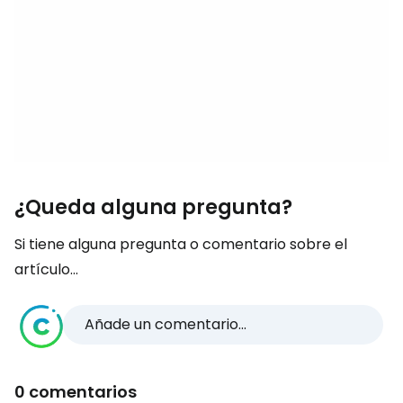
¿Queda alguna pregunta?
Si tiene alguna pregunta o comentario sobre el
artículo...
Añade un comentario...
0 comentarios