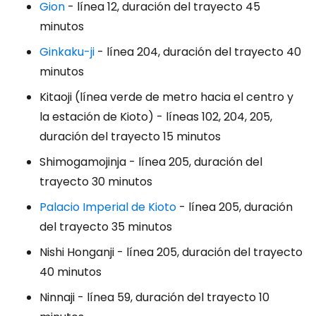
Gion
- línea 12, duración del trayecto 45
minutos
Ginkaku-ji
- línea 204, duración del trayecto 40
minutos
Kitaoji (línea verde de metro hacia el centro y
la estación de Kioto) - líneas 102, 204, 205,
duración del trayecto 15 minutos
Shimogamojinja - línea 205, duración del
trayecto 30 minutos
Palacio Imperial de Kioto
- línea 205, duración
del trayecto 35 minutos
Nishi Honganji - línea 205, duración del trayecto
40 minutos
Ninnaji - línea 59, duración del trayecto 10