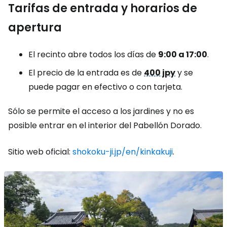
Tarifas de entrada y horarios de
apertura
El recinto abre todos los días de
9:00 a 17:00
.
El precio de la entrada es de
400 jpy
y se
puede pagar en efectivo o con tarjeta.
Sólo se permite el acceso a los jardines y no es
posible entrar en el interior del Pabellón Dorado.
Sitio web oficial:
shokoku-ji.jp/en/kinkakuji
.