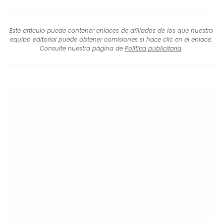
Este artículo puede contener enlaces de afiliados de los que nuestro
equipo editorial puede obtener comisiones si hace clic en el enlace.
Consulte nuestra página de
Política publicitaria
.