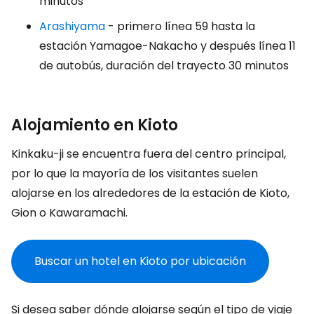
minutos
Arashiyama
- primero línea 59 hasta la
estación Yamagoe-Nakacho y después línea 11
de autobús, duración del trayecto 30 minutos
Alojamiento en Kioto
Kinkaku-ji se encuentra fuera del centro principal,
por lo que la mayoría de los visitantes suelen
alojarse en los alrededores de la estación de Kioto,
Gion o Kawaramachi.
Buscar un hotel en Kioto por ubicación
Si desea saber dónde alojarse según el tipo de viaje