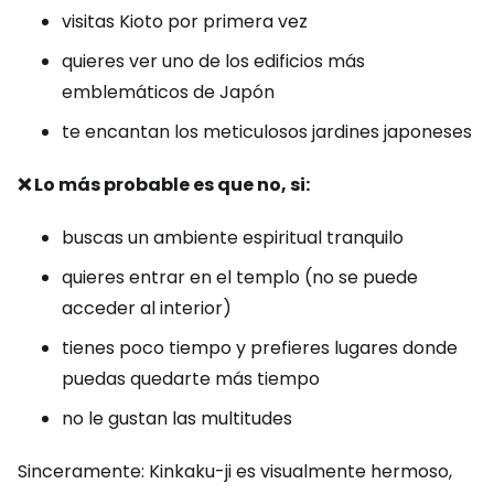
visitas Kioto por primera vez
quieres ver uno de los edificios más
emblemáticos de Japón
te encantan los meticulosos jardines japoneses
❌ Lo más probable es que no, si:
buscas un ambiente espiritual tranquilo
quieres entrar en el templo (no se puede
acceder al interior)
tienes poco tiempo y prefieres lugares donde
puedas quedarte más tiempo
no le gustan las multitudes
Sinceramente: Kinkaku-ji es visualmente hermoso,