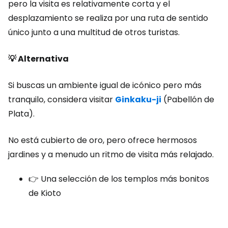
pero la visita es relativamente corta y el
desplazamiento se realiza por una ruta de sentido
único junto a una multitud de otros turistas.
💡 Alternativa
Si buscas un ambiente igual de icónico pero más
tranquilo, considera visitar
Ginkaku-ji
(Pabellón de
Plata).
No está cubierto de oro, pero ofrece hermosos
jardines y a menudo un ritmo de visita más relajado.
👉 Una selección de los templos más bonitos
de Kioto