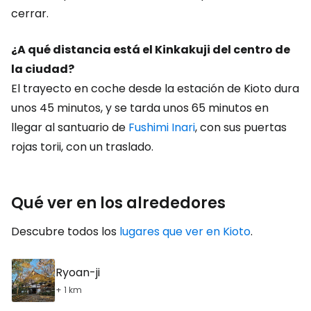
cerrar.
¿A qué distancia está el Kinkakuji del centro de
la ciudad?
El trayecto en coche desde la estación de Kioto dura
unos 45 minutos, y se tarda unos 65 minutos en
llegar al santuario de
Fushimi Inari
, con sus puertas
rojas torii, con un traslado.
Qué ver en los alrededores
Descubre todos los
lugares que ver en Kioto
.
Ryoan-ji
+ 1 km