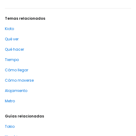
Temas relacionados
Kioto
Qué ver
Qué hacer
Tiempo
Cómo llegar
Cómo moverse
Alojamiento
Metro
Guías relacionadas
Tokio