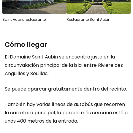
Saint Aubin, restaurante
Restaurante Saint Aubin
Cómo llegar
El Domaine Saint Aubin se encuentra justo en la
circunvalación principal de la isla, entre Riviere des
Anguilles y Souillac.
Se puede aparcar gratuitamente dentro del recinto.
También hay varias líneas de autobús que recorren
la carretera principal; la parada más cercana está a
unos 400 metros de la entrada.