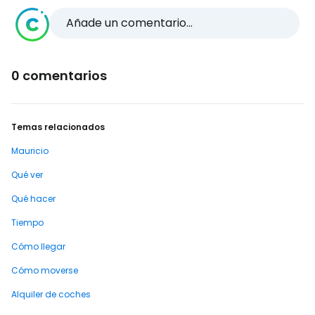
Añade un comentario...
0 comentarios
Temas relacionados
Mauricio
Qué ver
Qué hacer
Tiempo
Cómo llegar
Cómo moverse
Alquiler de coches