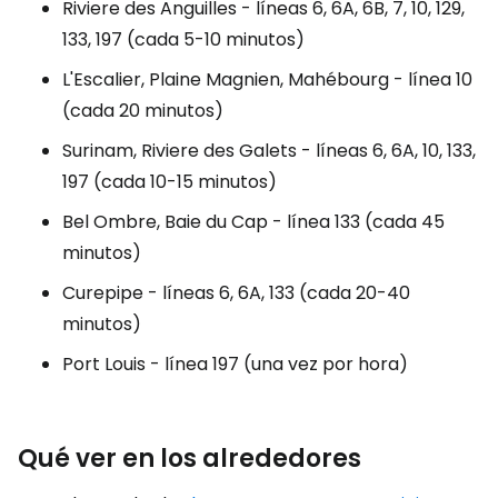
Riviere des Anguilles - líneas 6, 6A, 6B, 7, 10, 129,
133, 197 (cada 5-10 minutos)
L'Escalier, Plaine Magnien, Mahébourg - línea 10
(cada 20 minutos)
Surinam, Riviere des Galets - líneas 6, 6A, 10, 133,
197 (cada 10-15 minutos)
Bel Ombre, Baie du Cap - línea 133 (cada 45
minutos)
Curepipe - líneas 6, 6A, 133 (cada 20-40
minutos)
Port Louis - línea 197 (una vez por hora)
Qué ver en los alrededores