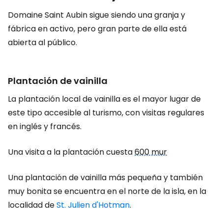
Domaine Saint Aubin sigue siendo una granja y
fábrica en activo, pero gran parte de ella está
abierta al público.
Plantación de vainilla
La plantación local de vainilla es el mayor lugar de
este tipo accesible al turismo, con visitas regulares
en inglés y francés.
Una visita a la plantación cuesta
600 mur
Una plantación de vainilla más pequeña y también
muy bonita se encuentra en el norte de la isla, en la
localidad de
St. Julien d'Hotman
.