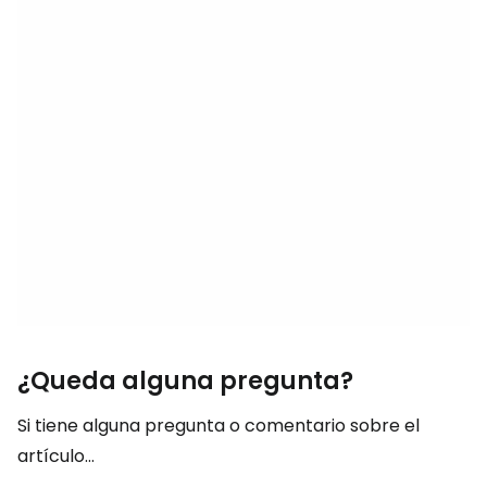
¿Queda alguna pregunta?
Si tiene alguna pregunta o comentario sobre el
artículo...