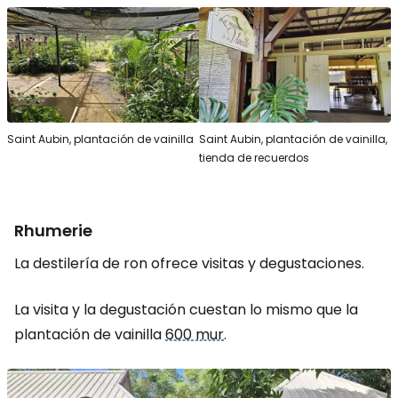
Saint Aubin, plantación de vainilla
Saint Aubin, plantación de vainilla,
tienda de recuerdos
Rhumerie
La destilería de ron ofrece visitas y degustaciones.
La visita y la degustación cuestan lo mismo que la
plantación de vainilla
600 mur
.