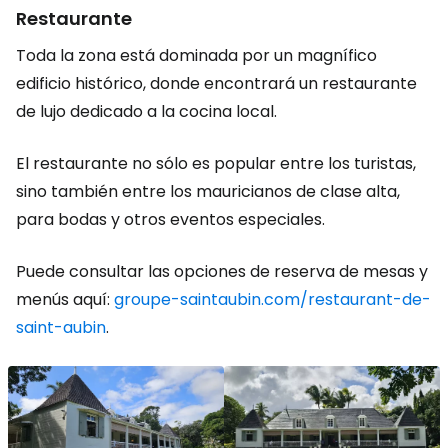
Restaurante
Toda la zona está dominada por un magnífico
edificio histórico, donde encontrará un restaurante
de lujo dedicado a la cocina local.
El restaurante no sólo es popular entre los turistas,
sino también entre los mauricianos de clase alta,
para bodas y otros eventos especiales.
Puede consultar las opciones de reserva de mesas y
menús aquí:
groupe-saintaubin.com/restaurant-de-
saint-aubin
.