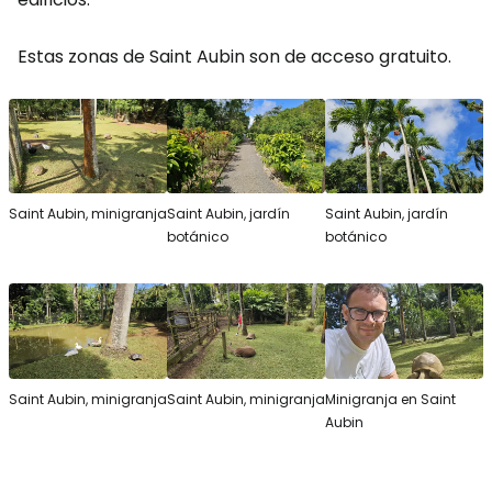
Estas zonas de Saint Aubin son de acceso gratuito.
Saint Aubin, minigranja
Saint Aubin, jardín
Saint Aubin, jardín
botánico
botánico
Saint Aubin, minigranja
Saint Aubin, minigranja
Minigranja en Saint
Aubin