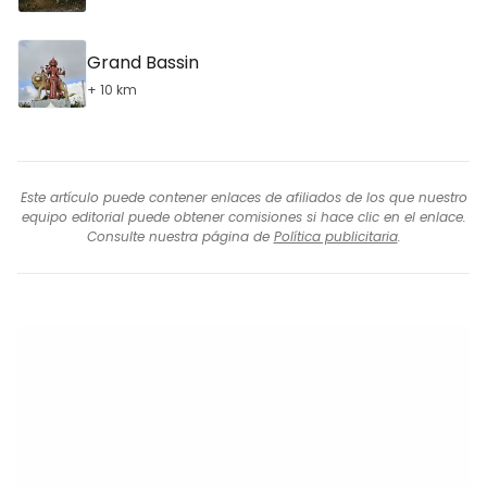
Grand Bassin
+ 10 km
Este artículo puede contener enlaces de afiliados de los que nuestro
equipo editorial puede obtener comisiones si hace clic en el enlace.
Consulte nuestra página de
Política publicitaria
.