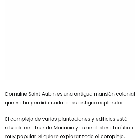
Domaine Saint Aubin es una antigua mansión colonial
que no ha perdido nada de su antiguo esplendor.
El complejo de varias plantaciones y edificios está
situado en el sur de Mauricio y es un destino turístico
muy popular. Si quiere explorar todo el complejo,