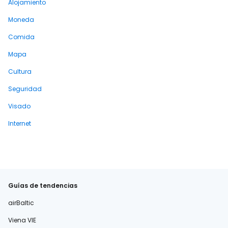
Alojamiento
Moneda
Comida
Mapa
Cultura
Seguridad
Visado
Internet
Guías de tendencias
airBaltic
Viena VIE