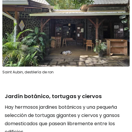
Saint Aubin, destilería de ron
Jardín botánico, tortugas y ciervos
Hay hermosos jardines botánicos y una pequeña
selección de tortugas gigantes y ciervos y gansos
domesticados que pasean libremente entre los
edificios.