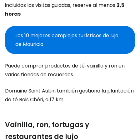
incluidas las visitas guiadas, reserve al menos
2,5
horas
.
Los 10 mejores complejos turísticos de lujo
de Mauricio
Puede comprar productos de té, vainilla y ron en
varias tiendas de recuerdos.
Domaine Saint Aubin también gestiona la plantación
de té Bois Chéri, a 17 km.
Vainilla, ron, tortugas y
restaurantes de lujo