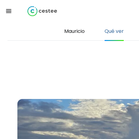
Mauricio
Qué ver