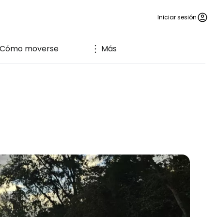
Iniciar sesión
Cómo moverse
Más