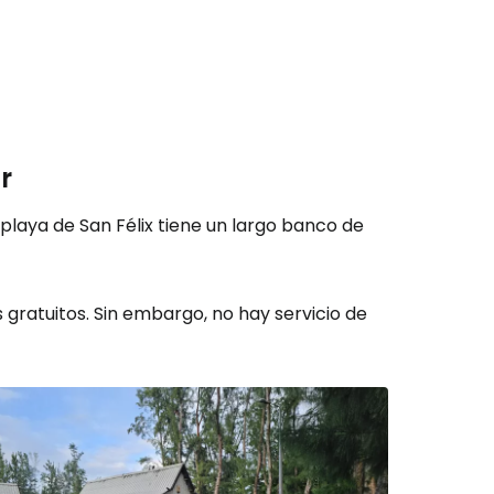
r
 playa de San Félix tiene un largo banco de
s gratuitos. Sin embargo, no hay servicio de