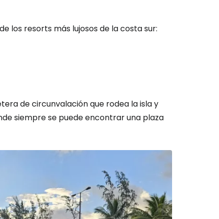
e los resorts más lujosos de la costa sur:
retera de circunvalación que rodea la isla y
onde siempre se puede encontrar una plaza