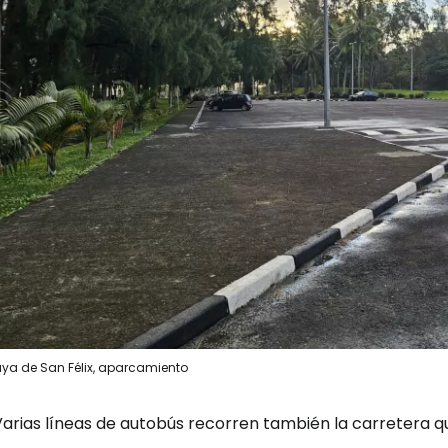
aya de San Félix, aparcamiento
Varias líneas de autobús recorren también la carretera q