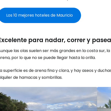
Los 10 mejores hoteles de Mauricio
Excelente para nadar, correr y pasea
unque las olas suelen ser más grandes en la costa sur, la
rena, por lo que no se puede llegar hasta la orilla.
a superficie es de arena fina y clara, y hay aseos y ducha
lquiler de hamacas y sombrillas.