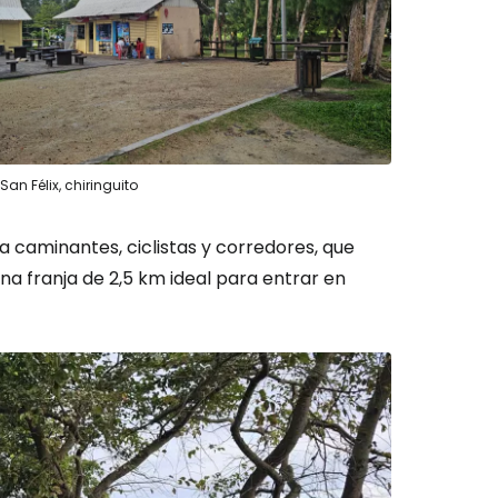
San Félix, chiringuito
a caminantes, ciclistas y corredores, que
a franja de 2,5 km ideal para entrar en